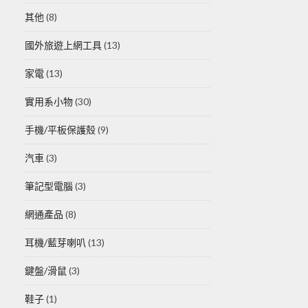
其他
(8)
國外旅遊上網工具
(13)
家電
(13)
實用系小物
(30)
手機/平板保護殼
(9)
汽車
(3)
筆記型電腦
(3)
網通產品
(8)
耳機/藍芽喇叭
(13)
鍵盤/滑鼠
(3)
鞋子
(1)