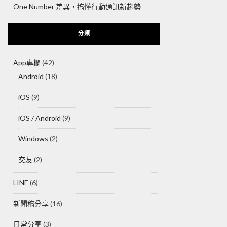
One Number 差異，搞懂行動通訊新趨勢
分類
App專欄
(42)
Android
(18)
iOS
(9)
iOS / Android
(9)
Windows
(2)
交友
(2)
LINE
(6)
新聞稿分享
(16)
日常分享
(3)