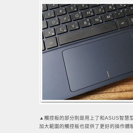
▲觸控板的部分則是用上了和ASUS智慧
加大範圍的觸控板也提供了更好的操作體