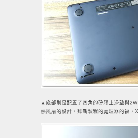
▲底部則是配置了四角的矽膠止滑墊與2W
熱風扇的設計，拜新製程的處理器的福，X