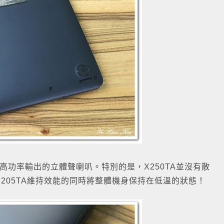
高功率輸出的立體聲喇叭。特別的是，X250TA並沒有散
205TA維持效能的同時將整體機身保持在低溫的狀態！