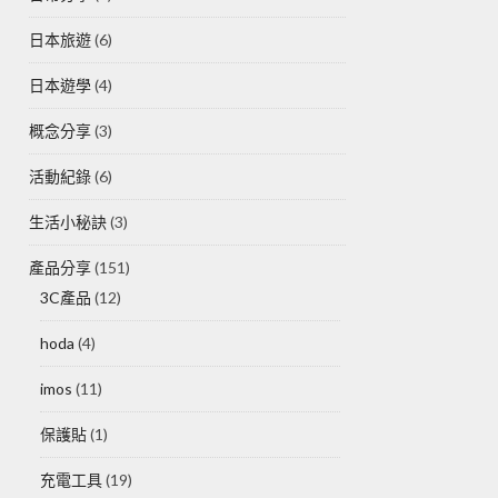
日本旅遊
(6)
日本遊學
(4)
概念分享
(3)
活動紀錄
(6)
生活小秘訣
(3)
產品分享
(151)
3C產品
(12)
hoda
(4)
imos
(11)
保護貼
(1)
充電工具
(19)