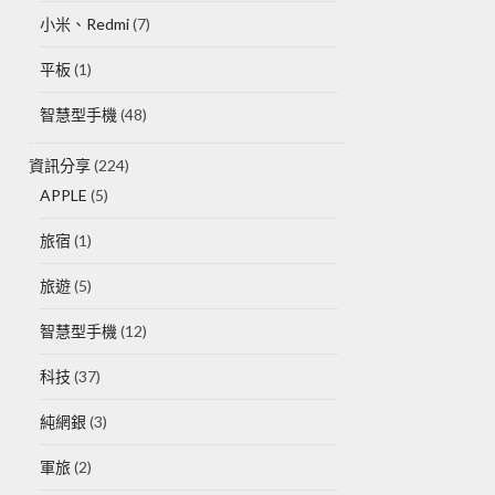
小米、Redmi
(7)
平板
(1)
智慧型手機
(48)
資訊分享
(224)
APPLE
(5)
旅宿
(1)
旅遊
(5)
智慧型手機
(12)
科技
(37)
純網銀
(3)
軍旅
(2)