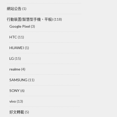
網站公告
(1)
行動裝置(智慧型手機、平板)
(118)
Google Pixel
(3)
HTC
(11)
HUAWEI
(1)
LG
(15)
realme
(4)
SAMSUNG
(11)
SONY
(6)
vivo
(13)
好文轉載
(5)