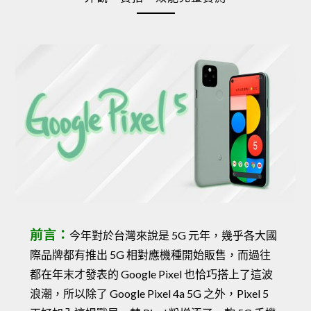
前言：
今年對於台灣來說是 5G 元年，幾乎各大國
際品牌都有推出 5G 相對應機種開始販售，而過往
都在年末才發表的 Google Pixel 也恰巧搭上了這波
浪潮，所以除了 Google Pixel 4a 5G 之外，Pixel 5