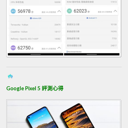
Google Pixel 5 評測心得