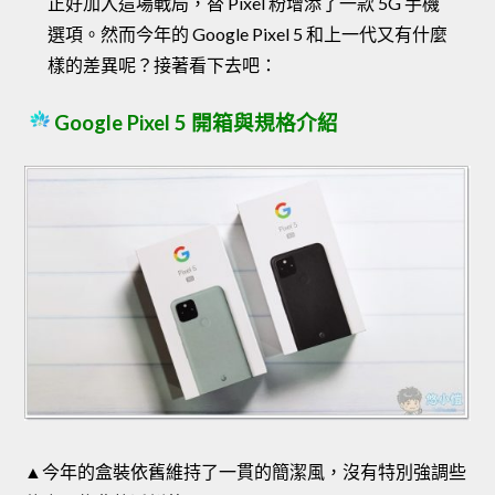
正好加入這場戰局，替 Pixel 粉增添了一款 5G 手機
選項。然而今年的 Google Pixel 5 和上一代又有什麼
樣的差異呢？接著看下去吧：
Google Pixel 5 開箱與規格介紹
▲今年的盒裝依舊維持了一貫的簡潔風，沒有特別強調些