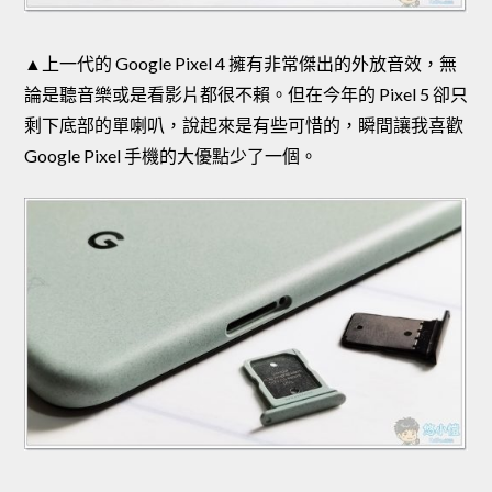
▲上一代的 Google Pixel 4 擁有非常傑出的外放音效，無
論是聽音樂或是看影片都很不賴。但在今年的 Pixel 5 卻只
剩下底部的單喇叭，說起來是有些可惜的，瞬間讓我喜歡
Google Pixel 手機的大優點少了一個。