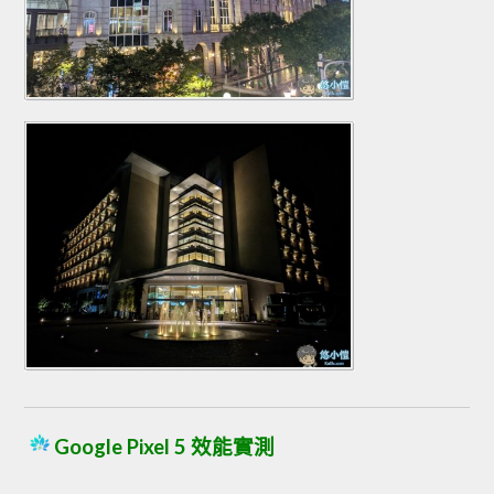
Google Pixel 5 效能實測