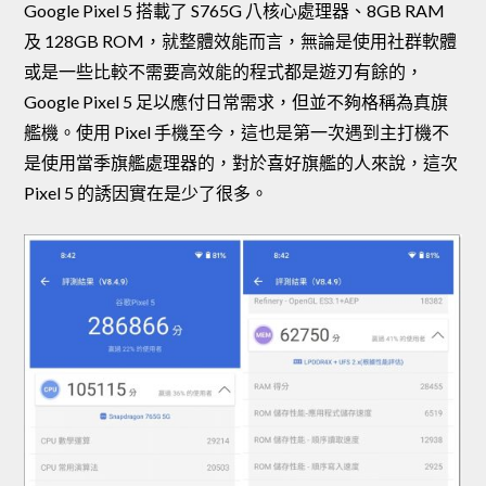
Google Pixel 5 搭載了 S765G 八核心處理器、8GB RAM
及 128GB ROM，就整體效能而言，無論是使用社群軟體
或是一些比較不需要高效能的程式都是遊刃有餘的，
Google Pixel 5 足以應付日常需求，但並不夠格稱為真旗
艦機。使用 Pixel 手機至今，這也是第一次遇到主打機不
是使用當季旗艦處理器的，對於喜好旗艦的人來說，這次
Pixel 5 的誘因實在是少了很多。