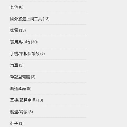
其他
(8)
國外旅遊上網工具
(13)
家電
(13)
實用系小物
(30)
手機/平板保護殼
(9)
汽車
(3)
筆記型電腦
(3)
網通產品
(8)
耳機/藍芽喇叭
(13)
鍵盤/滑鼠
(3)
鞋子
(1)