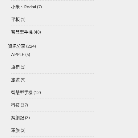
小米、Redmi
(7)
平板
(1)
智慧型手機
(48)
資訊分享
(224)
APPLE
(5)
旅宿
(1)
旅遊
(5)
智慧型手機
(12)
科技
(37)
純網銀
(3)
軍旅
(2)