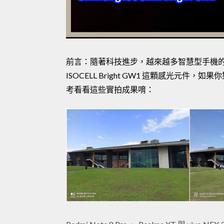
前言：隨著科技進步，越來越多智慧型手機的主相
ISOCELL Bright GW1 這顆感光
考看看這些實拍成果唷：