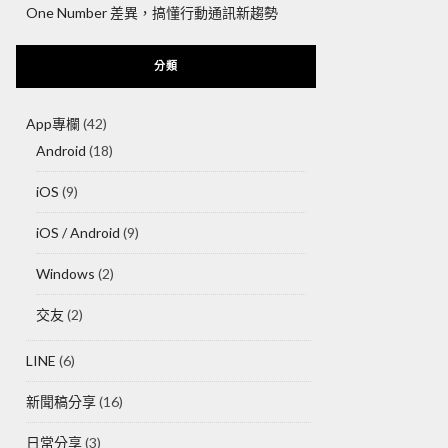
One Number 差異，搞懂行動通訊新趨勢
分類
App專欄
(42)
Android
(18)
iOS
(9)
iOS / Android
(9)
Windows
(2)
交友
(2)
LINE
(6)
新聞稿分享
(16)
日常分享
(3)