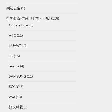
網站公告
(1)
行動裝置(智慧型手機、平板)
(118)
Google Pixel
(3)
HTC
(11)
HUAWEI
(1)
LG
(15)
realme
(4)
SAMSUNG
(11)
SONY
(6)
vivo
(13)
好文轉載
(5)