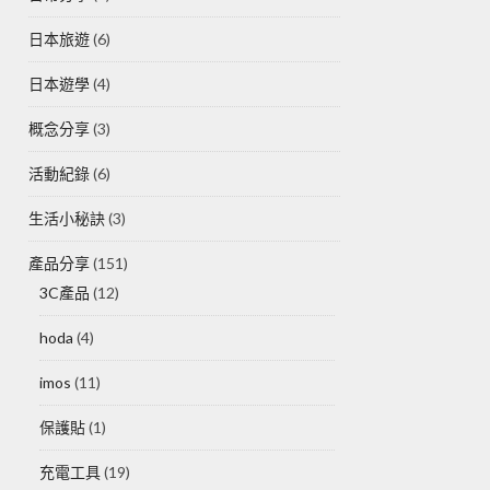
日本旅遊
(6)
日本遊學
(4)
概念分享
(3)
活動紀錄
(6)
生活小秘訣
(3)
產品分享
(151)
3C產品
(12)
hoda
(4)
imos
(11)
保護貼
(1)
充電工具
(19)