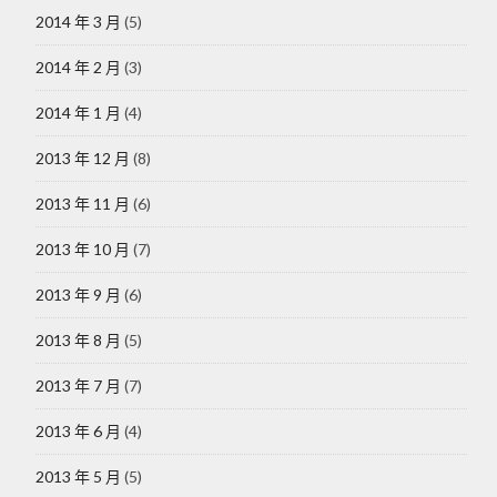
2014 年 3 月
(5)
2014 年 2 月
(3)
2014 年 1 月
(4)
2013 年 12 月
(8)
2013 年 11 月
(6)
2013 年 10 月
(7)
2013 年 9 月
(6)
2013 年 8 月
(5)
2013 年 7 月
(7)
2013 年 6 月
(4)
2013 年 5 月
(5)