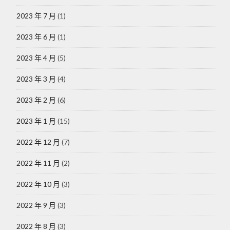
2023 年 7 月
(1)
2023 年 6 月
(1)
2023 年 4 月
(5)
2023 年 3 月
(4)
2023 年 2 月
(6)
2023 年 1 月
(15)
2022 年 12 月
(7)
2022 年 11 月
(2)
2022 年 10 月
(3)
2022 年 9 月
(3)
2022 年 8 月
(3)