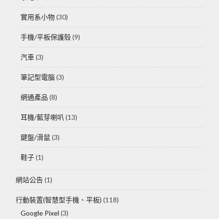
實用系小物
(30)
手機/平板保護殼
(9)
汽車
(3)
筆記型電腦
(3)
網通產品
(8)
耳機/藍芽喇叭
(13)
鍵盤/滑鼠
(3)
鞋子
(1)
網站公告
(1)
行動裝置(智慧型手機、平板)
(118)
Google Pixel
(3)