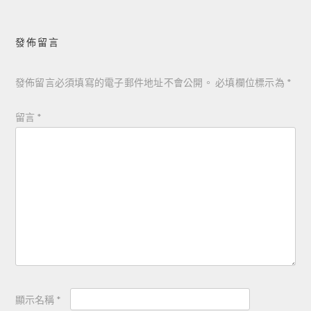
發佈留言
發佈留言必須填寫的電子郵件地址不會公開。
必填欄位標示為
*
留言
*
顯示名稱
*