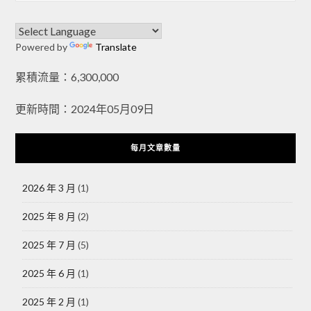
Powered by
Translate
累積流量：6,300,000
更新時間：2024年05月09日
每月文章數量
2026 年 3 月
(1)
2025 年 8 月
(2)
2025 年 7 月
(5)
2025 年 6 月
(1)
2025 年 2 月
(1)