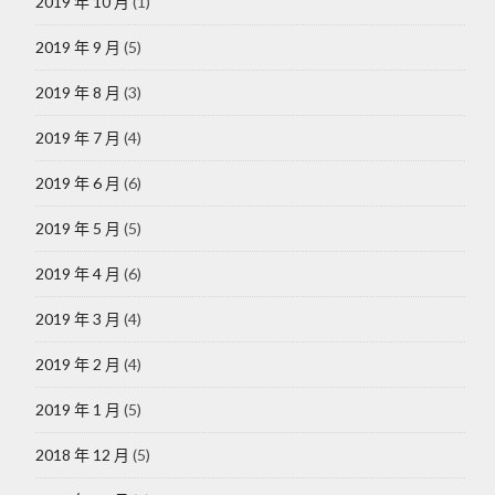
2019 年 10 月
(1)
2019 年 9 月
(5)
2019 年 8 月
(3)
2019 年 7 月
(4)
2019 年 6 月
(6)
2019 年 5 月
(5)
2019 年 4 月
(6)
2019 年 3 月
(4)
2019 年 2 月
(4)
2019 年 1 月
(5)
2018 年 12 月
(5)