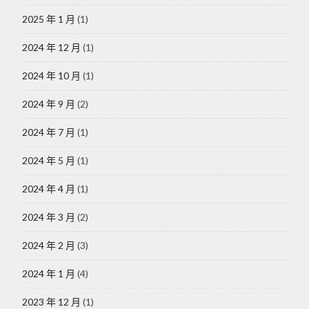
2025 年 1 月
(1)
2024 年 12 月
(1)
2024 年 10 月
(1)
2024 年 9 月
(2)
2024 年 7 月
(1)
2024 年 5 月
(1)
2024 年 4 月
(1)
2024 年 3 月
(2)
2024 年 2 月
(3)
2024 年 1 月
(4)
2023 年 12 月
(1)