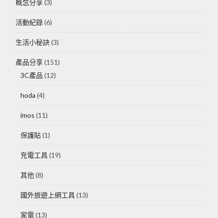
概念分享
(3)
活動紀錄
(6)
生活小秘訣
(3)
產品分享
(151)
3C產品
(12)
hoda
(4)
imos
(11)
保護貼
(1)
充電工具
(19)
其他
(8)
國外旅遊上網工具
(13)
家電
(13)