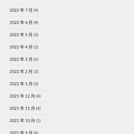
2022 年 7 月
(4)
2022 年 6 月
(4)
2022 年 5 月
(3)
2022 年 4 月
(2)
2022 年 3 月
(5)
2022 年 2 月
(3)
2022 年 1 月
(3)
2021 年 12 月
(4)
2021 年 11 月
(4)
2021 年 10 月
(1)
2021 年 9 月
(4)