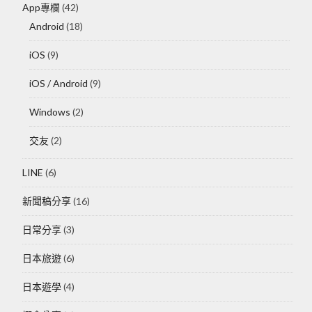
App專欄
(42)
Android
(18)
iOS
(9)
iOS / Android
(9)
Windows
(2)
交友
(2)
LINE
(6)
新聞稿分享
(16)
日常分享
(3)
日本旅遊
(6)
日本遊學
(4)