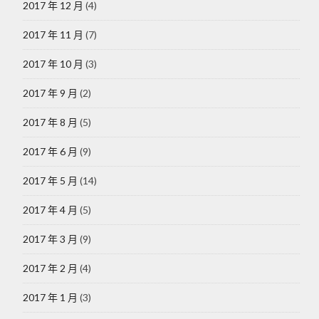
2017 年 12 月
(4)
2017 年 11 月
(7)
2017 年 10 月
(3)
2017 年 9 月
(2)
2017 年 8 月
(5)
2017 年 6 月
(9)
2017 年 5 月
(14)
2017 年 4 月
(5)
2017 年 3 月
(9)
2017 年 2 月
(4)
2017 年 1 月
(3)