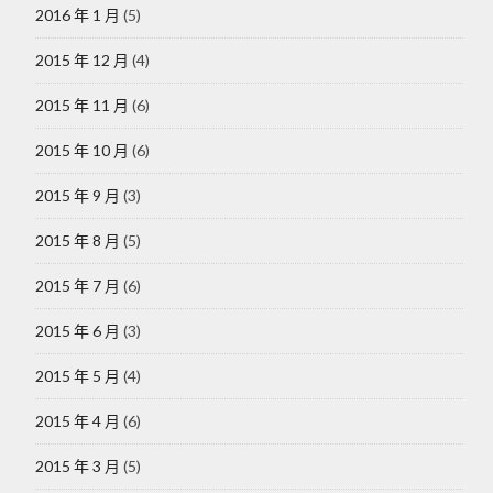
2016 年 1 月
(5)
2015 年 12 月
(4)
2015 年 11 月
(6)
2015 年 10 月
(6)
2015 年 9 月
(3)
2015 年 8 月
(5)
2015 年 7 月
(6)
2015 年 6 月
(3)
2015 年 5 月
(4)
2015 年 4 月
(6)
2015 年 3 月
(5)