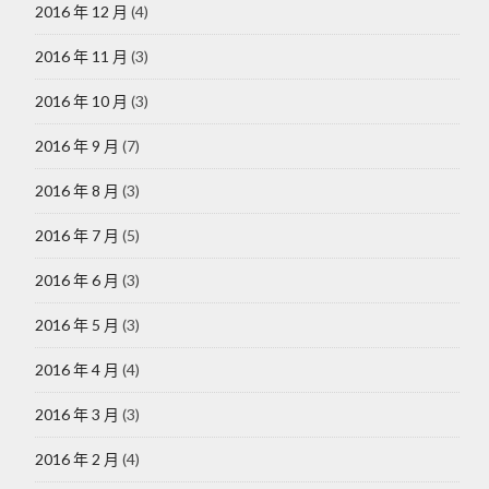
2016 年 12 月
(4)
2016 年 11 月
(3)
2016 年 10 月
(3)
2016 年 9 月
(7)
2016 年 8 月
(3)
2016 年 7 月
(5)
2016 年 6 月
(3)
2016 年 5 月
(3)
2016 年 4 月
(4)
2016 年 3 月
(3)
2016 年 2 月
(4)