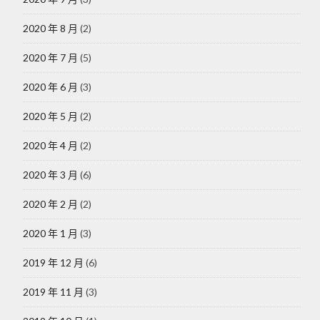
2020 年 8 月
(2)
2020 年 7 月
(5)
2020 年 6 月
(3)
2020 年 5 月
(2)
2020 年 4 月
(2)
2020 年 3 月
(6)
2020 年 2 月
(2)
2020 年 1 月
(3)
2019 年 12 月
(6)
2019 年 11 月
(3)