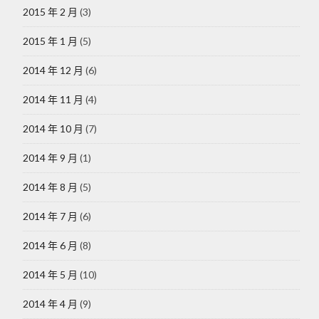
2015 年 2 月
(3)
2015 年 1 月
(5)
2014 年 12 月
(6)
2014 年 11 月
(4)
2014 年 10 月
(7)
2014 年 9 月
(1)
2014 年 8 月
(5)
2014 年 7 月
(6)
2014 年 6 月
(8)
2014 年 5 月
(10)
2014 年 4 月
(9)