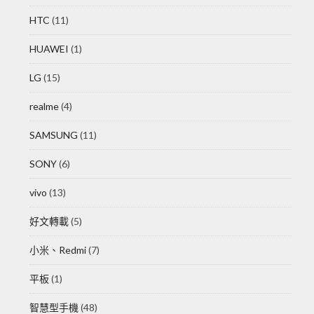
HTC
(11)
HUAWEI
(1)
LG
(15)
realme
(4)
SAMSUNG
(11)
SONY
(6)
vivo
(13)
好文轉載
(5)
小米、Redmi
(7)
平板
(1)
智慧型手機
(48)