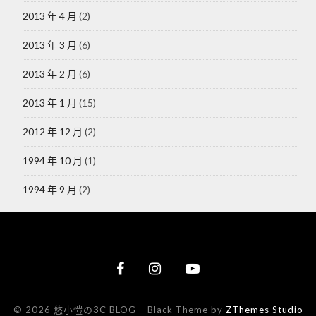
2013 年 4 月
(2)
2013 年 3 月
(6)
2013 年 2 月
(6)
2013 年 1 月
(15)
2012 年 12 月
(2)
1994 年 10 月
(1)
1994 年 9 月
(2)
© 2026 悠小愷の3C BLOG
–
Black Theme by
ZThemes Studio