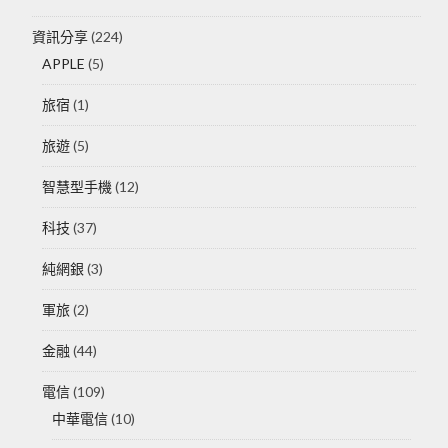
資訊分享
(224)
APPLE
(5)
旅宿
(1)
旅遊
(5)
智慧型手機
(12)
科技
(37)
純網銀
(3)
軍旅
(2)
金融
(44)
電信
(109)
中華電信
(10)