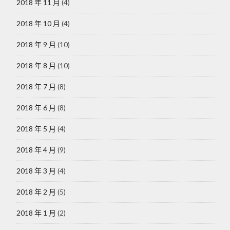
2018 年 11 月
(4)
2018 年 10 月
(4)
2018 年 9 月
(10)
2018 年 8 月
(10)
2018 年 7 月
(8)
2018 年 6 月
(8)
2018 年 5 月
(4)
2018 年 4 月
(9)
2018 年 3 月
(4)
2018 年 2 月
(5)
2018 年 1 月
(2)