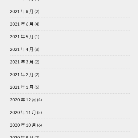
2021 年 8 月
(2)
2021 年 6 月
(4)
2021 年 5 月
(1)
2021 年 4 月
(8)
2021 年 3 月
(2)
2021 年 2 月
(2)
2021 年 1 月
(5)
2020 年 12 月
(4)
2020 年 11 月
(5)
2020 年 10 月
(6)
2020 年 9 月
(3)