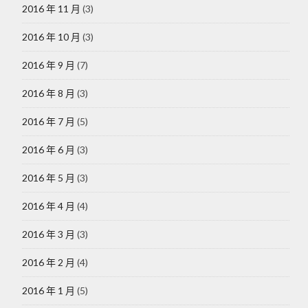
2016 年 11 月
(3)
2016 年 10 月
(3)
2016 年 9 月
(7)
2016 年 8 月
(3)
2016 年 7 月
(5)
2016 年 6 月
(3)
2016 年 5 月
(3)
2016 年 4 月
(4)
2016 年 3 月
(3)
2016 年 2 月
(4)
2016 年 1 月
(5)