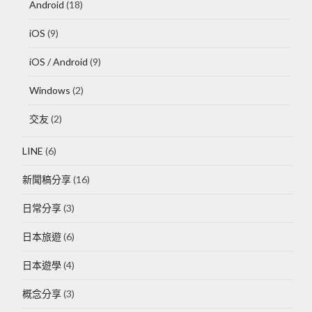
Android
(18)
iOS
(9)
iOS / Android
(9)
Windows
(2)
交友
(2)
LINE
(6)
新聞稿分享
(16)
日常分享
(3)
日本旅遊
(6)
日本遊學
(4)
概念分享
(3)