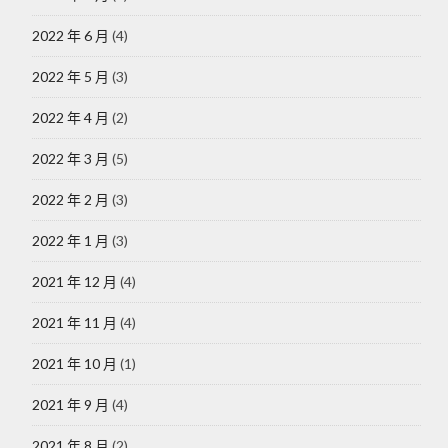
2022 年 6 月
(4)
2022 年 5 月
(3)
2022 年 4 月
(2)
2022 年 3 月
(5)
2022 年 2 月
(3)
2022 年 1 月
(3)
2021 年 12 月
(4)
2021 年 11 月
(4)
2021 年 10 月
(1)
2021 年 9 月
(4)
2021 年 8 月
(2)