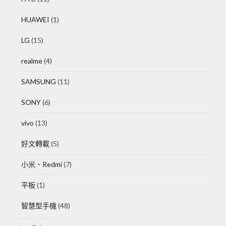
HUAWEI
(1)
LG
(15)
realme
(4)
SAMSUNG
(11)
SONY
(6)
vivo
(13)
好文轉載
(5)
小米、Redmi
(7)
平板
(1)
智慧型手機
(48)