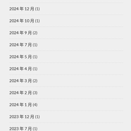
2024 年 12 月
(1)
2024 年 10 月
(1)
2024 年 9 月
(2)
2024 年 7 月
(1)
2024 年 5 月
(1)
2024 年 4 月
(1)
2024 年 3 月
(2)
2024 年 2 月
(3)
2024 年 1 月
(4)
2023 年 12 月
(1)
2023 年 7 月
(1)