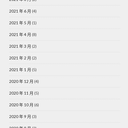
2021 年 6 月
(4)
2021 年 5 月
(1)
2021 年 4 月
(8)
2021 年 3 月
(2)
2021 年 2 月
(2)
2021 年 1 月
(5)
2020 年 12 月
(4)
2020 年 11 月
(5)
2020 年 10 月
(6)
2020 年 9 月
(3)