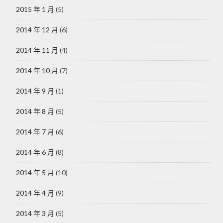
2015 年 1 月
(5)
2014 年 12 月
(6)
2014 年 11 月
(4)
2014 年 10 月
(7)
2014 年 9 月
(1)
2014 年 8 月
(5)
2014 年 7 月
(6)
2014 年 6 月
(8)
2014 年 5 月
(10)
2014 年 4 月
(9)
2014 年 3 月
(5)