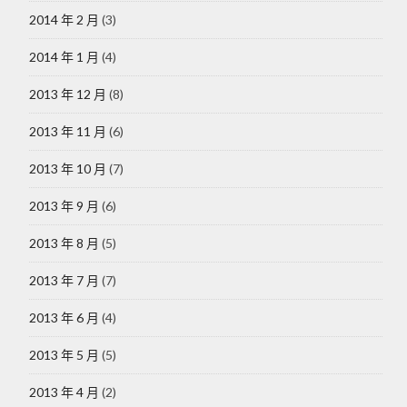
2014 年 2 月
(3)
2014 年 1 月
(4)
2013 年 12 月
(8)
2013 年 11 月
(6)
2013 年 10 月
(7)
2013 年 9 月
(6)
2013 年 8 月
(5)
2013 年 7 月
(7)
2013 年 6 月
(4)
2013 年 5 月
(5)
2013 年 4 月
(2)