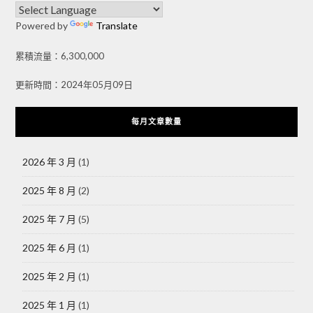
Powered by
Translate
累積流量：6,300,000
更新時間：2024年05月09日
每月文章數量
2026 年 3 月
(1)
2025 年 8 月
(2)
2025 年 7 月
(5)
2025 年 6 月
(1)
2025 年 2 月
(1)
2025 年 1 月
(1)