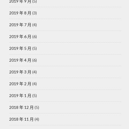
2019 年 9 月
(5)
2019 年 8 月
(3)
2019 年 7 月
(4)
2019 年 6 月
(6)
2019 年 5 月
(5)
2019 年 4 月
(6)
2019 年 3 月
(4)
2019 年 2 月
(4)
2019 年 1 月
(5)
2018 年 12 月
(5)
2018 年 11 月
(4)