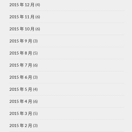
2015 年 12 月
(4)
2015 年 11 月
(6)
2015 年 10 月
(6)
2015 年 9 月
(3)
2015 年 8 月
(5)
2015 年 7 月
(6)
2015 年 6 月
(3)
2015 年 5 月
(4)
2015 年 4 月
(6)
2015 年 3 月
(5)
2015 年 2 月
(3)