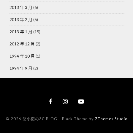
2013 年 3 月
(6)
2013 年 2 月
(6)
2013 年 1 月
(15)
2012 年 12 月
(2)
1994 年 10 月
(1)
1994 年 9 月
(2)
© 2026 悠小愷の3C BLOG
–
Black Theme by
ZThemes Studio