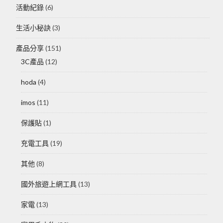
活動紀錄
(6)
生活小秘訣
(3)
產品分享
(151)
3C產品
(12)
hoda
(4)
imos
(11)
保護貼
(1)
充電工具
(19)
其他
(8)
國外旅遊上網工具
(13)
家電
(13)