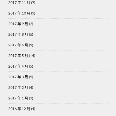
2017 年 11 月
(7)
2017 年 10 月
(3)
2017 年 9 月
(2)
2017 年 8 月
(5)
2017 年 6 月
(9)
2017 年 5 月
(14)
2017 年 4 月
(5)
2017 年 3 月
(9)
2017 年 2 月
(4)
2017 年 1 月
(3)
2016 年 12 月
(4)