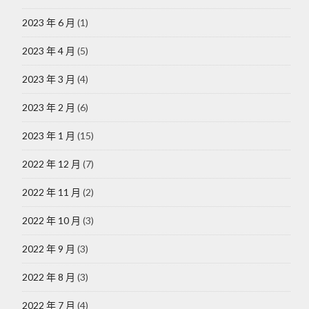
2023 年 6 月
(1)
2023 年 4 月
(5)
2023 年 3 月
(4)
2023 年 2 月
(6)
2023 年 1 月
(15)
2022 年 12 月
(7)
2022 年 11 月
(2)
2022 年 10 月
(3)
2022 年 9 月
(3)
2022 年 8 月
(3)
2022 年 7 月
(4)