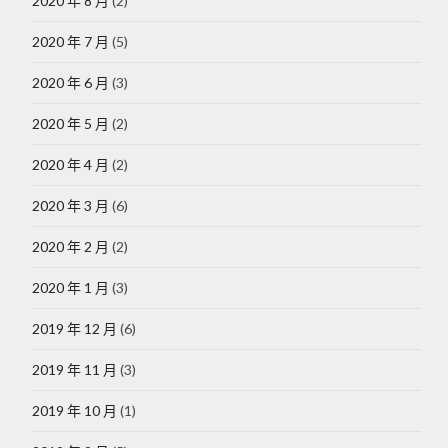
2020 年 8 月
(2)
2020 年 7 月
(5)
2020 年 6 月
(3)
2020 年 5 月
(2)
2020 年 4 月
(2)
2020 年 3 月
(6)
2020 年 2 月
(2)
2020 年 1 月
(3)
2019 年 12 月
(6)
2019 年 11 月
(3)
2019 年 10 月
(1)