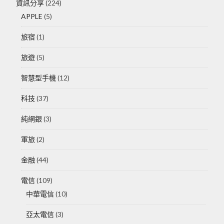
資訊分享
(224)
APPLE
(5)
旅宿
(1)
旅遊
(5)
智慧型手機
(12)
科技
(37)
純網銀
(3)
軍旅
(2)
金融
(44)
電信
(109)
中華電信
(10)
亞太電信
(3)