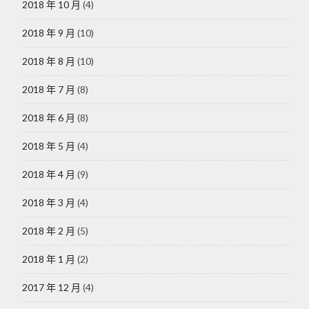
2018 年 10 月
(4)
2018 年 9 月
(10)
2018 年 8 月
(10)
2018 年 7 月
(8)
2018 年 6 月
(8)
2018 年 5 月
(4)
2018 年 4 月
(9)
2018 年 3 月
(4)
2018 年 2 月
(5)
2018 年 1 月
(2)
2017 年 12 月
(4)