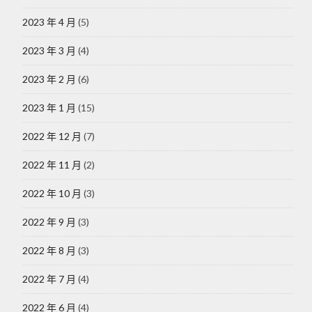
2023 年 4 月
(5)
2023 年 3 月
(4)
2023 年 2 月
(6)
2023 年 1 月
(15)
2022 年 12 月
(7)
2022 年 11 月
(2)
2022 年 10 月
(3)
2022 年 9 月
(3)
2022 年 8 月
(3)
2022 年 7 月
(4)
2022 年 6 月
(4)