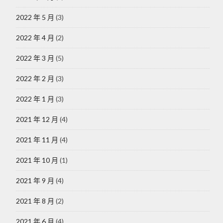
2022 年 5 月
(3)
2022 年 4 月
(2)
2022 年 3 月
(5)
2022 年 2 月
(3)
2022 年 1 月
(3)
2021 年 12 月
(4)
2021 年 11 月
(4)
2021 年 10 月
(1)
2021 年 9 月
(4)
2021 年 8 月
(2)
2021 年 6 月
(4)