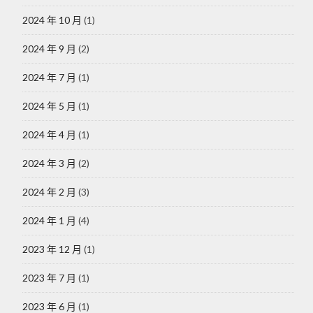
2024 年 10 月
(1)
2024 年 9 月
(2)
2024 年 7 月
(1)
2024 年 5 月
(1)
2024 年 4 月
(1)
2024 年 3 月
(2)
2024 年 2 月
(3)
2024 年 1 月
(4)
2023 年 12 月
(1)
2023 年 7 月
(1)
2023 年 6 月
(1)