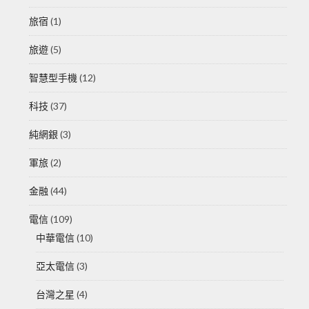
旅宿
(1)
旅遊
(5)
智慧型手機
(12)
科技
(37)
純網銀
(3)
軍旅
(2)
金融
(44)
電信
(109)
中華電信
(10)
亞太電信
(3)
台灣之星
(4)