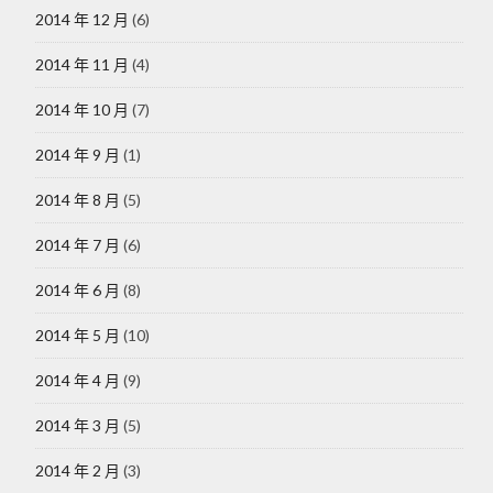
2014 年 12 月
(6)
2014 年 11 月
(4)
2014 年 10 月
(7)
2014 年 9 月
(1)
2014 年 8 月
(5)
2014 年 7 月
(6)
2014 年 6 月
(8)
2014 年 5 月
(10)
2014 年 4 月
(9)
2014 年 3 月
(5)
2014 年 2 月
(3)