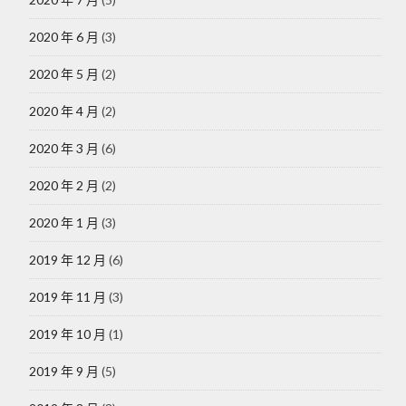
2020 年 6 月
(3)
2020 年 5 月
(2)
2020 年 4 月
(2)
2020 年 3 月
(6)
2020 年 2 月
(2)
2020 年 1 月
(3)
2019 年 12 月
(6)
2019 年 11 月
(3)
2019 年 10 月
(1)
2019 年 9 月
(5)