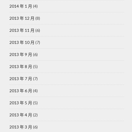
2014 年 1 月
(4)
2013 年 12 月
(8)
2013 年 11 月
(6)
2013 年 10 月
(7)
2013 年 9 月
(6)
2013 年 8 月
(5)
2013 年 7 月
(7)
2013 年 6 月
(4)
2013 年 5 月
(5)
2013 年 4 月
(2)
2013 年 3 月
(6)