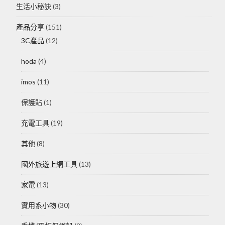
生活小秘訣
(3)
產品分享
(151)
3C產品
(12)
hoda
(4)
imos
(11)
保護貼
(1)
充電工具
(19)
其他
(8)
國外旅遊上網工具
(13)
家電
(13)
實用系小物
(30)