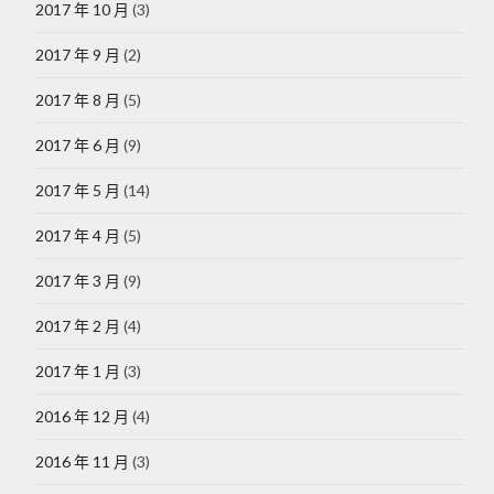
2017 年 10 月
(3)
2017 年 9 月
(2)
2017 年 8 月
(5)
2017 年 6 月
(9)
2017 年 5 月
(14)
2017 年 4 月
(5)
2017 年 3 月
(9)
2017 年 2 月
(4)
2017 年 1 月
(3)
2016 年 12 月
(4)
2016 年 11 月
(3)