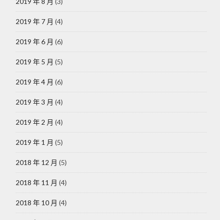
2019 年 8 月
(3)
2019 年 7 月
(4)
2019 年 6 月
(6)
2019 年 5 月
(5)
2019 年 4 月
(6)
2019 年 3 月
(4)
2019 年 2 月
(4)
2019 年 1 月
(5)
2018 年 12 月
(5)
2018 年 11 月
(4)
2018 年 10 月
(4)