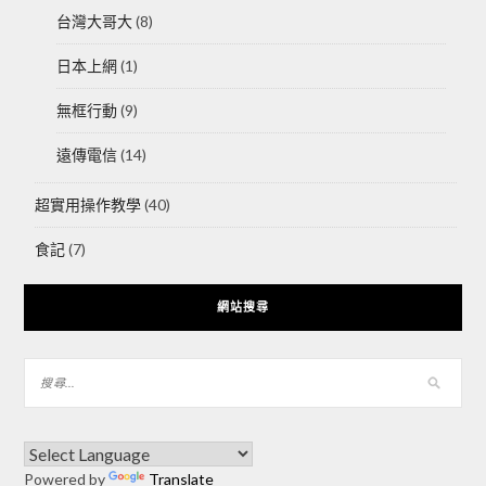
台灣大哥大
(8)
日本上網
(1)
無框行動
(9)
遠傳電信
(14)
超實用操作教學
(40)
食記
(7)
網站搜尋
Powered by
Translate