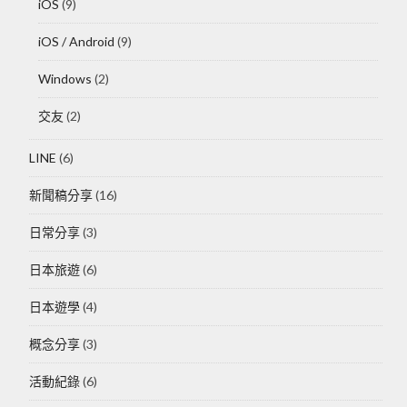
iOS
(9)
iOS / Android
(9)
Windows
(2)
交友
(2)
LINE
(6)
新聞稿分享
(16)
日常分享
(3)
日本旅遊
(6)
日本遊學
(4)
概念分享
(3)
活動紀錄
(6)