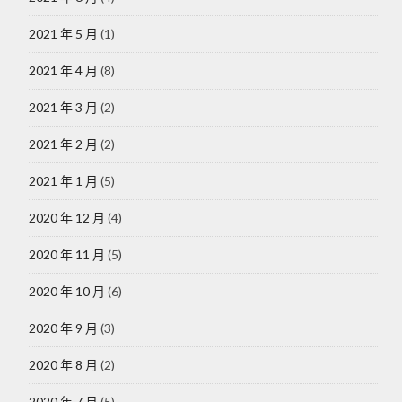
2021 年 5 月
(1)
2021 年 4 月
(8)
2021 年 3 月
(2)
2021 年 2 月
(2)
2021 年 1 月
(5)
2020 年 12 月
(4)
2020 年 11 月
(5)
2020 年 10 月
(6)
2020 年 9 月
(3)
2020 年 8 月
(2)
2020 年 7 月
(5)