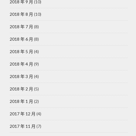
2018 年 9 月
(10)
2018 年 8 月
(10)
2018 年 7 月
(8)
2018 年 6 月
(8)
2018 年 5 月
(4)
2018 年 4 月
(9)
2018 年 3 月
(4)
2018 年 2 月
(5)
2018 年 1 月
(2)
2017 年 12 月
(4)
2017 年 11 月
(7)