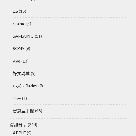
LG
(15)
realme
(4)
SAMSUNG
(11)
SONY
(6)
vivo
(13)
好文轉載
(5)
小米、Redmi
(7)
平板
(1)
智慧型手機
(48)
資訊分享
(224)
APPLE
(5)