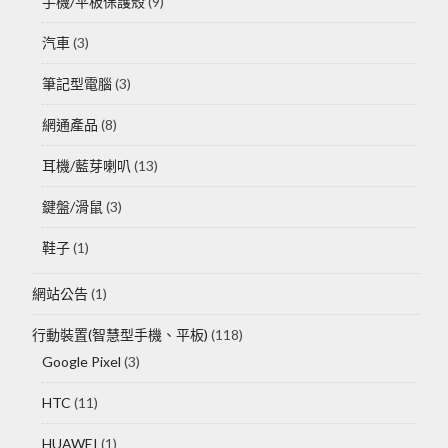
手機/平板保護殼
(9)
汽車
(3)
筆記型電腦
(3)
網通產品
(8)
耳機/藍芽喇叭
(13)
鍵盤/滑鼠
(3)
鞋子
(1)
網站公告
(1)
行動裝置(智慧型手機、平板)
(118)
Google Pixel
(3)
HTC
(11)
HUAWEI
(1)