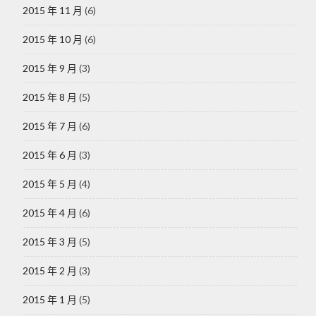
2015 年 11 月
(6)
2015 年 10 月
(6)
2015 年 9 月
(3)
2015 年 8 月
(5)
2015 年 7 月
(6)
2015 年 6 月
(3)
2015 年 5 月
(4)
2015 年 4 月
(6)
2015 年 3 月
(5)
2015 年 2 月
(3)
2015 年 1 月
(5)