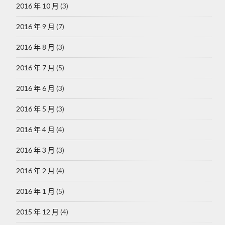
2016 年 10 月
(3)
2016 年 9 月
(7)
2016 年 8 月
(3)
2016 年 7 月
(5)
2016 年 6 月
(3)
2016 年 5 月
(3)
2016 年 4 月
(4)
2016 年 3 月
(3)
2016 年 2 月
(4)
2016 年 1 月
(5)
2015 年 12 月
(4)