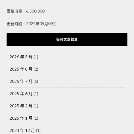
累積流量：6,300,000
更新時間：2024年05月09日
每月文章數量
2026 年 3 月
(1)
2025 年 8 月
(2)
2025 年 7 月
(5)
2025 年 6 月
(1)
2025 年 2 月
(1)
2025 年 1 月
(1)
2024 年 12 月
(1)