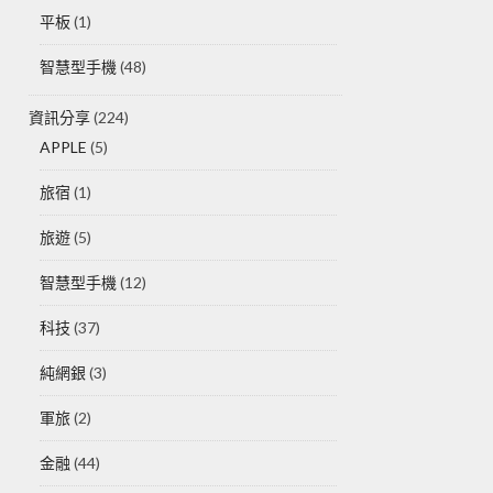
平板
(1)
智慧型手機
(48)
資訊分享
(224)
APPLE
(5)
旅宿
(1)
旅遊
(5)
智慧型手機
(12)
科技
(37)
純網銀
(3)
軍旅
(2)
金融
(44)