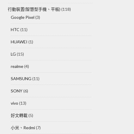
行動裝置(智慧型手機、平板)
(118)
Google Pixel
(3)
HTC
(11)
HUAWEI
(1)
LG
(15)
realme
(4)
SAMSUNG
(11)
SONY
(6)
vivo
(13)
好文轉載
(5)
小米、Redmi
(7)