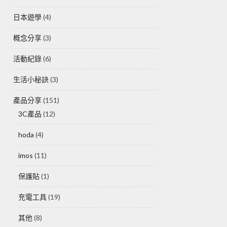
日本遊學
(4)
概念分享
(3)
活動紀錄
(6)
生活小秘訣
(3)
產品分享
(151)
3C產品
(12)
hoda
(4)
imos
(11)
保護貼
(1)
充電工具
(19)
其他
(8)