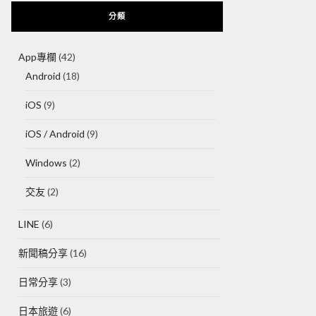
分類
App專欄
(42)
Android
(18)
iOS
(9)
iOS / Android
(9)
Windows
(2)
交友
(2)
LINE
(6)
新聞稿分享
(16)
日常分享
(3)
日本旅遊
(6)