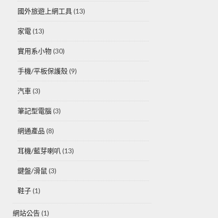
國外旅遊上網工具
(13)
家電
(13)
實用系小物
(30)
手機/平板保護殼
(9)
汽車
(3)
筆記型電腦
(3)
網通產品
(8)
耳機/藍芽喇叭
(13)
鍵盤/滑鼠
(3)
鞋子
(1)
網站公告
(1)