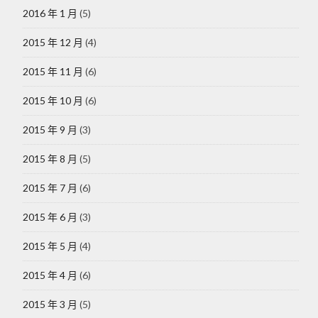
2016 年 1 月
(5)
2015 年 12 月
(4)
2015 年 11 月
(6)
2015 年 10 月
(6)
2015 年 9 月
(3)
2015 年 8 月
(5)
2015 年 7 月
(6)
2015 年 6 月
(3)
2015 年 5 月
(4)
2015 年 4 月
(6)
2015 年 3 月
(5)