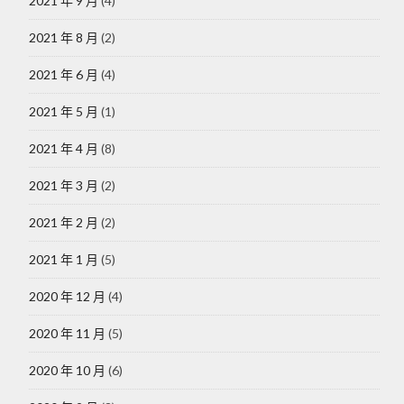
2021 年 9 月
(4)
2021 年 8 月
(2)
2021 年 6 月
(4)
2021 年 5 月
(1)
2021 年 4 月
(8)
2021 年 3 月
(2)
2021 年 2 月
(2)
2021 年 1 月
(5)
2020 年 12 月
(4)
2020 年 11 月
(5)
2020 年 10 月
(6)