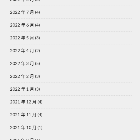
2022 年 7 月
(4)
2022 年 6 月
(4)
2022 年 5 月
(3)
2022 年 4 月
(2)
2022 年 3 月
(5)
2022 年 2 月
(3)
2022 年 1 月
(3)
2021 年 12 月
(4)
2021 年 11 月
(4)
2021 年 10 月
(1)