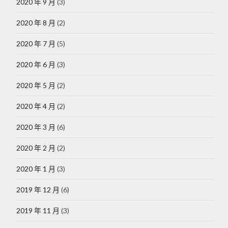
2020 年 9 月
(3)
2020 年 8 月
(2)
2020 年 7 月
(5)
2020 年 6 月
(3)
2020 年 5 月
(2)
2020 年 4 月
(2)
2020 年 3 月
(6)
2020 年 2 月
(2)
2020 年 1 月
(3)
2019 年 12 月
(6)
2019 年 11 月
(3)