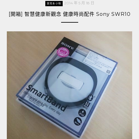
2014 年 5 月 18 日
實用系小物
[開箱] 智慧健康新觀念 健康時尚配件 Sony SWR10