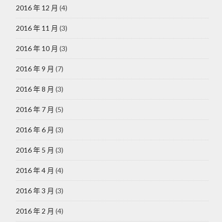
2016 年 12 月
(4)
2016 年 11 月
(3)
2016 年 10 月
(3)
2016 年 9 月
(7)
2016 年 8 月
(3)
2016 年 7 月
(5)
2016 年 6 月
(3)
2016 年 5 月
(3)
2016 年 4 月
(4)
2016 年 3 月
(3)
2016 年 2 月
(4)