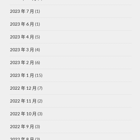
2023 年 7 月
(1)
2023 年 6 月
(1)
2023 年 4 月
(5)
2023 年 3 月
(4)
2023 年 2 月
(6)
2023 年 1 月
(15)
2022 年 12 月
(7)
2022 年 11 月
(2)
2022 年 10 月
(3)
2022 年 9 月
(3)
2022 年 8 月
(3)