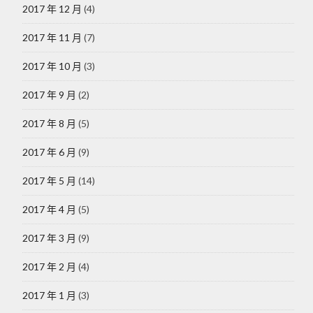
2017 年 12 月
(4)
2017 年 11 月
(7)
2017 年 10 月
(3)
2017 年 9 月
(2)
2017 年 8 月
(5)
2017 年 6 月
(9)
2017 年 5 月
(14)
2017 年 4 月
(5)
2017 年 3 月
(9)
2017 年 2 月
(4)
2017 年 1 月
(3)