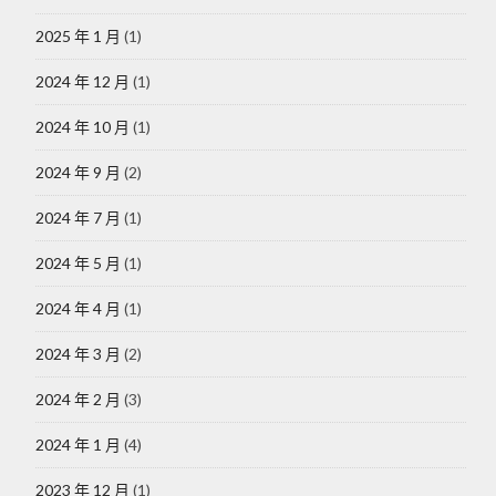
2025 年 1 月
(1)
2024 年 12 月
(1)
2024 年 10 月
(1)
2024 年 9 月
(2)
2024 年 7 月
(1)
2024 年 5 月
(1)
2024 年 4 月
(1)
2024 年 3 月
(2)
2024 年 2 月
(3)
2024 年 1 月
(4)
2023 年 12 月
(1)