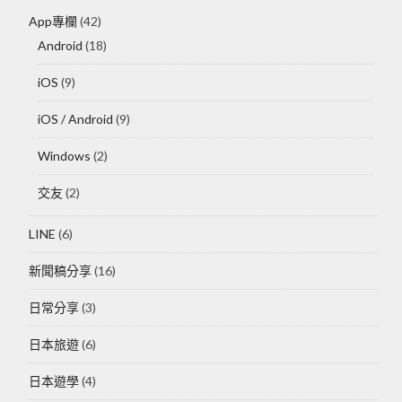
App專欄
(42)
Android
(18)
iOS
(9)
iOS / Android
(9)
Windows
(2)
交友
(2)
LINE
(6)
新聞稿分享
(16)
日常分享
(3)
日本旅遊
(6)
日本遊學
(4)