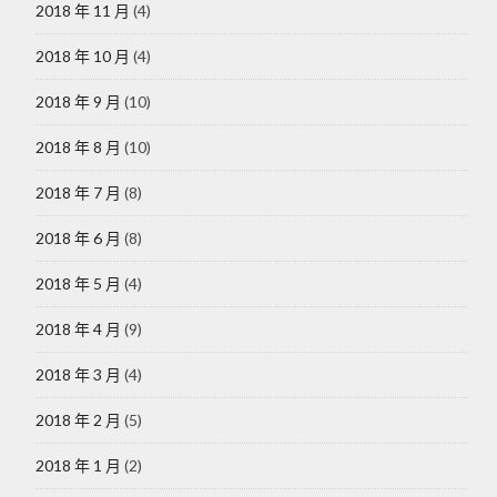
2018 年 11 月
(4)
2018 年 10 月
(4)
2018 年 9 月
(10)
2018 年 8 月
(10)
2018 年 7 月
(8)
2018 年 6 月
(8)
2018 年 5 月
(4)
2018 年 4 月
(9)
2018 年 3 月
(4)
2018 年 2 月
(5)
2018 年 1 月
(2)