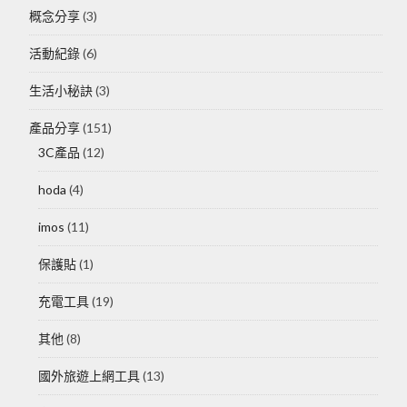
概念分享
(3)
活動紀錄
(6)
生活小秘訣
(3)
產品分享
(151)
3C產品
(12)
hoda
(4)
imos
(11)
保護貼
(1)
充電工具
(19)
其他
(8)
國外旅遊上網工具
(13)