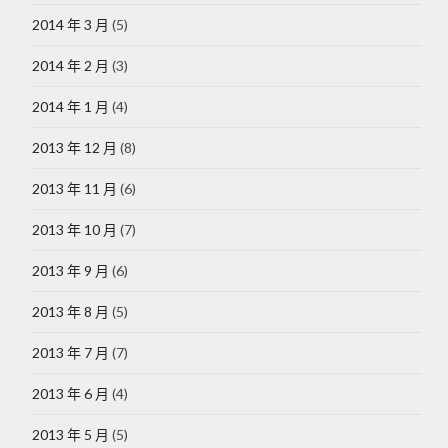
2014 年 3 月
(5)
2014 年 2 月
(3)
2014 年 1 月
(4)
2013 年 12 月
(8)
2013 年 11 月
(6)
2013 年 10 月
(7)
2013 年 9 月
(6)
2013 年 8 月
(5)
2013 年 7 月
(7)
2013 年 6 月
(4)
2013 年 5 月
(5)