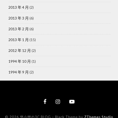
2013 年 4 月
(2)
2013 年 3 月
(6)
2013 年 2 月
(6)
2013 年 1 月
(15)
2012 年 12 月
(2)
1994 年 10 月
(1)
1994 年 9 月
(2)
© 2026 悠小愷の3C BLOG
–
Black Theme by
ZThemes Studio