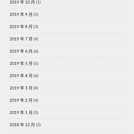
2019 年 10 月
(1)
2019 年 9 月
(5)
2019 年 8 月
(3)
2019 年 7 月
(4)
2019 年 6 月
(6)
2019 年 5 月
(5)
2019 年 4 月
(6)
2019 年 3 月
(4)
2019 年 2 月
(4)
2019 年 1 月
(5)
2018 年 12 月
(5)