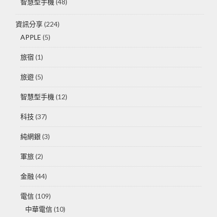
智慧型手機
(48)
資訊分享
(224)
APPLE
(5)
旅宿
(1)
旅遊
(5)
智慧型手機
(12)
科技
(37)
純網銀
(3)
軍旅
(2)
金融
(44)
電信
(109)
中華電信
(10)