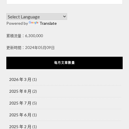
Powered by
Translate
累積流量：6,300,000
更新時間：2024年05月09日
每月文章數量
2026 年 3 月
(1)
2025 年 8 月
(2)
2025 年 7 月
(5)
2025 年 6 月
(1)
2025 年 2 月
(1)