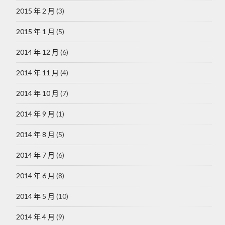
2015 年 2 月
(3)
2015 年 1 月
(5)
2014 年 12 月
(6)
2014 年 11 月
(4)
2014 年 10 月
(7)
2014 年 9 月
(1)
2014 年 8 月
(5)
2014 年 7 月
(6)
2014 年 6 月
(8)
2014 年 5 月
(10)
2014 年 4 月
(9)