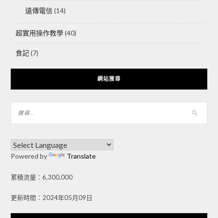
遠傳電信
(14)
超實用操作教學
(40)
食記
(7)
網站搜尋
Powered by
Translate
累積流量：6,300,000
更新時間：2024年05月09日