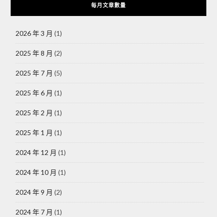
每月文章數量
2026 年 3 月
(1)
2025 年 8 月
(2)
2025 年 7 月
(5)
2025 年 6 月
(1)
2025 年 2 月
(1)
2025 年 1 月
(1)
2024 年 12 月
(1)
2024 年 10 月
(1)
2024 年 9 月
(2)
2024 年 7 月
(1)