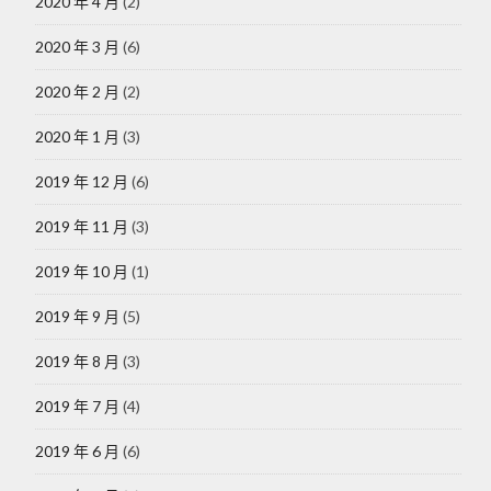
2020 年 4 月
(2)
2020 年 3 月
(6)
2020 年 2 月
(2)
2020 年 1 月
(3)
2019 年 12 月
(6)
2019 年 11 月
(3)
2019 年 10 月
(1)
2019 年 9 月
(5)
2019 年 8 月
(3)
2019 年 7 月
(4)
2019 年 6 月
(6)