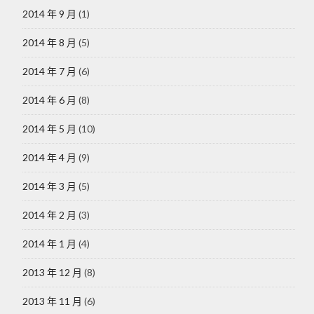
2014 年 9 月
(1)
2014 年 8 月
(5)
2014 年 7 月
(6)
2014 年 6 月
(8)
2014 年 5 月
(10)
2014 年 4 月
(9)
2014 年 3 月
(5)
2014 年 2 月
(3)
2014 年 1 月
(4)
2013 年 12 月
(8)
2013 年 11 月
(6)