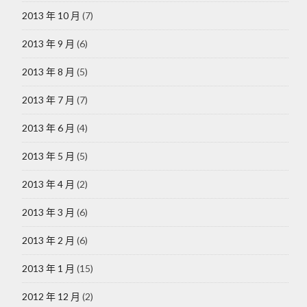
2013 年 10 月
(7)
2013 年 9 月
(6)
2013 年 8 月
(5)
2013 年 7 月
(7)
2013 年 6 月
(4)
2013 年 5 月
(5)
2013 年 4 月
(2)
2013 年 3 月
(6)
2013 年 2 月
(6)
2013 年 1 月
(15)
2012 年 12 月
(2)