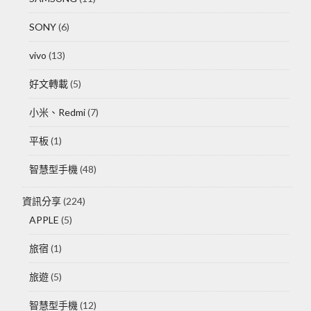
SONY
(6)
vivo
(13)
好文轉載
(5)
小米、Redmi
(7)
平板
(1)
智慧型手機
(48)
資訊分享
(224)
APPLE
(5)
旅宿
(1)
旅遊
(5)
智慧型手機
(12)