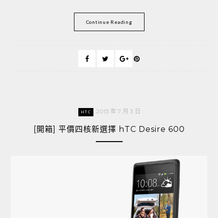
Continue Reading
2013 年 7 月 3 日
HTC
[開箱] 平價四核新選擇 hTC Desire 600