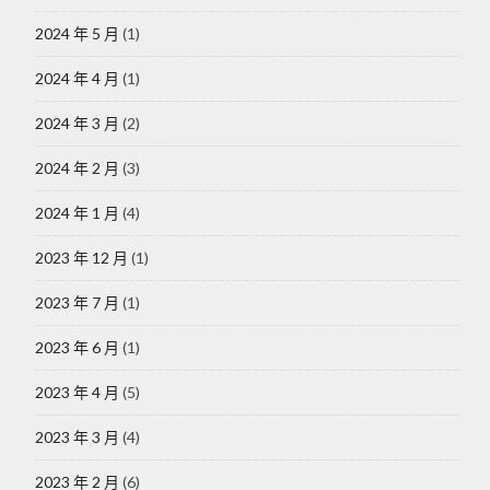
2024 年 5 月
(1)
2024 年 4 月
(1)
2024 年 3 月
(2)
2024 年 2 月
(3)
2024 年 1 月
(4)
2023 年 12 月
(1)
2023 年 7 月
(1)
2023 年 6 月
(1)
2023 年 4 月
(5)
2023 年 3 月
(4)
2023 年 2 月
(6)