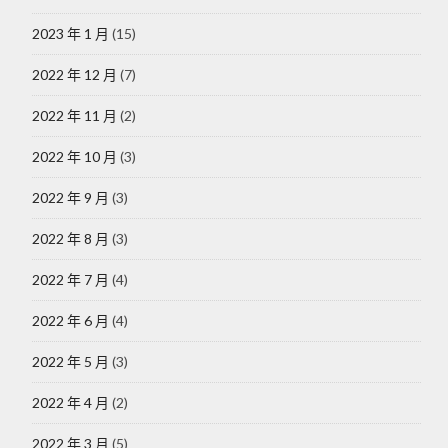
2023 年 1 月
(15)
2022 年 12 月
(7)
2022 年 11 月
(2)
2022 年 10 月
(3)
2022 年 9 月
(3)
2022 年 8 月
(3)
2022 年 7 月
(4)
2022 年 6 月
(4)
2022 年 5 月
(3)
2022 年 4 月
(2)
2022 年 3 月
(5)