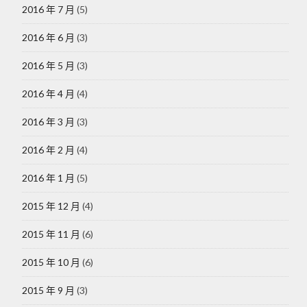
2016 年 7 月
(5)
2016 年 6 月
(3)
2016 年 5 月
(3)
2016 年 4 月
(4)
2016 年 3 月
(3)
2016 年 2 月
(4)
2016 年 1 月
(5)
2015 年 12 月
(4)
2015 年 11 月
(6)
2015 年 10 月
(6)
2015 年 9 月
(3)