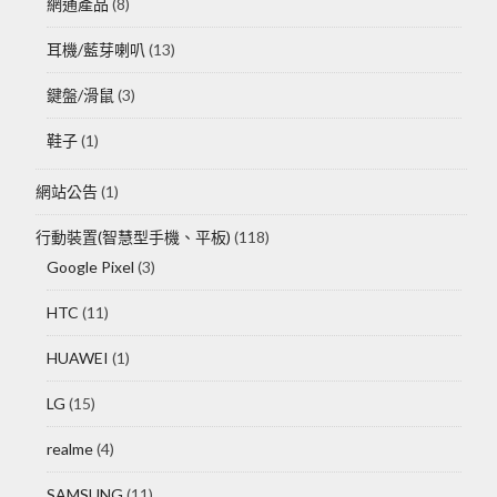
網通產品
(8)
耳機/藍芽喇叭
(13)
鍵盤/滑鼠
(3)
鞋子
(1)
網站公告
(1)
行動裝置(智慧型手機、平板)
(118)
Google Pixel
(3)
HTC
(11)
HUAWEI
(1)
LG
(15)
realme
(4)
SAMSUNG
(11)