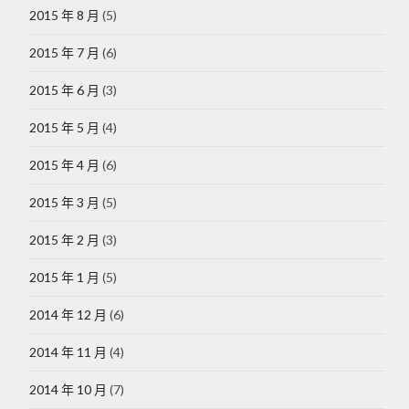
2015 年 8 月
(5)
2015 年 7 月
(6)
2015 年 6 月
(3)
2015 年 5 月
(4)
2015 年 4 月
(6)
2015 年 3 月
(5)
2015 年 2 月
(3)
2015 年 1 月
(5)
2014 年 12 月
(6)
2014 年 11 月
(4)
2014 年 10 月
(7)