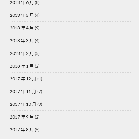
2018 年 6 月
(8)
2018 年 5 月
(4)
2018 年 4 月
(9)
2018 年 3 月
(4)
2018 年 2 月
(5)
2018 年 1 月
(2)
2017 年 12 月
(4)
2017 年 11 月
(7)
2017 年 10 月
(3)
2017 年 9 月
(2)
2017 年 8 月
(5)