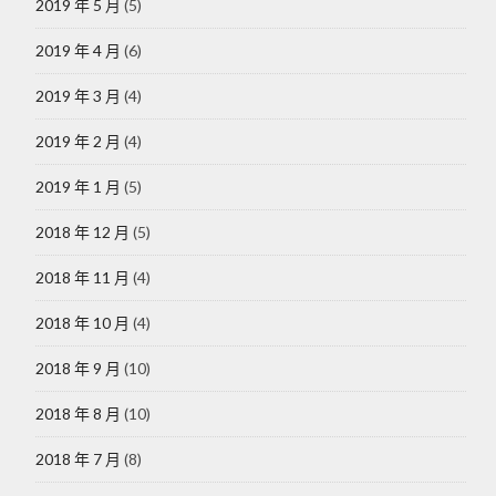
2019 年 5 月
(5)
2019 年 4 月
(6)
2019 年 3 月
(4)
2019 年 2 月
(4)
2019 年 1 月
(5)
2018 年 12 月
(5)
2018 年 11 月
(4)
2018 年 10 月
(4)
2018 年 9 月
(10)
2018 年 8 月
(10)
2018 年 7 月
(8)