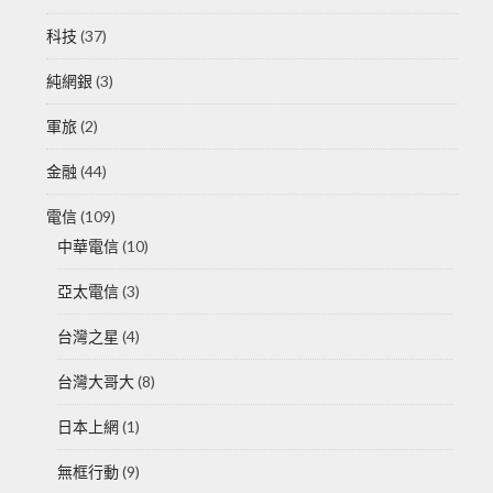
科技
(37)
純網銀
(3)
軍旅
(2)
金融
(44)
電信
(109)
中華電信
(10)
亞太電信
(3)
台灣之星
(4)
台灣大哥大
(8)
日本上網
(1)
無框行動
(9)