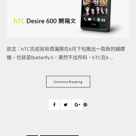
前言：hTC先前就有透漏將在6月下旬推出一款新的蝴蝶
機，也就是Butterfly S，果然不出所料，hTC在6 …
Continue Reading