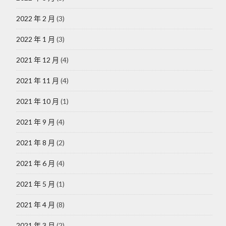
2022 年 2 月
(3)
2022 年 1 月
(3)
2021 年 12 月
(4)
2021 年 11 月
(4)
2021 年 10 月
(1)
2021 年 9 月
(4)
2021 年 8 月
(2)
2021 年 6 月
(4)
2021 年 5 月
(1)
2021 年 4 月
(8)
2021 年 3 月
(2)