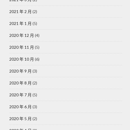
2021 年 2 月
(2)
2021 年 1 月
(5)
2020 年 12 月
(4)
2020 年 11 月
(5)
2020 年 10 月
(6)
2020 年 9 月
(3)
2020 年 8 月
(2)
2020 年 7 月
(5)
2020 年 6 月
(3)
2020 年 5 月
(2)