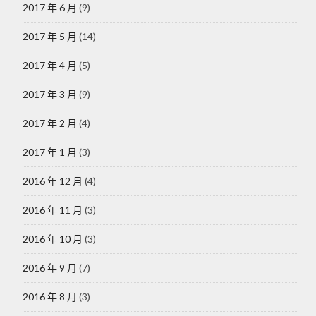
2017 年 6 月
(9)
2017 年 5 月
(14)
2017 年 4 月
(5)
2017 年 3 月
(9)
2017 年 2 月
(4)
2017 年 1 月
(3)
2016 年 12 月
(4)
2016 年 11 月
(3)
2016 年 10 月
(3)
2016 年 9 月
(7)
2016 年 8 月
(3)