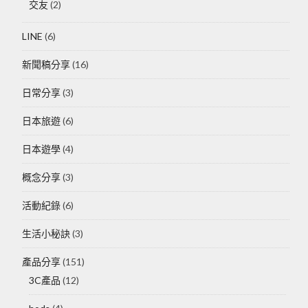
交友
(2)
LINE
(6)
新聞稿分享
(16)
日常分享
(3)
日本旅遊
(6)
日本遊學
(4)
概念分享
(3)
活動紀錄
(6)
生活小秘訣
(3)
產品分享
(151)
3C產品
(12)