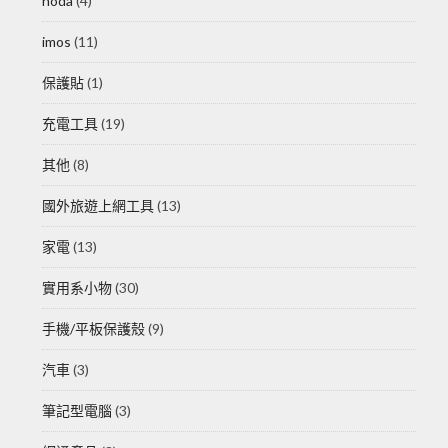
hoda
(4)
imos
(11)
保護貼
(1)
充電工具
(19)
其他
(8)
國外旅遊上網工具
(13)
家電
(13)
實用系小物
(30)
手機/平板保護殼
(9)
汽車
(3)
筆記型電腦
(3)