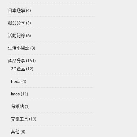
日本遊學
(4)
概念分享
(3)
活動紀錄
(6)
生活小秘訣
(3)
產品分享
(151)
3C產品
(12)
hoda
(4)
imos
(11)
保護貼
(1)
充電工具
(19)
其他
(8)