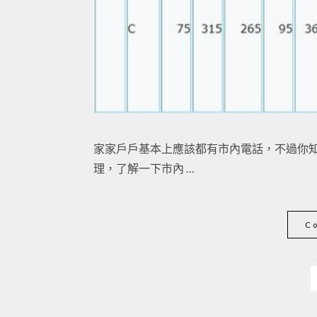
家家戶戶基本上應該都有市內電話，不過你知
理，了解一下市內 …
C