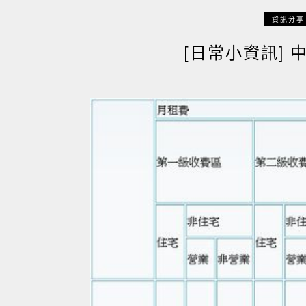
資訊分享
[日常小資訊]