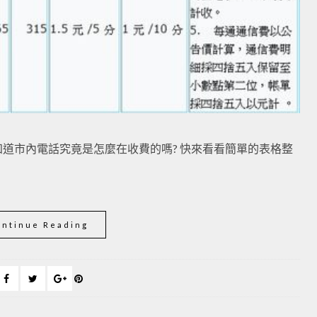
道市內電話究竟是怎麼在收費的嗎? 快來看看簡單的表格整
ontinue Reading