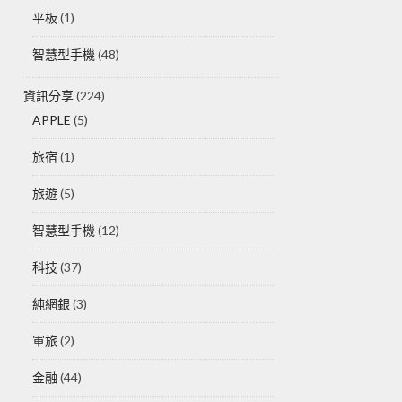
平板
(1)
智慧型手機
(48)
資訊分享
(224)
APPLE
(5)
旅宿
(1)
旅遊
(5)
智慧型手機
(12)
科技
(37)
純網銀
(3)
軍旅
(2)
金融
(44)