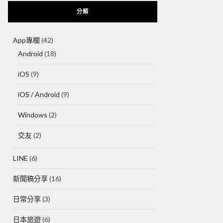
分類
App專欄
(42)
Android
(18)
iOS
(9)
iOS / Android
(9)
Windows
(2)
交友
(2)
LINE
(6)
新聞稿分享
(16)
日常分享
(3)
日本旅遊
(6)