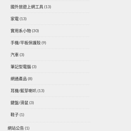
國外旅遊上網工具
(13)
家電
(13)
實用系小物
(30)
手機/平板保護殼
(9)
汽車
(3)
筆記型電腦
(3)
網通產品
(8)
耳機/藍芽喇叭
(13)
鍵盤/滑鼠
(3)
鞋子
(1)
網站公告
(1)