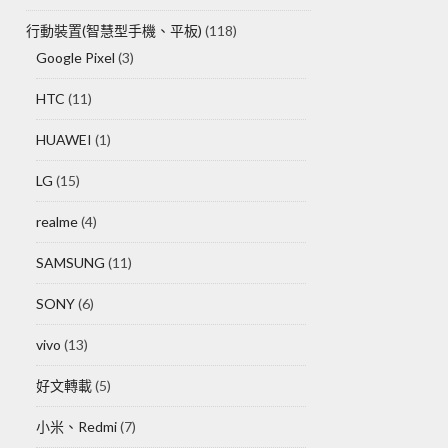
行動裝置(智慧型手機、平板)
(118)
Google Pixel
(3)
HTC
(11)
HUAWEI
(1)
LG
(15)
realme
(4)
SAMSUNG
(11)
SONY
(6)
vivo
(13)
好文轉載
(5)
小米、Redmi
(7)