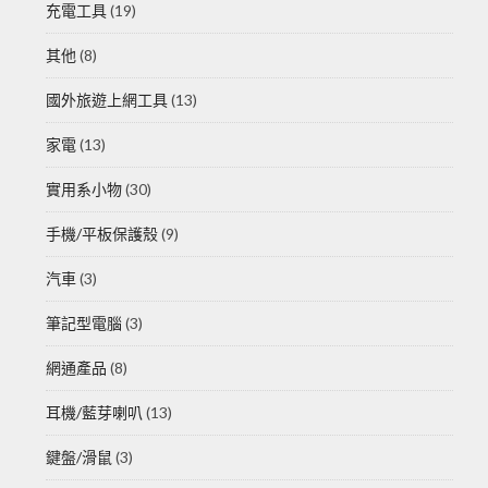
充電工具
(19)
其他
(8)
國外旅遊上網工具
(13)
家電
(13)
實用系小物
(30)
手機/平板保護殼
(9)
汽車
(3)
筆記型電腦
(3)
網通產品
(8)
耳機/藍芽喇叭
(13)
鍵盤/滑鼠
(3)