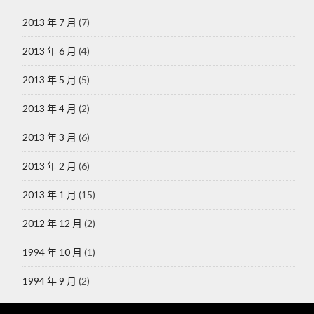
2013 年 7 月
(7)
2013 年 6 月
(4)
2013 年 5 月
(5)
2013 年 4 月
(2)
2013 年 3 月
(6)
2013 年 2 月
(6)
2013 年 1 月
(15)
2012 年 12 月
(2)
1994 年 10 月
(1)
1994 年 9 月
(2)