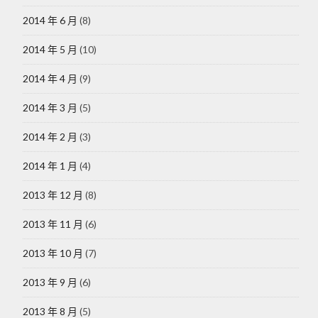
2014 年 6 月
(8)
2014 年 5 月
(10)
2014 年 4 月
(9)
2014 年 3 月
(5)
2014 年 2 月
(3)
2014 年 1 月
(4)
2013 年 12 月
(8)
2013 年 11 月
(6)
2013 年 10 月
(7)
2013 年 9 月
(6)
2013 年 8 月
(5)