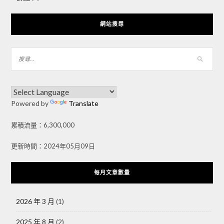
網站搜尋
Powered by
Translate
累積流量：6,300,000
更新時間：2024年05月09日
每月文章數量
2026 年 3 月
(1)
2025 年 8 月
(2)