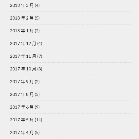
2018 年 3 月
(4)
2018 年 2 月
(5)
2018 年 1 月
(2)
2017 年 12 月
(4)
2017 年 11 月
(7)
2017 年 10 月
(3)
2017 年 9 月
(2)
2017 年 8 月
(5)
2017 年 6 月
(9)
2017 年 5 月
(14)
2017 年 4 月
(5)