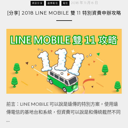
2018 年 11 月 8 日
資訊分享
遠傳電信
電信
[分享] 2018 LINE MOBILE 雙 11 特別資費申辦攻略
前言：LINE MOBILE 可以說是遠傳的特別方案，使用遠
傳電信的基地台和系統，但資費可以說是和傳統截然不同
…