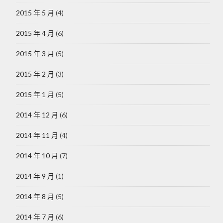
2015 年 5 月
(4)
2015 年 4 月
(6)
2015 年 3 月
(5)
2015 年 2 月
(3)
2015 年 1 月
(5)
2014 年 12 月
(6)
2014 年 11 月
(4)
2014 年 10 月
(7)
2014 年 9 月
(1)
2014 年 8 月
(5)
2014 年 7 月
(6)