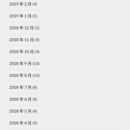
2019 年 2 月
(4)
2019 年 1 月
(5)
2018 年 12 月
(5)
2018 年 11 月
(4)
2018 年 10 月
(4)
2018 年 9 月
(10)
2018 年 8 月
(10)
2018 年 7 月
(8)
2018 年 6 月
(8)
2018 年 5 月
(4)
2018 年 4 月
(9)