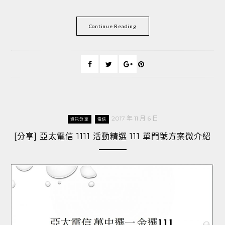
Continue Reading
2017 年 11 月 6 日
資訊分享
電信
[分享] 亞太電信 1111 活動精選 111 單門號方案微介紹