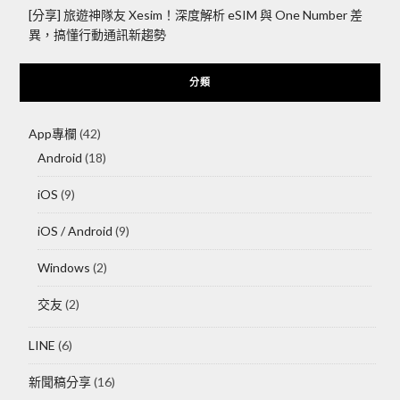
[分享] 旅遊神隊友 Xesim！深度解析 eSIM 與 One Number 差
異，搞懂行動通訊新趨勢
分類
App專欄
(42)
Android
(18)
iOS
(9)
iOS / Android
(9)
Windows
(2)
交友
(2)
LINE
(6)
新聞稿分享
(16)