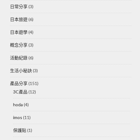
日常分享
(3)
日本旅遊
(6)
日本遊學
(4)
概念分享
(3)
活動紀錄
(6)
生活小秘訣
(3)
產品分享
(151)
3C產品
(12)
hoda
(4)
imos
(11)
保護貼
(1)