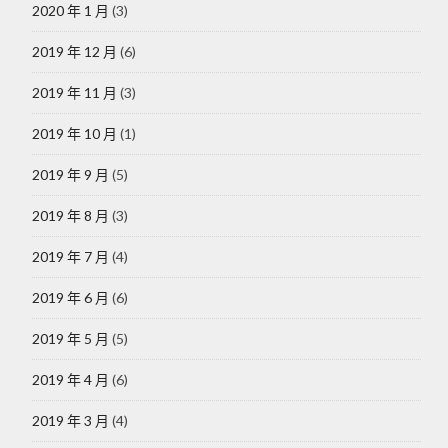
2020 年 1 月
(3)
2019 年 12 月
(6)
2019 年 11 月
(3)
2019 年 10 月
(1)
2019 年 9 月
(5)
2019 年 8 月
(3)
2019 年 7 月
(4)
2019 年 6 月
(6)
2019 年 5 月
(5)
2019 年 4 月
(6)
2019 年 3 月
(4)