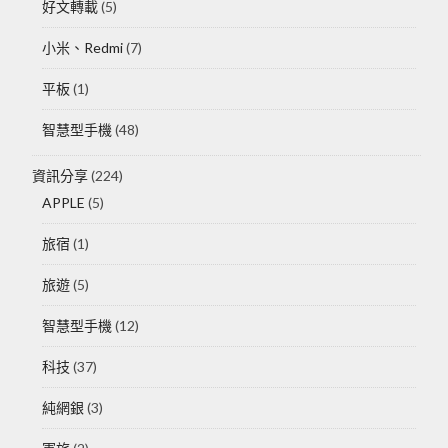
好文轉載
(5)
小米、Redmi
(7)
平板
(1)
智慧型手機
(48)
資訊分享
(224)
APPLE
(5)
旅宿
(1)
旅遊
(5)
智慧型手機
(12)
科技
(37)
純網銀
(3)