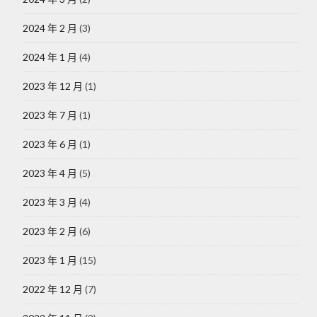
2024 年 2 月
(3)
2024 年 1 月
(4)
2023 年 12 月
(1)
2023 年 7 月
(1)
2023 年 6 月
(1)
2023 年 4 月
(5)
2023 年 3 月
(4)
2023 年 2 月
(6)
2023 年 1 月
(15)
2022 年 12 月
(7)