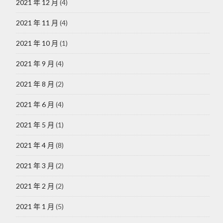
2021 年 12 月
(4)
2021 年 11 月
(4)
2021 年 10 月
(1)
2021 年 9 月
(4)
2021 年 8 月
(2)
2021 年 6 月
(4)
2021 年 5 月
(1)
2021 年 4 月
(8)
2021 年 3 月
(2)
2021 年 2 月
(2)
2021 年 1 月
(5)