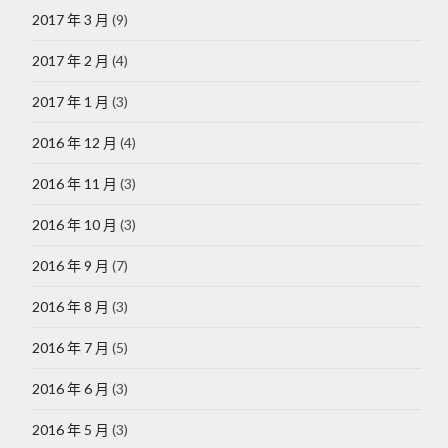
2017 年 3 月
(9)
2017 年 2 月
(4)
2017 年 1 月
(3)
2016 年 12 月
(4)
2016 年 11 月
(3)
2016 年 10 月
(3)
2016 年 9 月
(7)
2016 年 8 月
(3)
2016 年 7 月
(5)
2016 年 6 月
(3)
2016 年 5 月
(3)