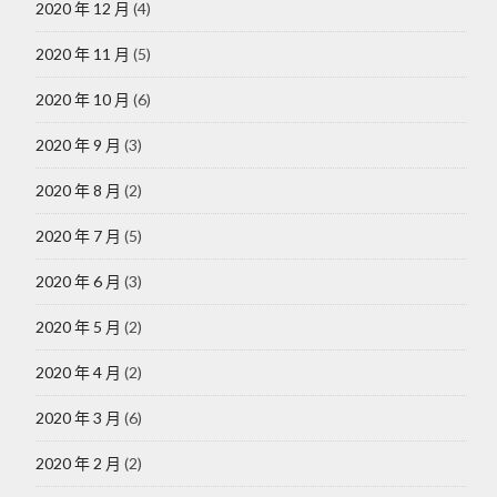
2020 年 12 月
(4)
2020 年 11 月
(5)
2020 年 10 月
(6)
2020 年 9 月
(3)
2020 年 8 月
(2)
2020 年 7 月
(5)
2020 年 6 月
(3)
2020 年 5 月
(2)
2020 年 4 月
(2)
2020 年 3 月
(6)
2020 年 2 月
(2)