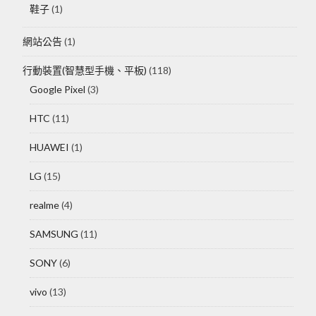
鞋子
(1)
網站公告
(1)
行動裝置(智慧型手機、平板)
(118)
Google Pixel
(3)
HTC
(11)
HUAWEI
(1)
LG
(15)
realme
(4)
SAMSUNG
(11)
SONY
(6)
vivo
(13)