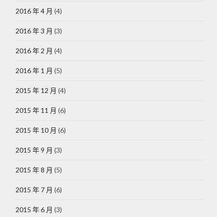
2016 年 4 月
(4)
2016 年 3 月
(3)
2016 年 2 月
(4)
2016 年 1 月
(5)
2015 年 12 月
(4)
2015 年 11 月
(6)
2015 年 10 月
(6)
2015 年 9 月
(3)
2015 年 8 月
(5)
2015 年 7 月
(6)
2015 年 6 月
(3)