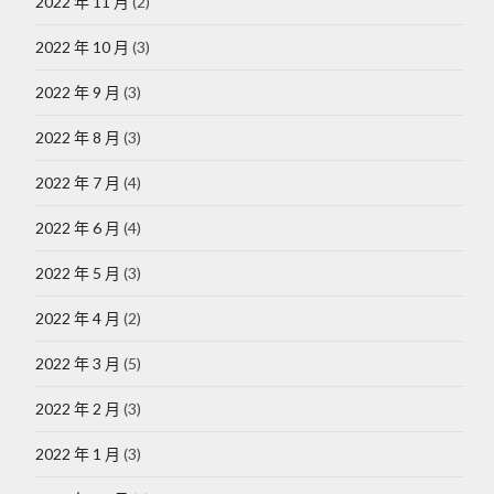
2022 年 11 月
(2)
2022 年 10 月
(3)
2022 年 9 月
(3)
2022 年 8 月
(3)
2022 年 7 月
(4)
2022 年 6 月
(4)
2022 年 5 月
(3)
2022 年 4 月
(2)
2022 年 3 月
(5)
2022 年 2 月
(3)
2022 年 1 月
(3)