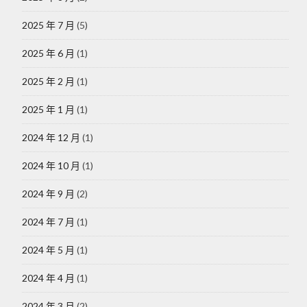
2025 年 7 月
(5)
2025 年 6 月
(1)
2025 年 2 月
(1)
2025 年 1 月
(1)
2024 年 12 月
(1)
2024 年 10 月
(1)
2024 年 9 月
(2)
2024 年 7 月
(1)
2024 年 5 月
(1)
2024 年 4 月
(1)
2024 年 3 月
(2)