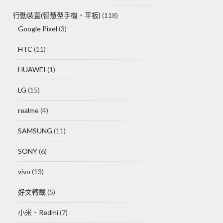
行動裝置(智慧型手機、平板)
(118)
Google Pixel
(3)
HTC
(11)
HUAWEI
(1)
LG
(15)
realme
(4)
SAMSUNG
(11)
SONY
(6)
vivo
(13)
好文轉載
(5)
小米、Redmi
(7)