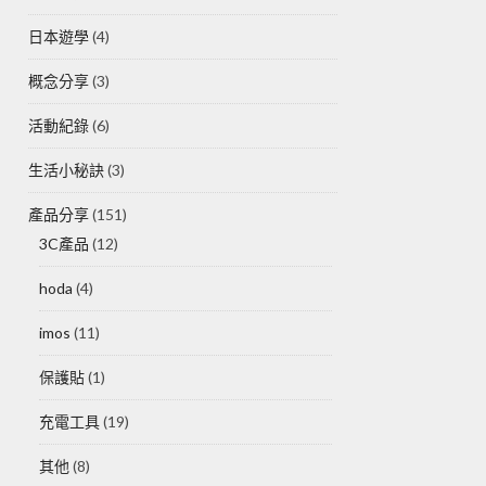
日本遊學
(4)
概念分享
(3)
活動紀錄
(6)
生活小秘訣
(3)
產品分享
(151)
3C產品
(12)
hoda
(4)
imos
(11)
保護貼
(1)
充電工具
(19)
其他
(8)