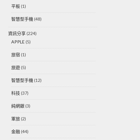
平板
(1)
智慧型手機
(48)
資訊分享
(224)
APPLE
(5)
旅宿
(1)
旅遊
(5)
智慧型手機
(12)
科技
(37)
純網銀
(3)
軍旅
(2)
金融
(44)