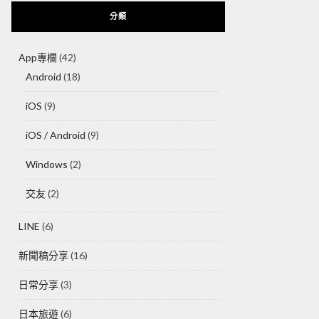
分類
App專欄
(42)
Android
(18)
iOS
(9)
iOS / Android
(9)
Windows
(2)
交友
(2)
LINE
(6)
新聞稿分享
(16)
日常分享
(3)
日本旅遊
(6)