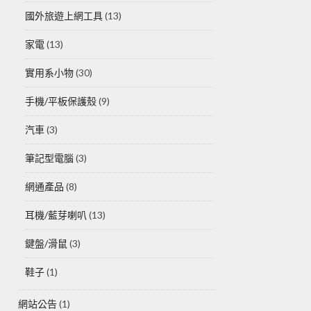
國外旅遊上網工具
(13)
家電
(13)
實用系小物
(30)
手機/平板保護殼
(9)
汽車
(3)
筆記型電腦
(3)
網通產品
(8)
耳機/藍芽喇叭
(13)
鍵盤/滑鼠
(3)
鞋子
(1)
網站公告
(1)