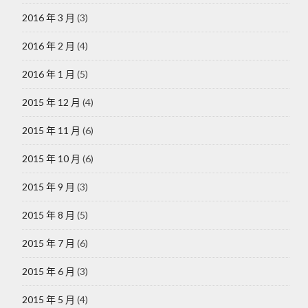
2016 年 3 月
(3)
2016 年 2 月
(4)
2016 年 1 月
(5)
2015 年 12 月
(4)
2015 年 11 月
(6)
2015 年 10 月
(6)
2015 年 9 月
(3)
2015 年 8 月
(5)
2015 年 7 月
(6)
2015 年 6 月
(3)
2015 年 5 月
(4)