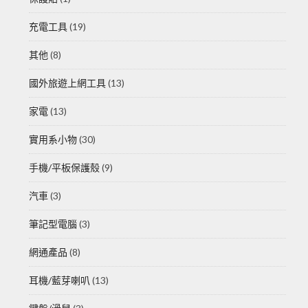
充電工具
(19)
其他
(8)
國外旅遊上網工具
(13)
家電
(13)
實用系小物
(30)
手機/平板保護殼
(9)
汽車
(3)
筆記型電腦
(3)
網通產品
(8)
耳機/藍芽喇叭
(13)