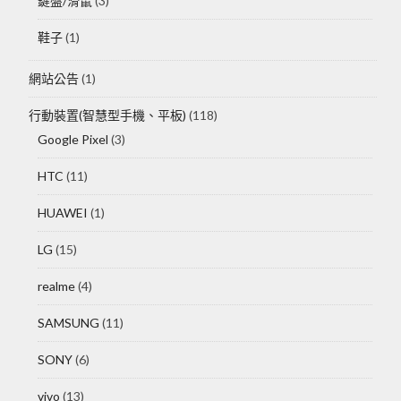
鍵盤/滑鼠
(3)
鞋子
(1)
網站公告
(1)
行動裝置(智慧型手機、平板)
(118)
Google Pixel
(3)
HTC
(11)
HUAWEI
(1)
LG
(15)
realme
(4)
SAMSUNG
(11)
SONY
(6)
vivo
(13)