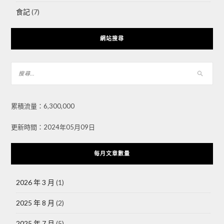
食記
(7)
網站搜尋
累積流量：6,300,000
更新時間：2024年05月09日
每月文章數量
2026 年 3 月
(1)
2025 年 8 月
(2)
2025 年 7 月
(5)