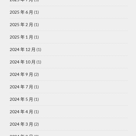
2025 年 6 月
(1)
2025 年 2 月
(1)
2025 年 1 月
(1)
2024 年 12 月
(1)
2024 年 10 月
(1)
2024 年 9 月
(2)
2024 年 7 月
(1)
2024 年 5 月
(1)
2024 年 4 月
(1)
2024 年 3 月
(2)