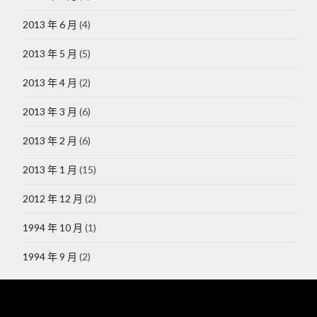
2013 年 6 月
(4)
2013 年 5 月
(5)
2013 年 4 月
(2)
2013 年 3 月
(6)
2013 年 2 月
(6)
2013 年 1 月
(15)
2012 年 12 月
(2)
1994 年 10 月
(1)
1994 年 9 月
(2)