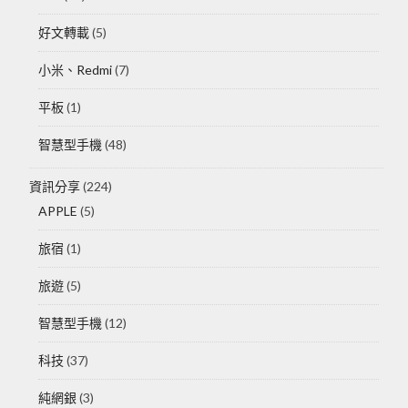
好文轉載
(5)
小米、Redmi
(7)
平板
(1)
智慧型手機
(48)
資訊分享
(224)
APPLE
(5)
旅宿
(1)
旅遊
(5)
智慧型手機
(12)
科技
(37)
純網銀
(3)