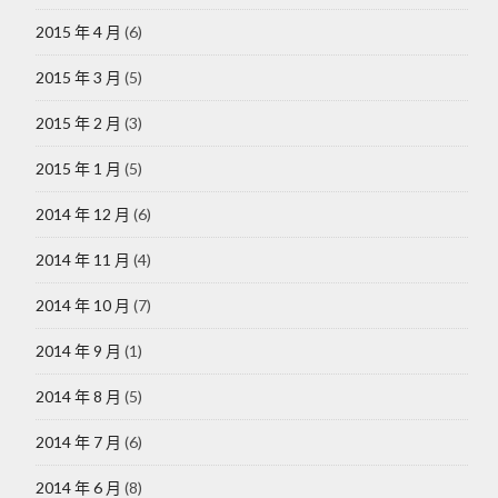
2015 年 4 月
(6)
2015 年 3 月
(5)
2015 年 2 月
(3)
2015 年 1 月
(5)
2014 年 12 月
(6)
2014 年 11 月
(4)
2014 年 10 月
(7)
2014 年 9 月
(1)
2014 年 8 月
(5)
2014 年 7 月
(6)
2014 年 6 月
(8)