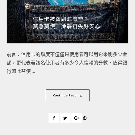
前言：信用卡的額度不僅僅是使用者可以用它來刷多少金
額，更代表著該名使用者有多少令人信賴的分數，值得銀
行如此替使 …
Continue Reading