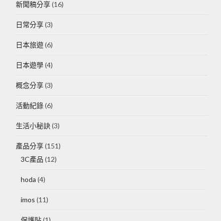
新聞稿分享
(16)
日常分享
(3)
日本旅遊
(6)
日本遊學
(4)
概念分享
(3)
活動紀錄
(6)
生活小秘訣
(3)
產品分享
(151)
3C產品
(12)
hoda
(4)
imos
(11)
保護貼
(1)