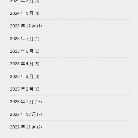
2024 年 2 月
(3)
2024 年 1 月
(4)
2023 年 12 月
(1)
2023 年 7 月
(1)
2023 年 6 月
(1)
2023 年 4 月
(5)
2023 年 3 月
(4)
2023 年 2 月
(6)
2023 年 1 月
(15)
2022 年 12 月
(7)
2022 年 11 月
(2)