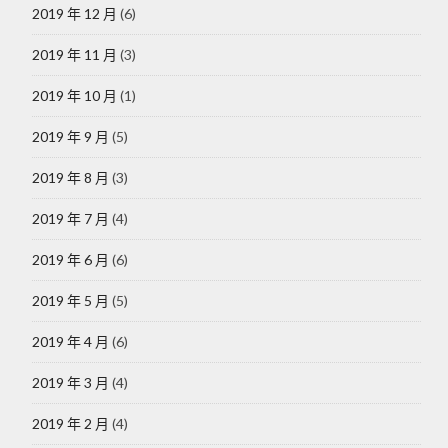
2019 年 12 月
(6)
2019 年 11 月
(3)
2019 年 10 月
(1)
2019 年 9 月
(5)
2019 年 8 月
(3)
2019 年 7 月
(4)
2019 年 6 月
(6)
2019 年 5 月
(5)
2019 年 4 月
(6)
2019 年 3 月
(4)
2019 年 2 月
(4)