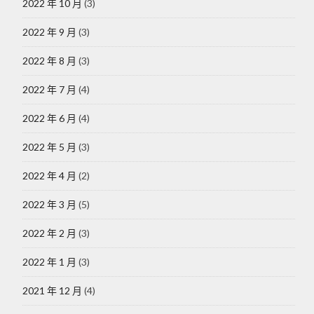
2022 年 10 月
(3)
2022 年 9 月
(3)
2022 年 8 月
(3)
2022 年 7 月
(4)
2022 年 6 月
(4)
2022 年 5 月
(3)
2022 年 4 月
(2)
2022 年 3 月
(5)
2022 年 2 月
(3)
2022 年 1 月
(3)
2021 年 12 月
(4)