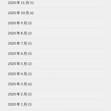
2020 年 11 月
(5)
2020 年 10 月
(6)
2020 年 9 月
(3)
2020 年 8 月
(2)
2020 年 7 月
(5)
2020 年 6 月
(3)
2020 年 5 月
(2)
2020 年 4 月
(2)
2020 年 3 月
(6)
2020 年 2 月
(2)
2020 年 1 月
(3)