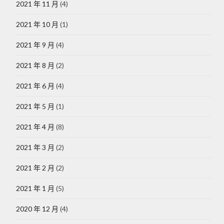
2021 年 11 月
(4)
2021 年 10 月
(1)
2021 年 9 月
(4)
2021 年 8 月
(2)
2021 年 6 月
(4)
2021 年 5 月
(1)
2021 年 4 月
(8)
2021 年 3 月
(2)
2021 年 2 月
(2)
2021 年 1 月
(5)
2020 年 12 月
(4)