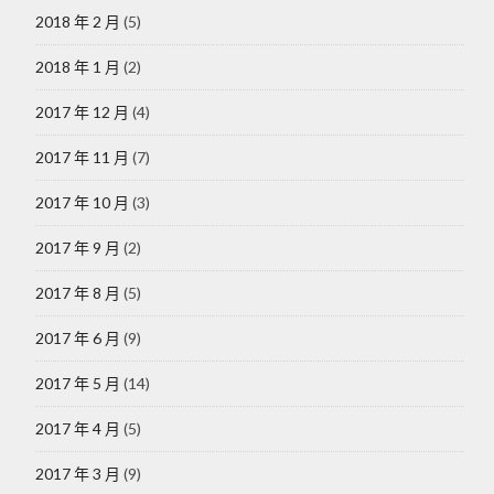
2018 年 2 月
(5)
2018 年 1 月
(2)
2017 年 12 月
(4)
2017 年 11 月
(7)
2017 年 10 月
(3)
2017 年 9 月
(2)
2017 年 8 月
(5)
2017 年 6 月
(9)
2017 年 5 月
(14)
2017 年 4 月
(5)
2017 年 3 月
(9)