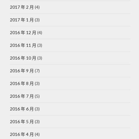
2017 年 2 月
(4)
2017 年 1 月
(3)
2016 年 12 月
(4)
2016 年 11 月
(3)
2016 年 10 月
(3)
2016 年 9 月
(7)
2016 年 8 月
(3)
2016 年 7 月
(5)
2016 年 6 月
(3)
2016 年 5 月
(3)
2016 年 4 月
(4)