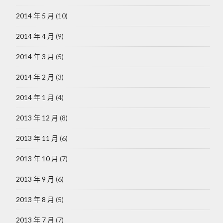
2014 年 5 月
(10)
2014 年 4 月
(9)
2014 年 3 月
(5)
2014 年 2 月
(3)
2014 年 1 月
(4)
2013 年 12 月
(8)
2013 年 11 月
(6)
2013 年 10 月
(7)
2013 年 9 月
(6)
2013 年 8 月
(5)
2013 年 7 月
(7)