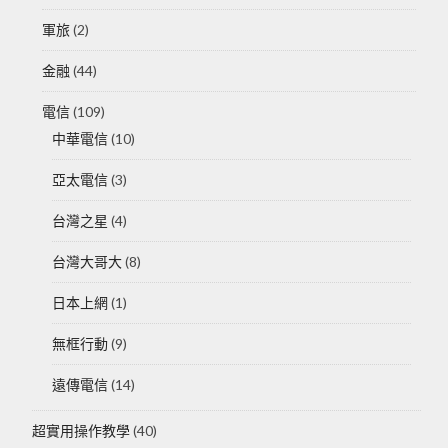
軍旅
(2)
金融
(44)
電信
(109)
中華電信
(10)
亞太電信
(3)
台灣之星
(4)
台灣大哥大
(8)
日本上網
(1)
無框行動
(9)
遠傳電信
(14)
超實用操作教學
(40)