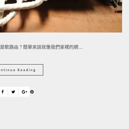
是軟路由？簡單來說就像我們家裡的網 …
ontinue Reading