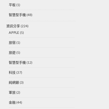
平板
(1)
智慧型手機
(48)
資訊分享
(224)
APPLE
(5)
旅宿
(1)
旅遊
(5)
智慧型手機
(12)
科技
(37)
純網銀
(3)
軍旅
(2)
金融
(44)