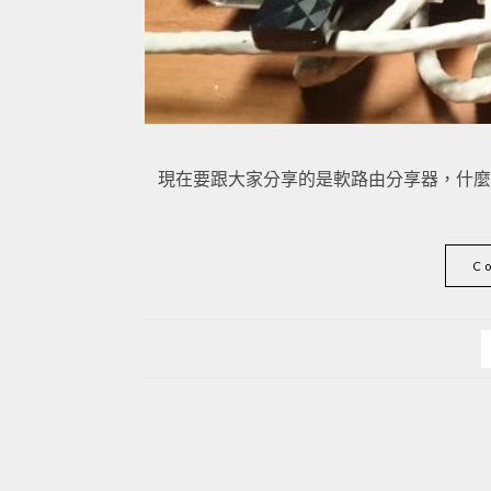
現在要跟大家分享的是軟路由分享器，什麼
C