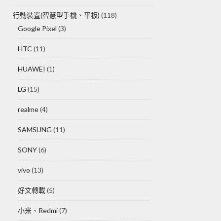
行動裝置(智慧型手機、平板)
(118)
Google Pixel
(3)
HTC
(11)
HUAWEI
(1)
LG
(15)
realme
(4)
SAMSUNG
(11)
SONY
(6)
vivo
(13)
好文轉載
(5)
小米、Redmi
(7)