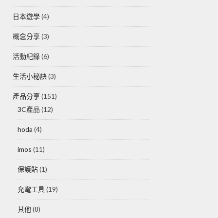
日本遊學
(4)
概念分享
(3)
活動紀錄
(6)
生活小秘訣
(3)
產品分享
(151)
3C產品
(12)
hoda
(4)
imos
(11)
保護貼
(1)
充電工具
(19)
其他
(8)