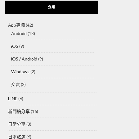
分類
App專欄
(42)
Android
(18)
iOS
(9)
iOS / Android
(9)
Windows
(2)
交友
(2)
LINE
(6)
新聞稿分享
(16)
日常分享
(3)
日本旅遊
(6)