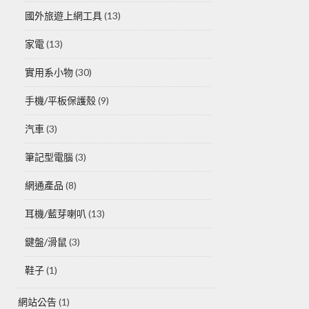
國外旅遊上網工具
(13)
家電
(13)
實用系小物
(30)
手機/平板保護殼
(9)
汽車
(3)
筆記型電腦
(3)
網通產品
(8)
耳機/藍芽喇叭
(13)
鍵盤/滑鼠
(3)
鞋子
(1)
網站公告
(1)