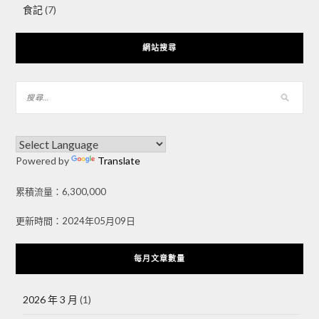
食記
(7)
網站搜尋
Powered by
Translate
累積流量：6,300,000
更新時間：2024年05月09日
每月文章數量
2026 年 3 月
(1)