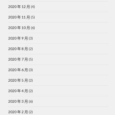
2020 年 12 月
(4)
2020 年 11 月
(5)
2020 年 10 月
(6)
2020 年 9 月
(3)
2020 年 8 月
(2)
2020 年 7 月
(5)
2020 年 6 月
(3)
2020 年 5 月
(2)
2020 年 4 月
(2)
2020 年 3 月
(6)
2020 年 2 月
(2)