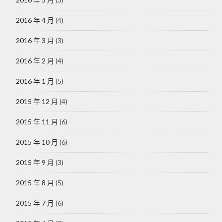
2016 年 4 月
(4)
2016 年 3 月
(3)
2016 年 2 月
(4)
2016 年 1 月
(5)
2015 年 12 月
(4)
2015 年 11 月
(6)
2015 年 10 月
(6)
2015 年 9 月
(3)
2015 年 8 月
(5)
2015 年 7 月
(6)