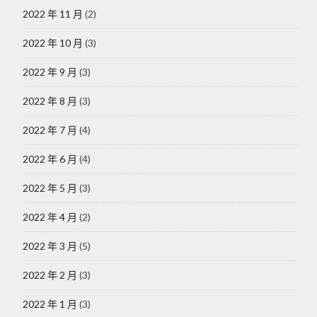
2022 年 11 月
(2)
2022 年 10 月
(3)
2022 年 9 月
(3)
2022 年 8 月
(3)
2022 年 7 月
(4)
2022 年 6 月
(4)
2022 年 5 月
(3)
2022 年 4 月
(2)
2022 年 3 月
(5)
2022 年 2 月
(3)
2022 年 1 月
(3)