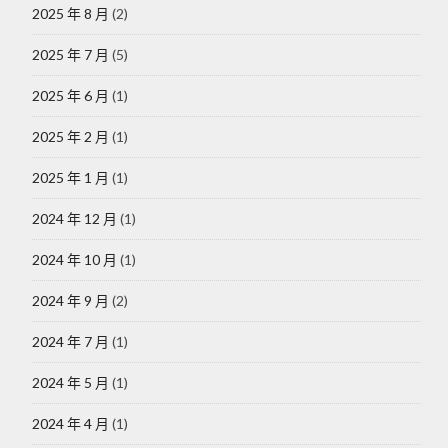
2025 年 8 月
(2)
2025 年 7 月
(5)
2025 年 6 月
(1)
2025 年 2 月
(1)
2025 年 1 月
(1)
2024 年 12 月
(1)
2024 年 10 月
(1)
2024 年 9 月
(2)
2024 年 7 月
(1)
2024 年 5 月
(1)
2024 年 4 月
(1)