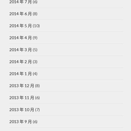
2014 年 7 月
(6)
2014 年 6 月
(8)
2014 年 5 月
(10)
2014 年 4 月
(9)
2014 年 3 月
(5)
2014 年 2 月
(3)
2014 年 1 月
(4)
2013 年 12 月
(8)
2013 年 11 月
(6)
2013 年 10 月
(7)
2013 年 9 月
(6)