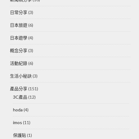
日常分享
(3)
日本旅遊
(6)
日本遊學
(4)
概念分享
(3)
活動紀錄
(6)
生活小秘訣
(3)
產品分享
(151)
3C產品
(12)
hoda
(4)
imos
(11)
保護貼
(1)