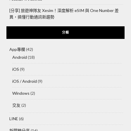
[分享] 旅遊神隊友 Xesim！深度解析 eSIM 與 One Number 差
異，搞懂行動通訊新趨勢
分類
App專欄
(42)
Android
(18)
iOS
(9)
iOS / Android
(9)
Windows
(2)
交友
(2)
LINE
(6)
新聞稿分享
(16)