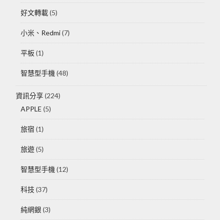
好文轉載
(5)
小米、Redmi
(7)
平板
(1)
智慧型手機
(48)
資訊分享
(224)
APPLE
(5)
旅宿
(1)
旅遊
(5)
智慧型手機
(12)
科技
(37)
純網銀
(3)