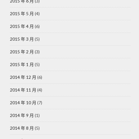
2015 年 6 月
(3)
2015 年 5 月
(4)
2015 年 4 月
(6)
2015 年 3 月
(5)
2015 年 2 月
(3)
2015 年 1 月
(5)
2014 年 12 月
(6)
2014 年 11 月
(4)
2014 年 10 月
(7)
2014 年 9 月
(1)
2014 年 8 月
(5)