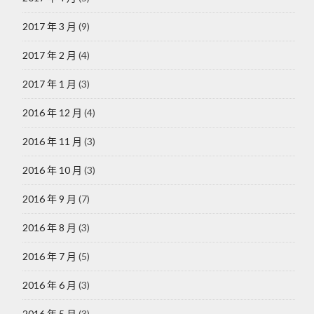
2017 年 3 月
(9)
2017 年 2 月
(4)
2017 年 1 月
(3)
2016 年 12 月
(4)
2016 年 11 月
(3)
2016 年 10 月
(3)
2016 年 9 月
(7)
2016 年 8 月
(3)
2016 年 7 月
(5)
2016 年 6 月
(3)
2016 年 5 月
(3)