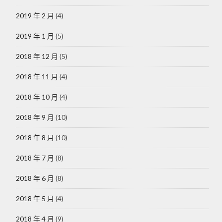
2019 年 2 月
(4)
2019 年 1 月
(5)
2018 年 12 月
(5)
2018 年 11 月
(4)
2018 年 10 月
(4)
2018 年 9 月
(10)
2018 年 8 月
(10)
2018 年 7 月
(8)
2018 年 6 月
(8)
2018 年 5 月
(4)
2018 年 4 月
(9)