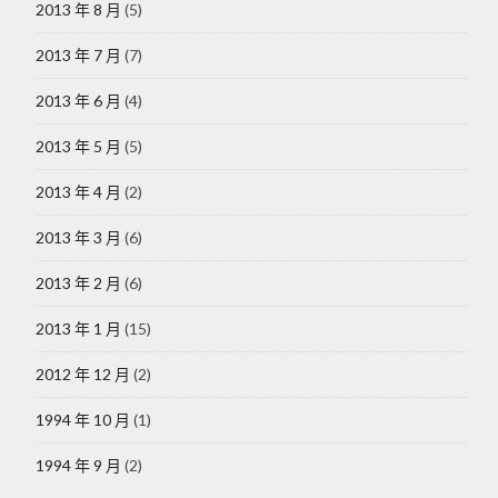
2013 年 8 月
(5)
2013 年 7 月
(7)
2013 年 6 月
(4)
2013 年 5 月
(5)
2013 年 4 月
(2)
2013 年 3 月
(6)
2013 年 2 月
(6)
2013 年 1 月
(15)
2012 年 12 月
(2)
1994 年 10 月
(1)
1994 年 9 月
(2)