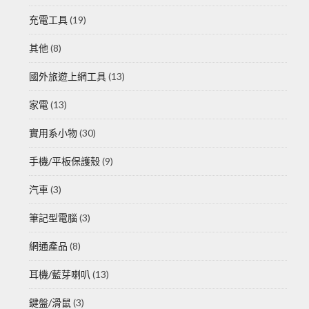
充電工具
(19)
其他
(8)
國外旅遊上網工具
(13)
家電
(13)
實用系小物
(30)
手機/平板保護殼
(9)
汽車
(3)
筆記型電腦
(3)
網通產品
(8)
耳機/藍芽喇叭
(13)
鍵盤/滑鼠
(3)