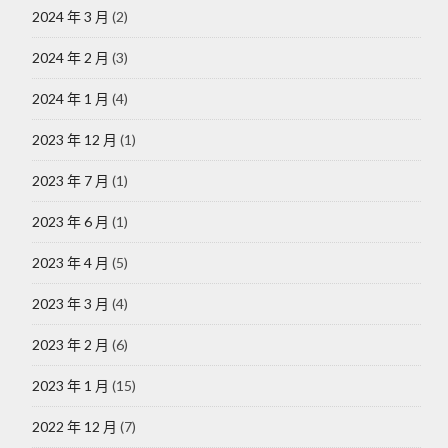
2024 年 3 月
(2)
2024 年 2 月
(3)
2024 年 1 月
(4)
2023 年 12 月
(1)
2023 年 7 月
(1)
2023 年 6 月
(1)
2023 年 4 月
(5)
2023 年 3 月
(4)
2023 年 2 月
(6)
2023 年 1 月
(15)
2022 年 12 月
(7)