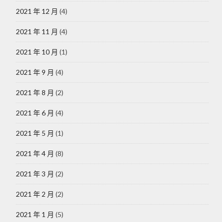
2021 年 12 月
(4)
2021 年 11 月
(4)
2021 年 10 月
(1)
2021 年 9 月
(4)
2021 年 8 月
(2)
2021 年 6 月
(4)
2021 年 5 月
(1)
2021 年 4 月
(8)
2021 年 3 月
(2)
2021 年 2 月
(2)
2021 年 1 月
(5)