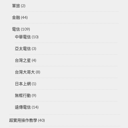
軍旅
(2)
金融
(44)
電信
(109)
中華電信
(10)
亞太電信
(3)
台灣之星
(4)
台灣大哥大
(8)
日本上網
(1)
無框行動
(9)
遠傳電信
(14)
超實用操作教學
(40)