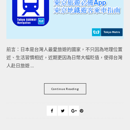
前言：日本是台灣人最愛旅遊的國家，不只因為地理位置
近、生活習慣相近，近期更因為日幣大幅貶值，使得台灣
人赴日旅遊 …
Continue Reading