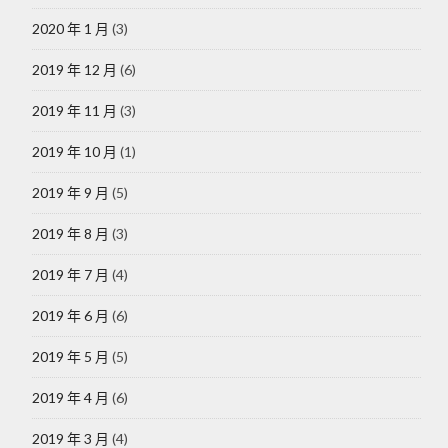
2020 年 1 月
(3)
2019 年 12 月
(6)
2019 年 11 月
(3)
2019 年 10 月
(1)
2019 年 9 月
(5)
2019 年 8 月
(3)
2019 年 7 月
(4)
2019 年 6 月
(6)
2019 年 5 月
(5)
2019 年 4 月
(6)
2019 年 3 月
(4)