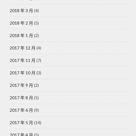
2018 年 3 月
(4)
2018 年 2 月
(5)
2018 年 1 月
(2)
2017 年 12 月
(4)
2017 年 11 月
(7)
2017 年 10 月
(3)
2017 年 9 月
(2)
2017 年 8 月
(5)
2017 年 6 月
(9)
2017 年 5 月
(14)
2017 年 4 月
(5)