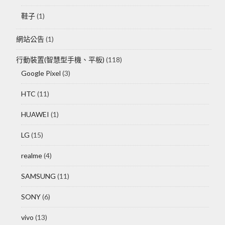
鞋子
(1)
網站公告
(1)
行動裝置(智慧型手機、平板)
(118)
Google Pixel
(3)
HTC
(11)
HUAWEI
(1)
LG
(15)
realme
(4)
SAMSUNG
(11)
SONY
(6)
vivo
(13)