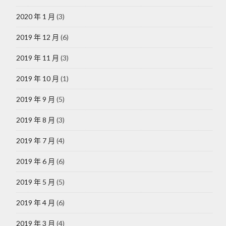
2020 年 1 月
(3)
2019 年 12 月
(6)
2019 年 11 月
(3)
2019 年 10 月
(1)
2019 年 9 月
(5)
2019 年 8 月
(3)
2019 年 7 月
(4)
2019 年 6 月
(6)
2019 年 5 月
(5)
2019 年 4 月
(6)
2019 年 3 月
(4)