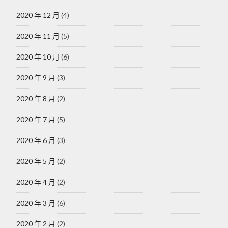
2020 年 12 月
(4)
2020 年 11 月
(5)
2020 年 10 月
(6)
2020 年 9 月
(3)
2020 年 8 月
(2)
2020 年 7 月
(5)
2020 年 6 月
(3)
2020 年 5 月
(2)
2020 年 4 月
(2)
2020 年 3 月
(6)
2020 年 2 月
(2)