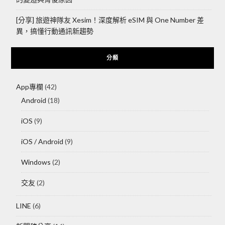
[分享] 旅遊神隊友 Xesim！深度解析 eSIM 與 One Number 差
異，搞懂行動通訊新趨勢
分類
App專欄
(42)
Android
(18)
iOS
(9)
iOS / Android
(9)
Windows
(2)
交友
(2)
LINE
(6)