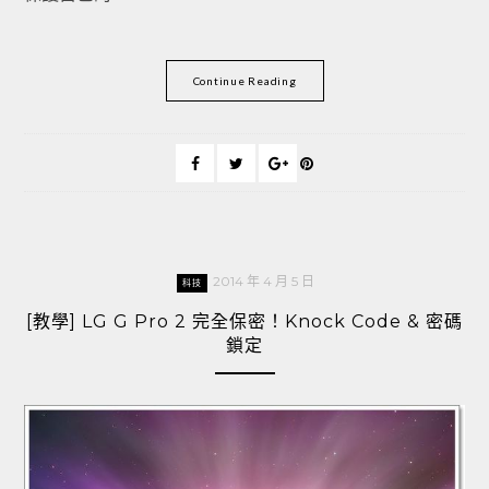
Continue Reading
2014 年 4 月 5 日
科技
[教學] LG G Pro 2 完全保密！Knock Code & 密碼
鎖定