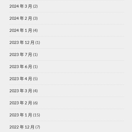
2024 年 3 月
(2)
2024 年 2 月
(3)
2024 年 1 月
(4)
2023 年 12 月
(1)
2023 年 7 月
(1)
2023 年 6 月
(1)
2023 年 4 月
(5)
2023 年 3 月
(4)
2023 年 2 月
(6)
2023 年 1 月
(15)
2022 年 12 月
(7)