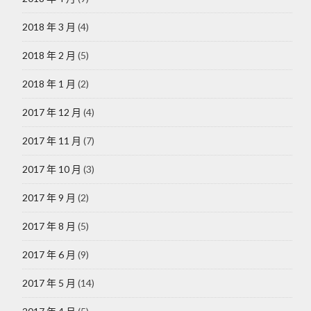
2018 年 3 月
(4)
2018 年 2 月
(5)
2018 年 1 月
(2)
2017 年 12 月
(4)
2017 年 11 月
(7)
2017 年 10 月
(3)
2017 年 9 月
(2)
2017 年 8 月
(5)
2017 年 6 月
(9)
2017 年 5 月
(14)