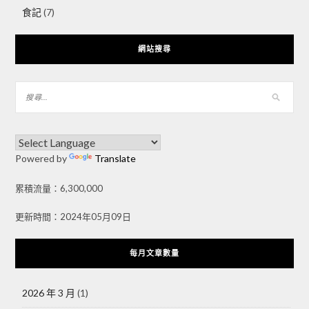
食記
(7)
網站搜尋
Powered by
Translate
累積流量：6,300,000
更新時間：2024年05月09日
每月文章數量
2026 年 3 月
(1)