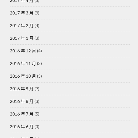
2017 年 4 月
(5)
2017 年 3 月
(9)
2017 年 2 月
(4)
2017 年 1 月
(3)
2016 年 12 月
(4)
2016 年 11 月
(3)
2016 年 10 月
(3)
2016 年 9 月
(7)
2016 年 8 月
(3)
2016 年 7 月
(5)
2016 年 6 月
(3)