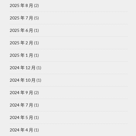
2025 年 8 月
(2)
2025 年 7 月
(5)
2025 年 6 月
(1)
2025 年 2 月
(1)
2025 年 1 月
(1)
2024 年 12 月
(1)
2024 年 10 月
(1)
2024 年 9 月
(2)
2024 年 7 月
(1)
2024 年 5 月
(1)
2024 年 4 月
(1)