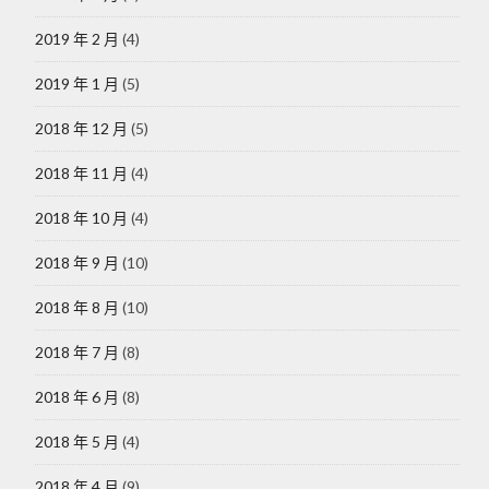
2019 年 2 月
(4)
2019 年 1 月
(5)
2018 年 12 月
(5)
2018 年 11 月
(4)
2018 年 10 月
(4)
2018 年 9 月
(10)
2018 年 8 月
(10)
2018 年 7 月
(8)
2018 年 6 月
(8)
2018 年 5 月
(4)
2018 年 4 月
(9)