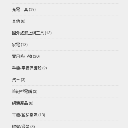
充電工具
(19)
其他
(8)
國外旅遊上網工具
(13)
家電
(13)
實用系小物
(30)
手機/平板保護殼
(9)
汽車
(3)
筆記型電腦
(3)
網通產品
(8)
耳機/藍芽喇叭
(13)
鍵盤/滑鼠
(3)