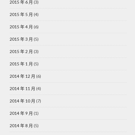
2015 年 6 月
(3)
2015 年 5 月
(4)
2015 年 4 月
(6)
2015 年 3 月
(5)
2015 年 2 月
(3)
2015 年 1 月
(5)
2014 年 12 月
(6)
2014 年 11 月
(4)
2014 年 10 月
(7)
2014 年 9 月
(1)
2014 年 8 月
(5)