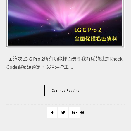
▲這次LG G Pro 2所有功能裡面最令我有感的就是Knock
Code跟密碼鎖定，以往這些工 …
Continue Reading