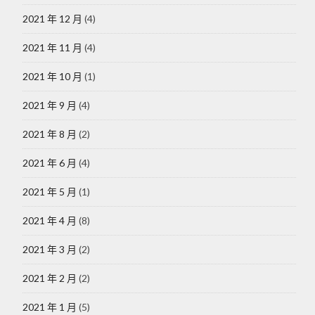
2021 年 12 月
(4)
2021 年 11 月
(4)
2021 年 10 月
(1)
2021 年 9 月
(4)
2021 年 8 月
(2)
2021 年 6 月
(4)
2021 年 5 月
(1)
2021 年 4 月
(8)
2021 年 3 月
(2)
2021 年 2 月
(2)
2021 年 1 月
(5)