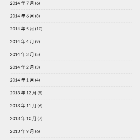
2014 年 7 月
(6)
2014 年 6 月
(8)
2014 年 5 月
(10)
2014 年 4 月
(9)
2014 年 3 月
(5)
2014 年 2 月
(3)
2014 年 1 月
(4)
2013 年 12 月
(8)
2013 年 11 月
(6)
2013 年 10 月
(7)
2013 年 9 月
(6)