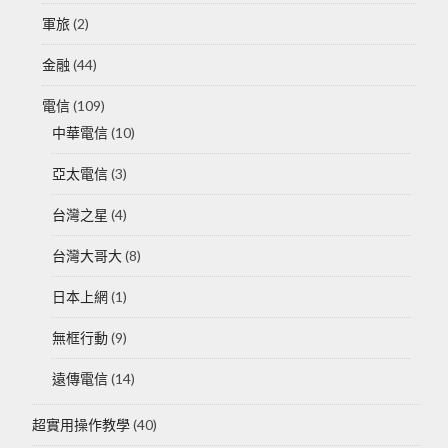
軍旅
(2)
金融
(44)
電信
(109)
中華電信
(10)
亞太電信
(3)
台灣之星
(4)
台灣大哥大
(8)
日本上網
(1)
無框行動
(9)
遠傳電信
(14)
超實用操作教學
(40)