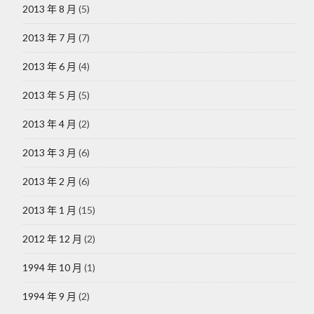
2013 年 8 月
(5)
2013 年 7 月
(7)
2013 年 6 月
(4)
2013 年 5 月
(5)
2013 年 4 月
(2)
2013 年 3 月
(6)
2013 年 2 月
(6)
2013 年 1 月
(15)
2012 年 12 月
(2)
1994 年 10 月
(1)
1994 年 9 月
(2)