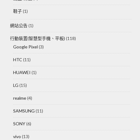
鞋子
(1)
網站公告
(1)
行動裝置(智慧型手機、平板)
(118)
Google Pixel
(3)
HTC
(11)
HUAWEI
(1)
LG
(15)
realme
(4)
SAMSUNG
(11)
SONY
(6)
vivo
(13)