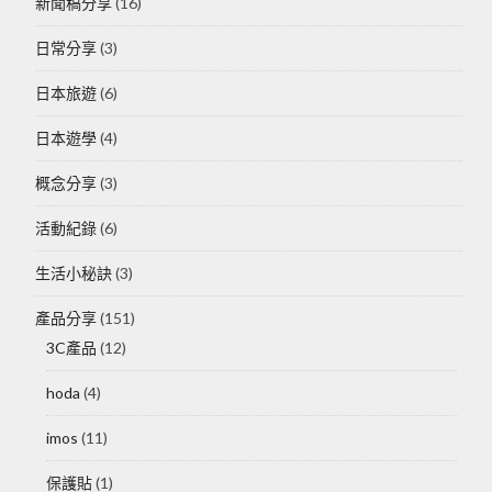
新聞稿分享
(16)
日常分享
(3)
日本旅遊
(6)
日本遊學
(4)
概念分享
(3)
活動紀錄
(6)
生活小秘訣
(3)
產品分享
(151)
3C產品
(12)
hoda
(4)
imos
(11)
保護貼
(1)