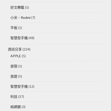
好文轉載
(5)
小米、Redmi
(7)
平板
(1)
智慧型手機
(48)
資訊分享
(224)
APPLE
(5)
旅宿
(1)
旅遊
(5)
智慧型手機
(12)
科技
(37)
純網銀
(3)