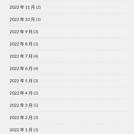
2022 年 11 月
(2)
2022 年 10 月
(3)
2022 年 9 月
(3)
2022 年 8 月
(3)
2022 年 7 月
(4)
2022 年 6 月
(4)
2022 年 5 月
(3)
2022 年 4 月
(2)
2022 年 3 月
(5)
2022 年 2 月
(3)
2022 年 1 月
(3)