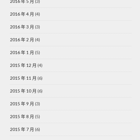
2016 年 5 月
(3)
2016 年 4 月
(4)
2016 年 3 月
(3)
2016 年 2 月
(4)
2016 年 1 月
(5)
2015 年 12 月
(4)
2015 年 11 月
(6)
2015 年 10 月
(6)
2015 年 9 月
(3)
2015 年 8 月
(5)
2015 年 7 月
(6)