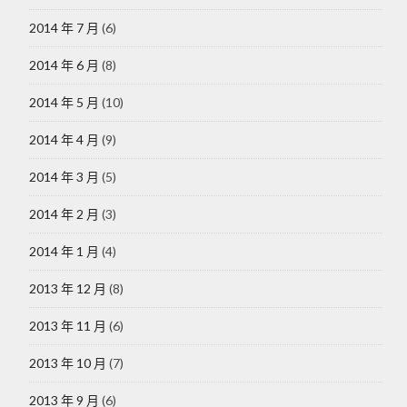
2014 年 7 月
(6)
2014 年 6 月
(8)
2014 年 5 月
(10)
2014 年 4 月
(9)
2014 年 3 月
(5)
2014 年 2 月
(3)
2014 年 1 月
(4)
2013 年 12 月
(8)
2013 年 11 月
(6)
2013 年 10 月
(7)
2013 年 9 月
(6)