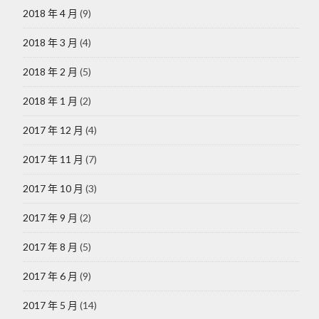
2018 年 4 月
(9)
2018 年 3 月
(4)
2018 年 2 月
(5)
2018 年 1 月
(2)
2017 年 12 月
(4)
2017 年 11 月
(7)
2017 年 10 月
(3)
2017 年 9 月
(2)
2017 年 8 月
(5)
2017 年 6 月
(9)
2017 年 5 月
(14)