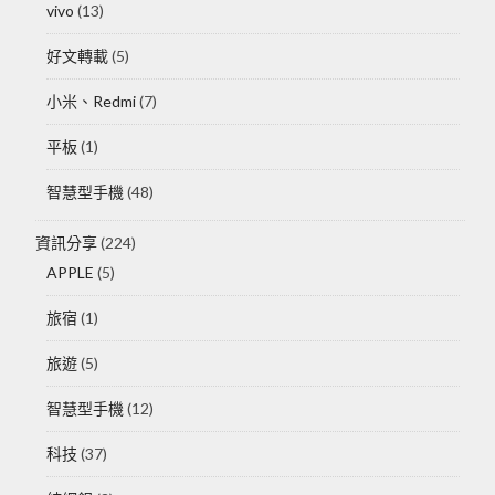
vivo
(13)
好文轉載
(5)
小米、Redmi
(7)
平板
(1)
智慧型手機
(48)
資訊分享
(224)
APPLE
(5)
旅宿
(1)
旅遊
(5)
智慧型手機
(12)
科技
(37)