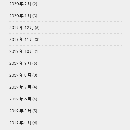
2020 年 2 月
(2)
2020 年 1 月
(3)
2019 年 12 月
(6)
2019 年 11 月
(3)
2019 年 10 月
(1)
2019 年 9 月
(5)
2019 年 8 月
(3)
2019 年 7 月
(4)
2019 年 6 月
(6)
2019 年 5 月
(5)
2019 年 4 月
(6)