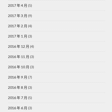
2017 年 4 月
(5)
2017 年 3 月
(9)
2017 年 2 月
(4)
2017 年 1 月
(3)
2016 年 12 月
(4)
2016 年 11 月
(3)
2016 年 10 月
(3)
2016 年 9 月
(7)
2016 年 8 月
(3)
2016 年 7 月
(5)
2016 年 6 月
(3)