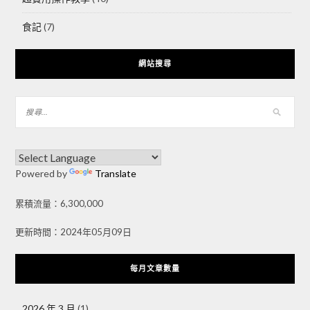
食記
(7)
網站搜尋
Powered by
Translate
累積流量：6,300,000
更新時間：2024年05月09日
每月文章數量
2026 年 3 月
(1)