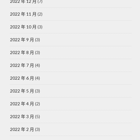
2022 年 12 月
(7)
2022 年 11 月
(2)
2022 年 10 月
(3)
2022 年 9 月
(3)
2022 年 8 月
(3)
2022 年 7 月
(4)
2022 年 6 月
(4)
2022 年 5 月
(3)
2022 年 4 月
(2)
2022 年 3 月
(5)
2022 年 2 月
(3)