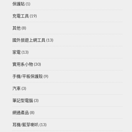
保護貼
(1)
充電工具
(19)
其他
(8)
國外旅遊上網工具
(13)
家電
(13)
實用系小物
(30)
手機/平板保護殼
(9)
汽車
(3)
筆記型電腦
(3)
網通產品
(8)
耳機/藍芽喇叭
(13)