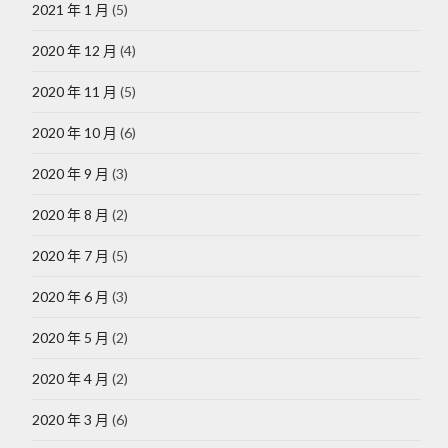
2021 年 1 月
(5)
2020 年 12 月
(4)
2020 年 11 月
(5)
2020 年 10 月
(6)
2020 年 9 月
(3)
2020 年 8 月
(2)
2020 年 7 月
(5)
2020 年 6 月
(3)
2020 年 5 月
(2)
2020 年 4 月
(2)
2020 年 3 月
(6)