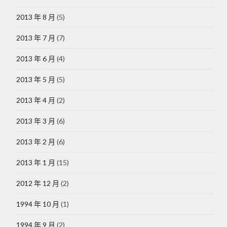
2013 年 8 月
(5)
2013 年 7 月
(7)
2013 年 6 月
(4)
2013 年 5 月
(5)
2013 年 4 月
(2)
2013 年 3 月
(6)
2013 年 2 月
(6)
2013 年 1 月
(15)
2012 年 12 月
(2)
1994 年 10 月
(1)
1994 年 9 月
(2)