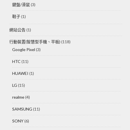
鍵盤/滑鼠
(3)
鞋子
(1)
網站公告
(1)
行動裝置(智慧型手機、平板)
(118)
Google Pixel
(3)
HTC
(11)
HUAWEI
(1)
LG
(15)
realme
(4)
SAMSUNG
(11)
SONY
(6)