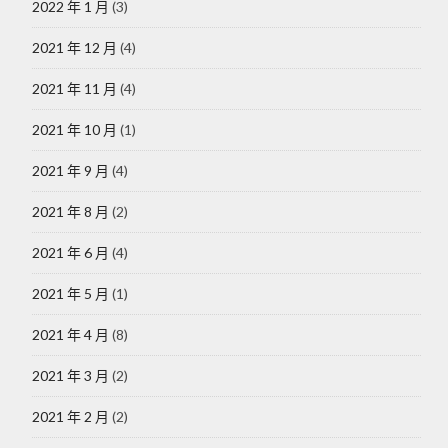
2022 年 1 月
(3)
2021 年 12 月
(4)
2021 年 11 月
(4)
2021 年 10 月
(1)
2021 年 9 月
(4)
2021 年 8 月
(2)
2021 年 6 月
(4)
2021 年 5 月
(1)
2021 年 4 月
(8)
2021 年 3 月
(2)
2021 年 2 月
(2)