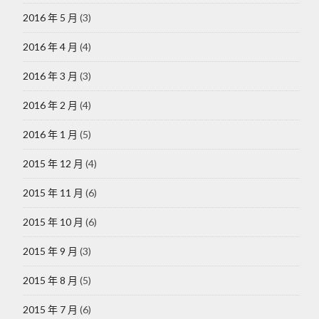
2016 年 5 月
(3)
2016 年 4 月
(4)
2016 年 3 月
(3)
2016 年 2 月
(4)
2016 年 1 月
(5)
2015 年 12 月
(4)
2015 年 11 月
(6)
2015 年 10 月
(6)
2015 年 9 月
(3)
2015 年 8 月
(5)
2015 年 7 月
(6)