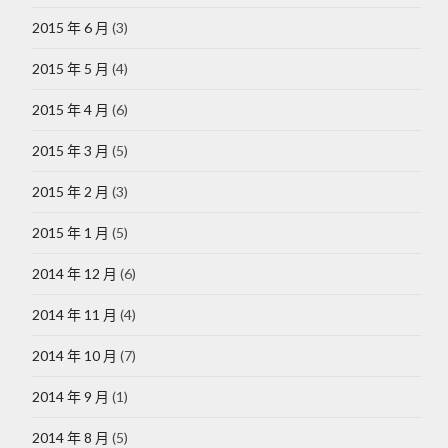
2015 年 6 月
(3)
2015 年 5 月
(4)
2015 年 4 月
(6)
2015 年 3 月
(5)
2015 年 2 月
(3)
2015 年 1 月
(5)
2014 年 12 月
(6)
2014 年 11 月
(4)
2014 年 10 月
(7)
2014 年 9 月
(1)
2014 年 8 月
(5)