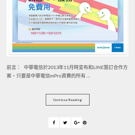
前言： 中華電信於2013年11月時宣布和LINE簽訂合作方
案，只要是中華電信mPro資費的所有 …
Continue Reading