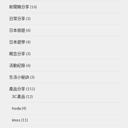
新聞稿分享
(16)
日常分享
(3)
日本旅遊
(6)
日本遊學
(4)
概念分享
(3)
活動紀錄
(6)
生活小秘訣
(3)
產品分享
(151)
3C產品
(12)
hoda
(4)
imos
(11)