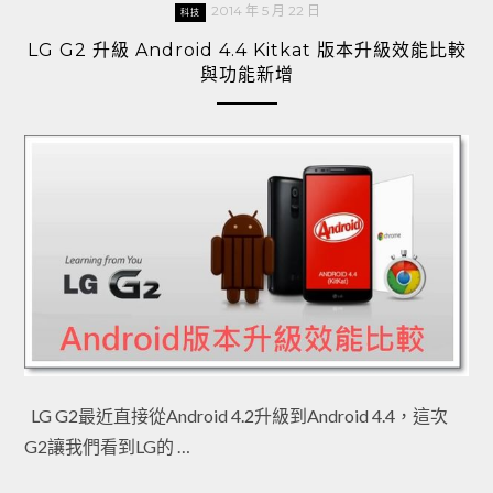
2014 年 5 月 22 日
科技
LG G2 升級 Android 4.4 Kitkat 版本升級效能比較
與功能新增
LG G2最近直接從Android 4.2升級到Android 4.4，這次
G2讓我們看到LG的 …