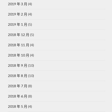
2019 年 3 月
(4)
2019 年 2 月
(4)
2019 年 1 月
(5)
2018 年 12 月
(5)
2018 年 11 月
(4)
2018 年 10 月
(4)
2018 年 9 月
(10)
2018 年 8 月
(10)
2018 年 7 月
(8)
2018 年 6 月
(8)
2018 年 5 月
(4)