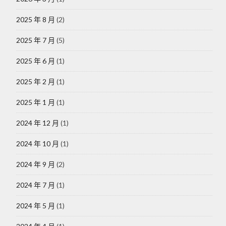
2025 年 8 月
(2)
2025 年 7 月
(5)
2025 年 6 月
(1)
2025 年 2 月
(1)
2025 年 1 月
(1)
2024 年 12 月
(1)
2024 年 10 月
(1)
2024 年 9 月
(2)
2024 年 7 月
(1)
2024 年 5 月
(1)