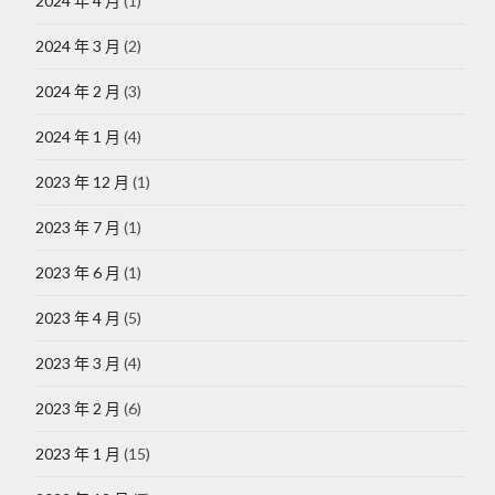
2024 年 4 月
(1)
2024 年 3 月
(2)
2024 年 2 月
(3)
2024 年 1 月
(4)
2023 年 12 月
(1)
2023 年 7 月
(1)
2023 年 6 月
(1)
2023 年 4 月
(5)
2023 年 3 月
(4)
2023 年 2 月
(6)
2023 年 1 月
(15)