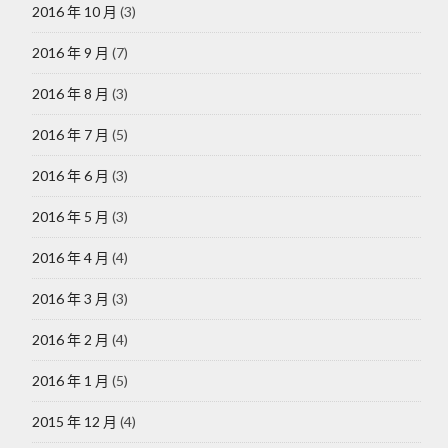
2016 年 10 月
(3)
2016 年 9 月
(7)
2016 年 8 月
(3)
2016 年 7 月
(5)
2016 年 6 月
(3)
2016 年 5 月
(3)
2016 年 4 月
(4)
2016 年 3 月
(3)
2016 年 2 月
(4)
2016 年 1 月
(5)
2015 年 12 月
(4)