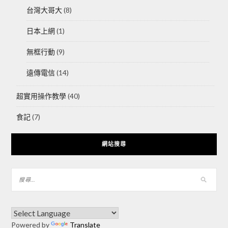
台灣大哥大
(8)
日本上網
(1)
無框行動
(9)
遠傳電信
(14)
超實用操作教學
(40)
食記
(7)
網站搜尋
Powered by
Translate