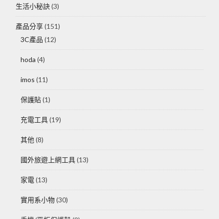
生活小秘訣
(3)
產品分享
(151)
3C產品
(12)
hoda
(4)
imos
(11)
保護貼
(1)
充電工具
(19)
其他
(8)
國外旅遊上網工具
(13)
家電
(13)
實用系小物
(30)