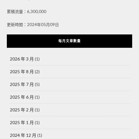
累積流量：6,300,000
更新時間：2024年05月09日
每月文章數量
2026 年 3 月
(1)
2025 年 8 月
(2)
2025 年 7 月
(5)
2025 年 6 月
(1)
2025 年 2 月
(1)
2025 年 1 月
(1)
2024 年 12 月
(1)