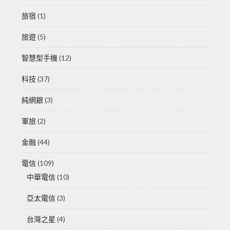
旅宿
(1)
旅遊
(5)
智慧型手機
(12)
科技
(37)
純網銀
(3)
軍旅
(2)
金融
(44)
電信
(109)
中華電信
(10)
亞太電信
(3)
台灣之星
(4)