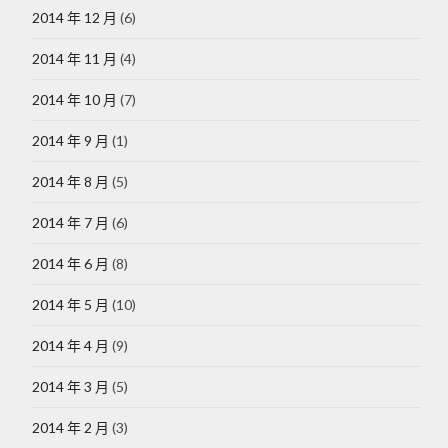
2014 年 12 月
(6)
2014 年 11 月
(4)
2014 年 10 月
(7)
2014 年 9 月
(1)
2014 年 8 月
(5)
2014 年 7 月
(6)
2014 年 6 月
(8)
2014 年 5 月
(10)
2014 年 4 月
(9)
2014 年 3 月
(5)
2014 年 2 月
(3)