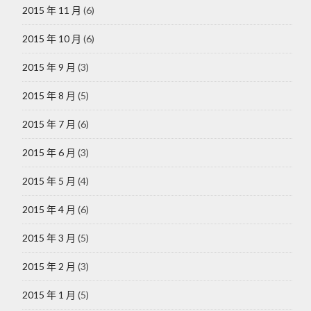
2015 年 11 月
(6)
2015 年 10 月
(6)
2015 年 9 月
(3)
2015 年 8 月
(5)
2015 年 7 月
(6)
2015 年 6 月
(3)
2015 年 5 月
(4)
2015 年 4 月
(6)
2015 年 3 月
(5)
2015 年 2 月
(3)
2015 年 1 月
(5)