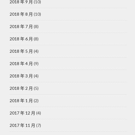
2018 年 9 月
(10)
2018 年 8 月
(10)
2018 年 7 月
(8)
2018 年 6 月
(8)
2018 年 5 月
(4)
2018 年 4 月
(9)
2018 年 3 月
(4)
2018 年 2 月
(5)
2018 年 1 月
(2)
2017 年 12 月
(4)
2017 年 11 月
(7)