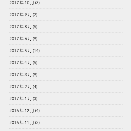
2017 年 10 月
(3)
2017 年 9 月
(2)
2017 年 8 月
(5)
2017 年 6 月
(9)
2017 年 5 月
(14)
2017 年 4 月
(5)
2017 年 3 月
(9)
2017 年 2 月
(4)
2017 年 1 月
(3)
2016 年 12 月
(4)
2016 年 11 月
(3)