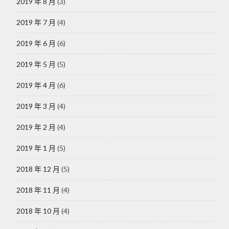
2019 年 8 月
(3)
2019 年 7 月
(4)
2019 年 6 月
(6)
2019 年 5 月
(5)
2019 年 4 月
(6)
2019 年 3 月
(4)
2019 年 2 月
(4)
2019 年 1 月
(5)
2018 年 12 月
(5)
2018 年 11 月
(4)
2018 年 10 月
(4)