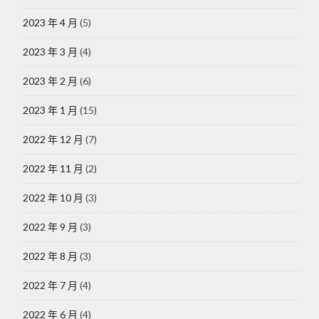
2023 年 4 月
(5)
2023 年 3 月
(4)
2023 年 2 月
(6)
2023 年 1 月
(15)
2022 年 12 月
(7)
2022 年 11 月
(2)
2022 年 10 月
(3)
2022 年 9 月
(3)
2022 年 8 月
(3)
2022 年 7 月
(4)
2022 年 6 月
(4)