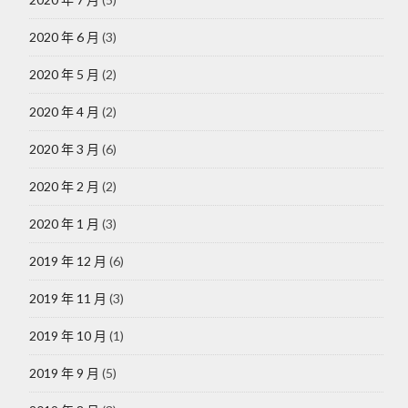
2020 年 6 月
(3)
2020 年 5 月
(2)
2020 年 4 月
(2)
2020 年 3 月
(6)
2020 年 2 月
(2)
2020 年 1 月
(3)
2019 年 12 月
(6)
2019 年 11 月
(3)
2019 年 10 月
(1)
2019 年 9 月
(5)