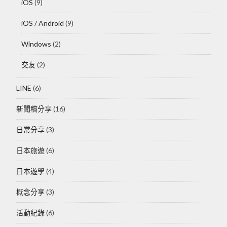
iOS
(9)
iOS / Android
(9)
Windows
(2)
交友
(2)
LINE
(6)
新聞稿分享
(16)
日常分享
(3)
日本旅遊
(6)
日本遊學
(4)
概念分享
(3)
活動紀錄
(6)