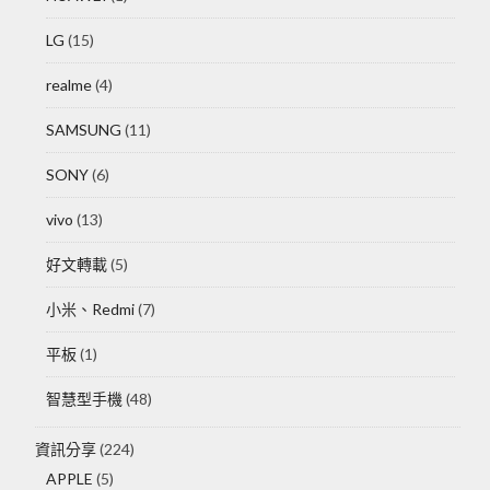
LG
(15)
realme
(4)
SAMSUNG
(11)
SONY
(6)
vivo
(13)
好文轉載
(5)
小米、Redmi
(7)
平板
(1)
智慧型手機
(48)
資訊分享
(224)
APPLE
(5)