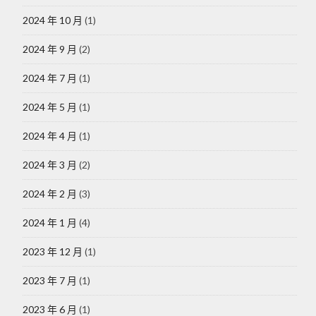
2024 年 10 月
(1)
2024 年 9 月
(2)
2024 年 7 月
(1)
2024 年 5 月
(1)
2024 年 4 月
(1)
2024 年 3 月
(2)
2024 年 2 月
(3)
2024 年 1 月
(4)
2023 年 12 月
(1)
2023 年 7 月
(1)
2023 年 6 月
(1)