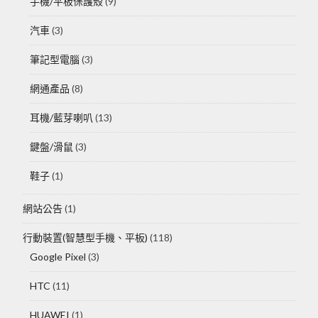
手機/平板保護殼
(9)
汽車
(3)
筆記型電腦
(3)
網通產品
(8)
耳機/藍芽喇叭
(13)
鍵盤/滑鼠
(3)
鞋子
(1)
網站公告
(1)
行動裝置(智慧型手機、平板)
(118)
Google Pixel
(3)
HTC
(11)
HUAWEI
(1)