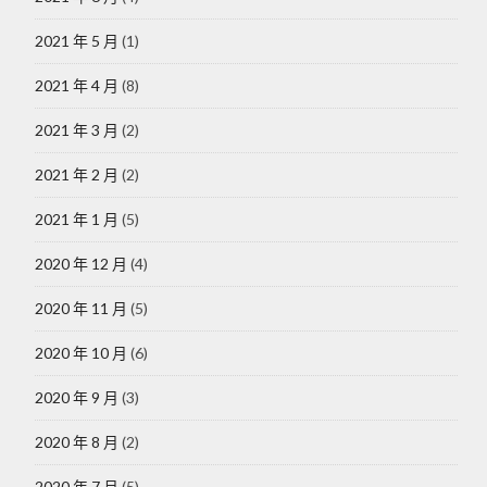
2021 年 5 月
(1)
2021 年 4 月
(8)
2021 年 3 月
(2)
2021 年 2 月
(2)
2021 年 1 月
(5)
2020 年 12 月
(4)
2020 年 11 月
(5)
2020 年 10 月
(6)
2020 年 9 月
(3)
2020 年 8 月
(2)
2020 年 7 月
(5)