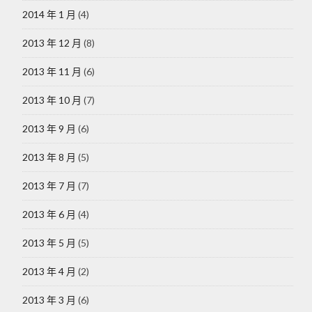
2014 年 1 月
(4)
2013 年 12 月
(8)
2013 年 11 月
(6)
2013 年 10 月
(7)
2013 年 9 月
(6)
2013 年 8 月
(5)
2013 年 7 月
(7)
2013 年 6 月
(4)
2013 年 5 月
(5)
2013 年 4 月
(2)
2013 年 3 月
(6)