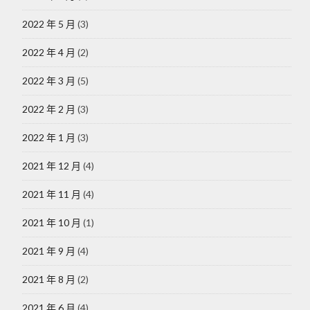
2022 年 5 月
(3)
2022 年 4 月
(2)
2022 年 3 月
(5)
2022 年 2 月
(3)
2022 年 1 月
(3)
2021 年 12 月
(4)
2021 年 11 月
(4)
2021 年 10 月
(1)
2021 年 9 月
(4)
2021 年 8 月
(2)
2021 年 6 月
(4)