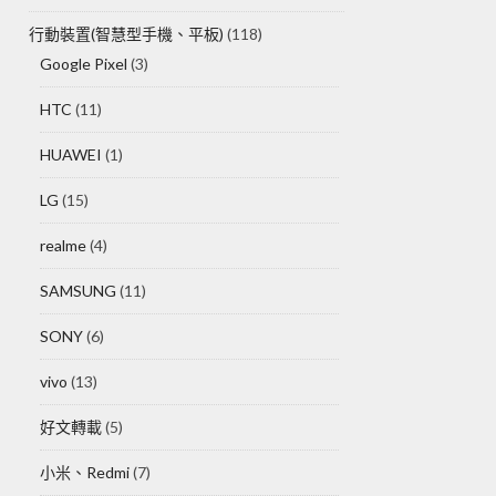
行動裝置(智慧型手機、平板)
(118)
Google Pixel
(3)
HTC
(11)
HUAWEI
(1)
LG
(15)
realme
(4)
SAMSUNG
(11)
SONY
(6)
vivo
(13)
好文轉載
(5)
小米、Redmi
(7)