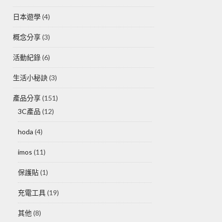
日本遊學
(4)
概念分享
(3)
活動紀錄
(6)
生活小秘訣
(3)
產品分享
(151)
3C產品
(12)
hoda
(4)
imos
(11)
保護貼
(1)
充電工具
(19)
其他
(8)