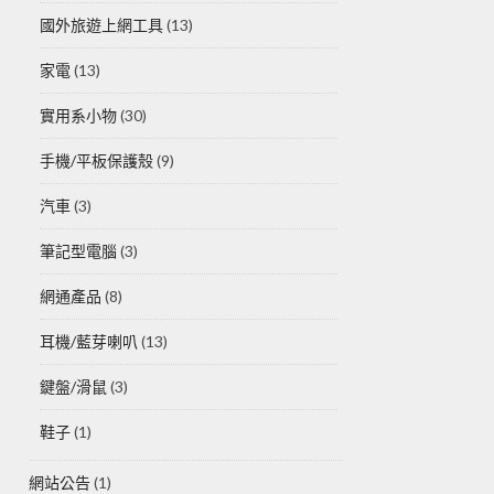
國外旅遊上網工具
(13)
家電
(13)
實用系小物
(30)
手機/平板保護殼
(9)
汽車
(3)
筆記型電腦
(3)
網通產品
(8)
耳機/藍芽喇叭
(13)
鍵盤/滑鼠
(3)
鞋子
(1)
網站公告
(1)