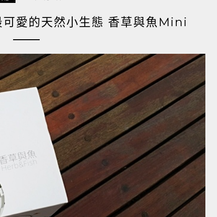
最可愛的天然小生態 香草與魚Mini