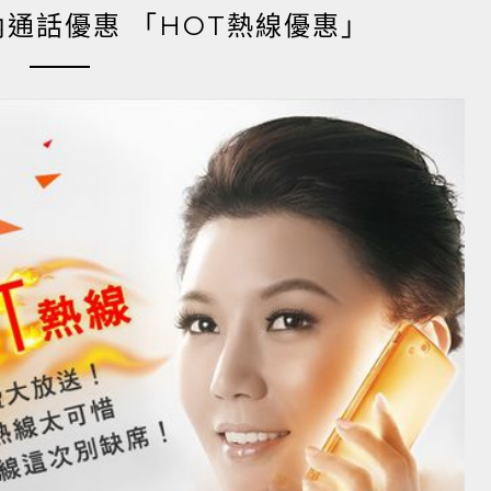
內通話優惠 「HOT熱線優惠」