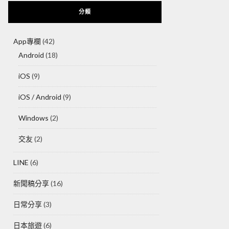
分類
App專欄
(42)
Android
(18)
iOS
(9)
iOS / Android
(9)
Windows
(2)
交友
(2)
LINE
(6)
新聞稿分享
(16)
日常分享
(3)
日本旅遊
(6)