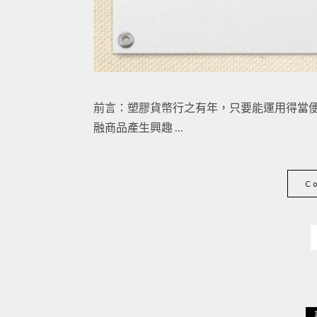
前言：塑膠貨幣行之有年，只要能運用得當便
融商品產生興趣 …
C