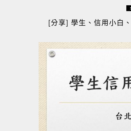
[分享] 學生、信用小