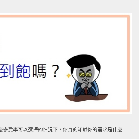
麼多費率可以選擇的情況下，你真的知道你的需求是什麼