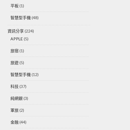
平板
(1)
智慧型手機
(48)
資訊分享
(224)
APPLE
(5)
旅宿
(1)
旅遊
(5)
智慧型手機
(12)
科技
(37)
純網銀
(3)
軍旅
(2)
金融
(44)