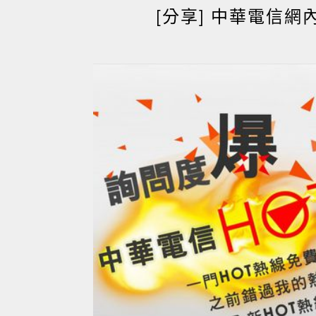
[分享] 中華電信網