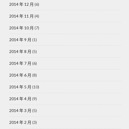
2014 年 12 月
(6)
2014 年 11 月
(4)
2014 年 10 月
(7)
2014 年 9 月
(1)
2014 年 8 月
(5)
2014 年 7 月
(6)
2014 年 6 月
(8)
2014 年 5 月
(10)
2014 年 4 月
(9)
2014 年 3 月
(5)
2014 年 2 月
(3)