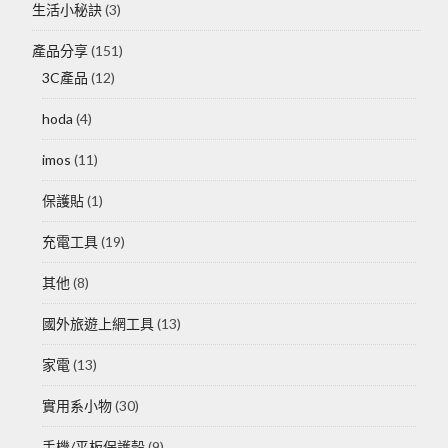
生活小秘訣
(3)
產品分享
(151)
3C產品
(12)
hoda
(4)
imos
(11)
保護貼
(1)
充電工具
(19)
其他
(8)
國外旅遊上網工具
(13)
家電
(13)
實用系小物
(30)
手機/平板保護殼
(9)