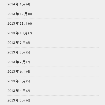
2014 年 1 月
(4)
2013 年 12 月
(8)
2013 年 11 月
(6)
2013 年 10 月
(7)
2013 年 9 月
(6)
2013 年 8 月
(5)
2013 年 7 月
(7)
2013 年 6 月
(4)
2013 年 5 月
(5)
2013 年 4 月
(2)
2013 年 3 月
(6)