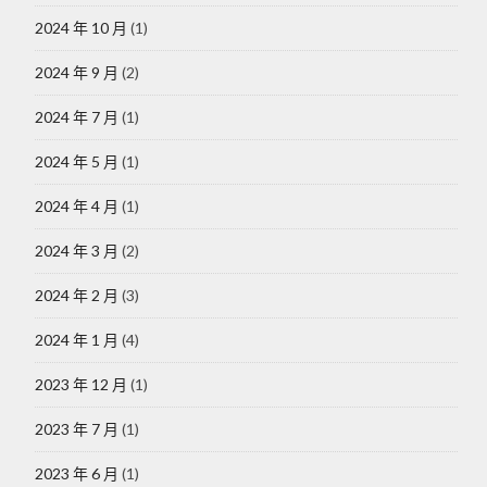
2024 年 10 月
(1)
2024 年 9 月
(2)
2024 年 7 月
(1)
2024 年 5 月
(1)
2024 年 4 月
(1)
2024 年 3 月
(2)
2024 年 2 月
(3)
2024 年 1 月
(4)
2023 年 12 月
(1)
2023 年 7 月
(1)
2023 年 6 月
(1)