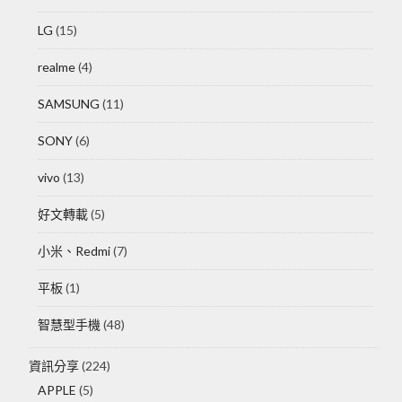
LG
(15)
realme
(4)
SAMSUNG
(11)
SONY
(6)
vivo
(13)
好文轉載
(5)
小米、Redmi
(7)
平板
(1)
智慧型手機
(48)
資訊分享
(224)
APPLE
(5)