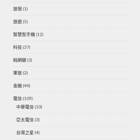
旅宿
(1)
旅遊
(5)
智慧型手機
(12)
科技
(37)
純網銀
(3)
軍旅
(2)
金融
(44)
電信
(109)
中華電信
(10)
亞太電信
(3)
台灣之星
(4)