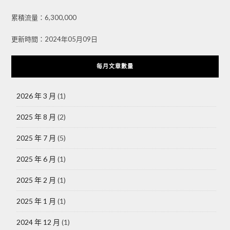
累積流量：6,300,000
更新時間：2024年05月09日
每月文章數量
2026 年 3 月
(1)
2025 年 8 月
(2)
2025 年 7 月
(5)
2025 年 6 月
(1)
2025 年 2 月
(1)
2025 年 1 月
(1)
2024 年 12 月
(1)