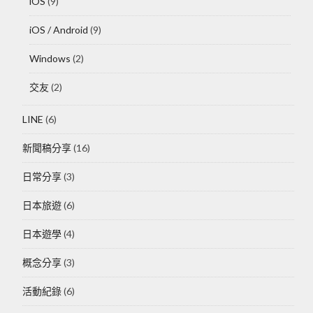
iOS
(9)
iOS / Android
(9)
Windows
(2)
交友
(2)
LINE
(6)
新聞稿分享
(16)
日常分享
(3)
日本旅遊
(6)
日本遊學
(4)
概念分享
(3)
活動紀錄
(6)