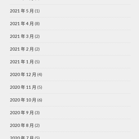
2021 年 5 月
(1)
2021 年 4 月
(8)
2021 年 3 月
(2)
2021 年 2 月
(2)
2021 年 1 月
(5)
2020 年 12 月
(4)
2020 年 11 月
(5)
2020 年 10 月
(6)
2020 年 9 月
(3)
2020 年 8 月
(2)
2020 年 7 月
(5)