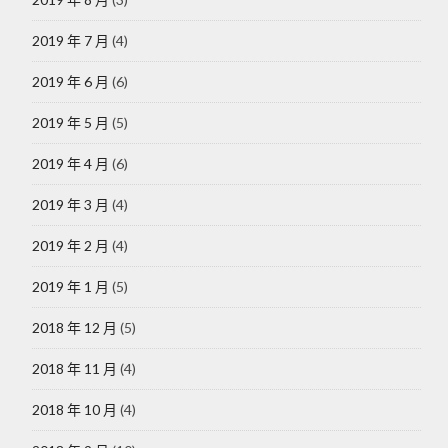
2019 年 7 月
(4)
2019 年 6 月
(6)
2019 年 5 月
(5)
2019 年 4 月
(6)
2019 年 3 月
(4)
2019 年 2 月
(4)
2019 年 1 月
(5)
2018 年 12 月
(5)
2018 年 11 月
(4)
2018 年 10 月
(4)