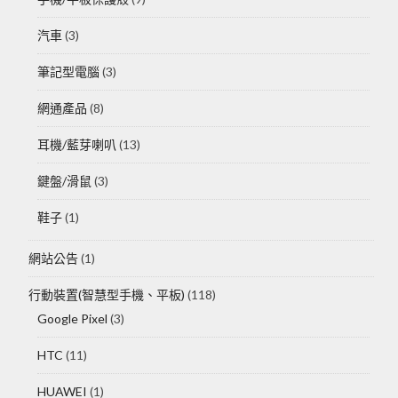
汽車
(3)
筆記型電腦
(3)
網通產品
(8)
耳機/藍芽喇叭
(13)
鍵盤/滑鼠
(3)
鞋子
(1)
網站公告
(1)
行動裝置(智慧型手機、平板)
(118)
Google Pixel
(3)
HTC
(11)
HUAWEI
(1)