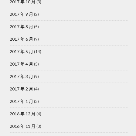
2017 年 10 月
(3)
2017 年 9 月
(2)
2017 年 8 月
(5)
2017 年 6 月
(9)
2017 年 5 月
(14)
2017 年 4 月
(5)
2017 年 3 月
(9)
2017 年 2 月
(4)
2017 年 1 月
(3)
2016 年 12 月
(4)
2016 年 11 月
(3)