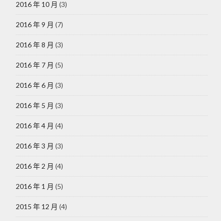
2016 年 10 月
(3)
2016 年 9 月
(7)
2016 年 8 月
(3)
2016 年 7 月
(5)
2016 年 6 月
(3)
2016 年 5 月
(3)
2016 年 4 月
(4)
2016 年 3 月
(3)
2016 年 2 月
(4)
2016 年 1 月
(5)
2015 年 12 月
(4)