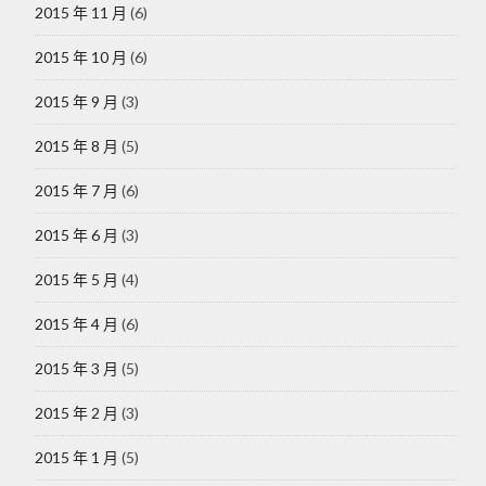
2015 年 11 月
(6)
2015 年 10 月
(6)
2015 年 9 月
(3)
2015 年 8 月
(5)
2015 年 7 月
(6)
2015 年 6 月
(3)
2015 年 5 月
(4)
2015 年 4 月
(6)
2015 年 3 月
(5)
2015 年 2 月
(3)
2015 年 1 月
(5)