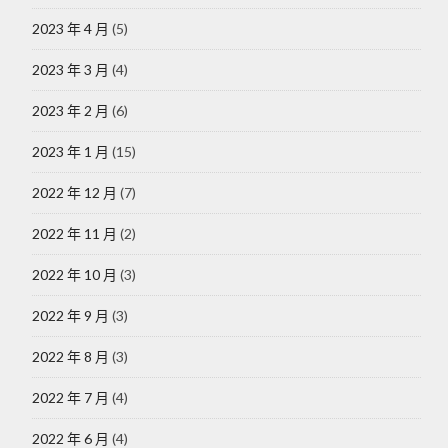
2023 年 4 月
(5)
2023 年 3 月
(4)
2023 年 2 月
(6)
2023 年 1 月
(15)
2022 年 12 月
(7)
2022 年 11 月
(2)
2022 年 10 月
(3)
2022 年 9 月
(3)
2022 年 8 月
(3)
2022 年 7 月
(4)
2022 年 6 月
(4)