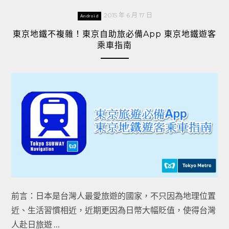
2015 年 6 月 17 日
Android
東京地鐵不複雜！東京自助旅必備App 東京地鐵遊客
乘車指南
前言：日本是台灣人最愛旅遊的國家，不只因為地理位置
近、生活習慣相近，近期更因為日幣大幅貶值，使得台灣
人赴日旅遊 …