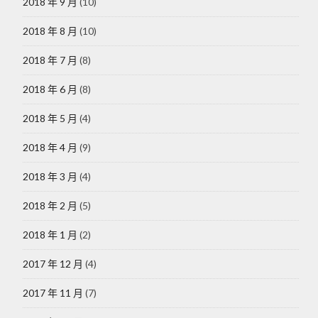
2018 年 9 月
(10)
2018 年 8 月
(10)
2018 年 7 月
(8)
2018 年 6 月
(8)
2018 年 5 月
(4)
2018 年 4 月
(9)
2018 年 3 月
(4)
2018 年 2 月
(5)
2018 年 1 月
(2)
2017 年 12 月
(4)
2017 年 11 月
(7)