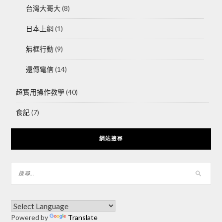
台灣大哥大
(8)
日本上網
(1)
無框行動
(9)
遠傳電信
(14)
超實用操作教學
(40)
食記
(7)
網站搜尋
Powered by
Translate