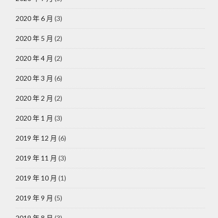
2020 年 6 月
(3)
2020 年 5 月
(2)
2020 年 4 月
(2)
2020 年 3 月
(6)
2020 年 2 月
(2)
2020 年 1 月
(3)
2019 年 12 月
(6)
2019 年 11 月
(3)
2019 年 10 月
(1)
2019 年 9 月
(5)
2019 年 8 月
(3)