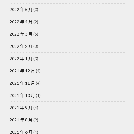
2022 年 5 月
(3)
2022 年 4 月
(2)
2022 年 3 月
(5)
2022 年 2 月
(3)
2022 年 1 月
(3)
2021 年 12 月
(4)
2021 年 11 月
(4)
2021 年 10 月
(1)
2021 年 9 月
(4)
2021 年 8 月
(2)
2021 年 6 月
(4)