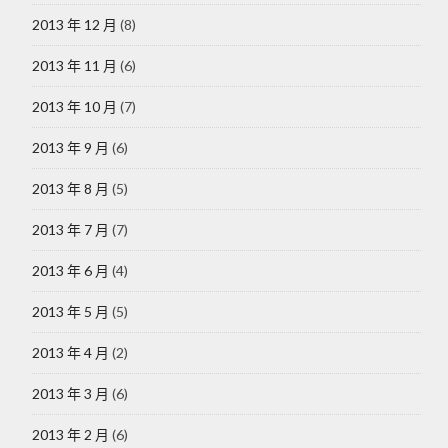
2013 年 12 月
(8)
2013 年 11 月
(6)
2013 年 10 月
(7)
2013 年 9 月
(6)
2013 年 8 月
(5)
2013 年 7 月
(7)
2013 年 6 月
(4)
2013 年 5 月
(5)
2013 年 4 月
(2)
2013 年 3 月
(6)
2013 年 2 月
(6)