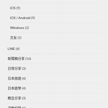
iOS
(9)
iOS / Android
(9)
Windows
(2)
交友
(2)
LINE
(6)
新聞稿分享
(16)
日常分享
(3)
日本旅遊
(6)
日本遊學
(4)
概念分享
(3)
活動紀錄
(6)