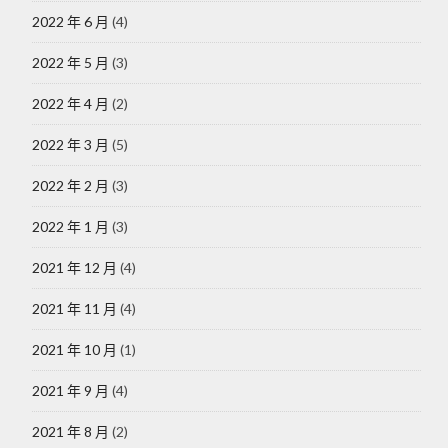
2022 年 6 月
(4)
2022 年 5 月
(3)
2022 年 4 月
(2)
2022 年 3 月
(5)
2022 年 2 月
(3)
2022 年 1 月
(3)
2021 年 12 月
(4)
2021 年 11 月
(4)
2021 年 10 月
(1)
2021 年 9 月
(4)
2021 年 8 月
(2)