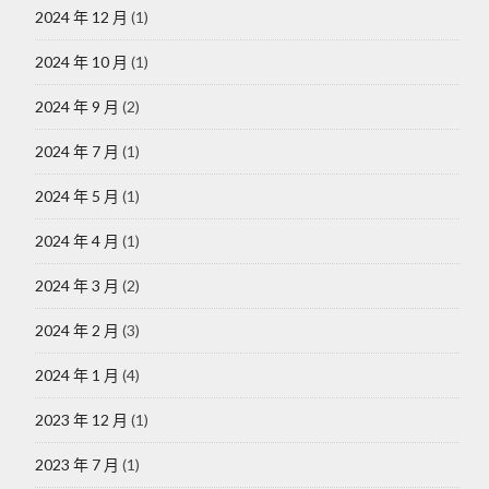
2024 年 12 月
(1)
2024 年 10 月
(1)
2024 年 9 月
(2)
2024 年 7 月
(1)
2024 年 5 月
(1)
2024 年 4 月
(1)
2024 年 3 月
(2)
2024 年 2 月
(3)
2024 年 1 月
(4)
2023 年 12 月
(1)
2023 年 7 月
(1)