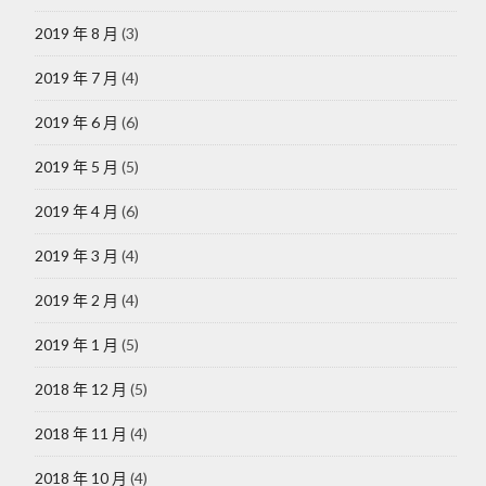
2019 年 8 月
(3)
2019 年 7 月
(4)
2019 年 6 月
(6)
2019 年 5 月
(5)
2019 年 4 月
(6)
2019 年 3 月
(4)
2019 年 2 月
(4)
2019 年 1 月
(5)
2018 年 12 月
(5)
2018 年 11 月
(4)
2018 年 10 月
(4)