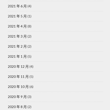
2021 年 6 月
(4)
2021 年 5 月
(1)
2021 年 4 月
(8)
2021 年 3 月
(2)
2021 年 2 月
(2)
2021 年 1 月
(5)
2020 年 12 月
(4)
2020 年 11 月
(5)
2020 年 10 月
(6)
2020 年 9 月
(3)
2020 年 8 月
(2)