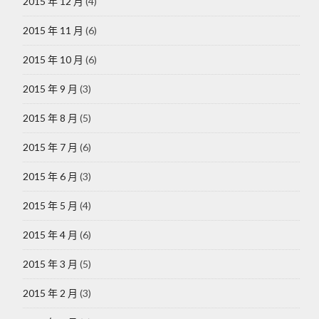
2015 年 12 月
(4)
2015 年 11 月
(6)
2015 年 10 月
(6)
2015 年 9 月
(3)
2015 年 8 月
(5)
2015 年 7 月
(6)
2015 年 6 月
(3)
2015 年 5 月
(4)
2015 年 4 月
(6)
2015 年 3 月
(5)
2015 年 2 月
(3)