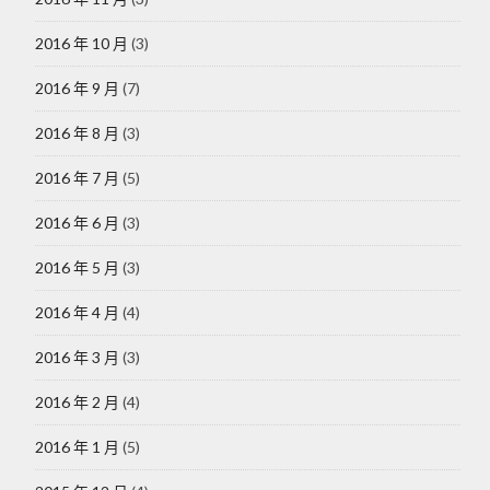
2016 年 10 月
(3)
2016 年 9 月
(7)
2016 年 8 月
(3)
2016 年 7 月
(5)
2016 年 6 月
(3)
2016 年 5 月
(3)
2016 年 4 月
(4)
2016 年 3 月
(3)
2016 年 2 月
(4)
2016 年 1 月
(5)