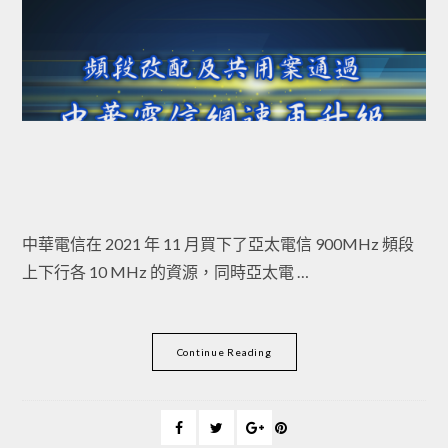
中華電信在 2021 年 11 月買下了亞太電信 900MHz 頻段
上下行各 10 MHz 的資源，同時亞太電 …
Continue Reading