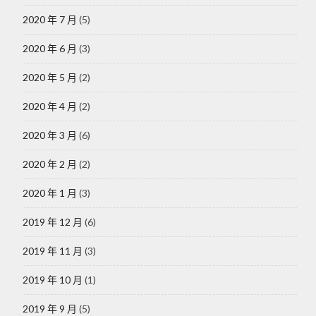
2020 年 7 月
(5)
2020 年 6 月
(3)
2020 年 5 月
(2)
2020 年 4 月
(2)
2020 年 3 月
(6)
2020 年 2 月
(2)
2020 年 1 月
(3)
2019 年 12 月
(6)
2019 年 11 月
(3)
2019 年 10 月
(1)
2019 年 9 月
(5)