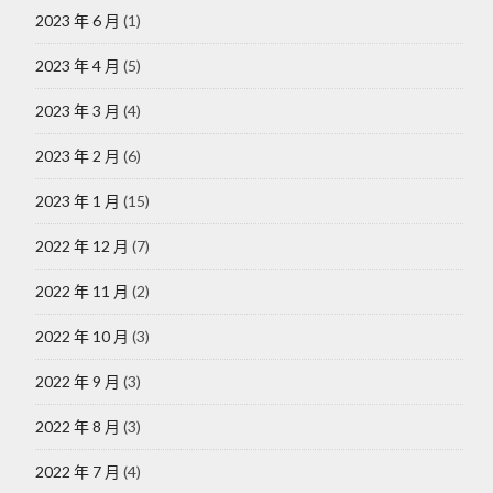
2023 年 6 月
(1)
2023 年 4 月
(5)
2023 年 3 月
(4)
2023 年 2 月
(6)
2023 年 1 月
(15)
2022 年 12 月
(7)
2022 年 11 月
(2)
2022 年 10 月
(3)
2022 年 9 月
(3)
2022 年 8 月
(3)
2022 年 7 月
(4)