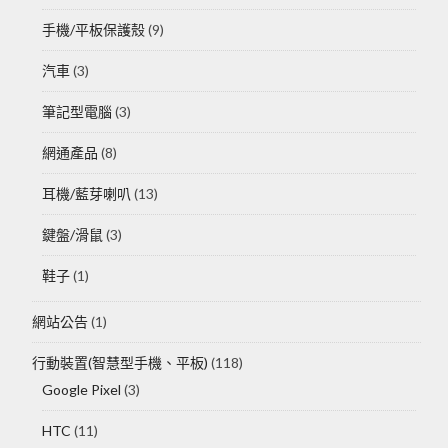
手機/平板保護殼
(9)
汽車
(3)
筆記型電腦
(3)
網通產品
(8)
耳機/藍芽喇叭
(13)
鍵盤/滑鼠
(3)
鞋子
(1)
網站公告
(1)
行動裝置(智慧型手機、平板)
(118)
Google Pixel
(3)
HTC
(11)