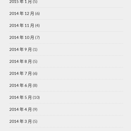
2015 年 1 月
(5)
2014 年 12 月
(6)
2014 年 11 月
(4)
2014 年 10 月
(7)
2014 年 9 月
(1)
2014 年 8 月
(5)
2014 年 7 月
(6)
2014 年 6 月
(8)
2014 年 5 月
(10)
2014 年 4 月
(9)
2014 年 3 月
(5)