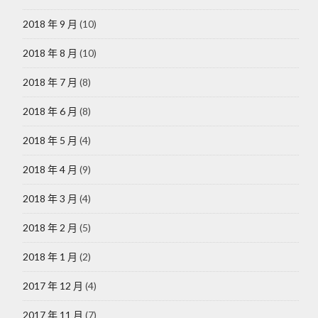
2018 年 9 月
(10)
2018 年 8 月
(10)
2018 年 7 月
(8)
2018 年 6 月
(8)
2018 年 5 月
(4)
2018 年 4 月
(9)
2018 年 3 月
(4)
2018 年 2 月
(5)
2018 年 1 月
(2)
2017 年 12 月
(4)
2017 年 11 月
(7)