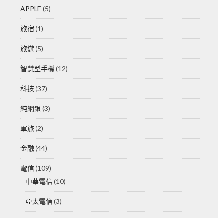
APPLE
(5)
旅宿
(1)
旅遊
(5)
智慧型手機
(12)
科技
(37)
純網銀
(3)
軍旅
(2)
金融
(44)
電信
(109)
中華電信
(10)
亞太電信
(3)