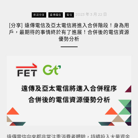
2023 年 3 月 22 日
資訊分享
遠傳電信
電信
[分享] 遠傳電信及亞太電信將進入合併階段！身為用
戶，最期待的事情終於有了進展！合併後的電信資源
優勢分析
遠傳電信向來都非常注重消費者體驗，持續投入大量資金