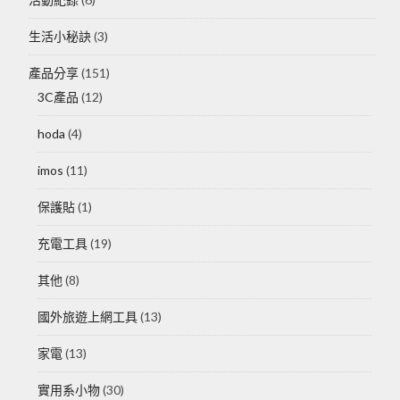
生活小秘訣
(3)
產品分享
(151)
3C產品
(12)
hoda
(4)
imos
(11)
保護貼
(1)
充電工具
(19)
其他
(8)
國外旅遊上網工具
(13)
家電
(13)
實用系小物
(30)