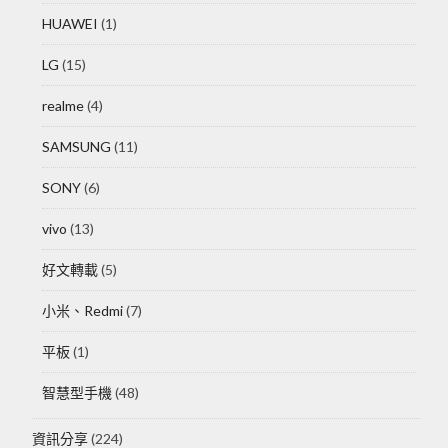
HUAWEI
(1)
LG
(15)
realme
(4)
SAMSUNG
(11)
SONY
(6)
vivo
(13)
好文轉載
(5)
小米、Redmi
(7)
平板
(1)
智慧型手機
(48)
資訊分享
(224)