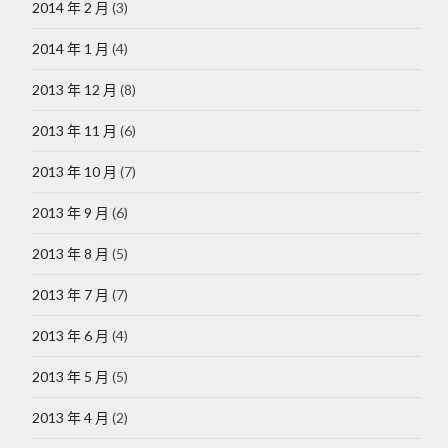
2014 年 2 月
(3)
2014 年 1 月
(4)
2013 年 12 月
(8)
2013 年 11 月
(6)
2013 年 10 月
(7)
2013 年 9 月
(6)
2013 年 8 月
(5)
2013 年 7 月
(7)
2013 年 6 月
(4)
2013 年 5 月
(5)
2013 年 4 月
(2)