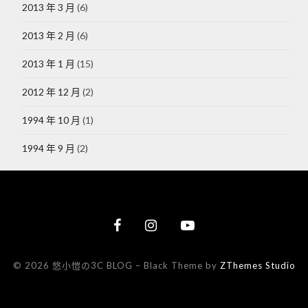
2013 年 3 月
(6)
2013 年 2 月
(6)
2013 年 1 月
(15)
2012 年 12 月
(2)
1994 年 10 月
(1)
1994 年 9 月
(2)
© 2026 悠小愷の3C BLOG
–
Black Theme by
ZThemes Studio