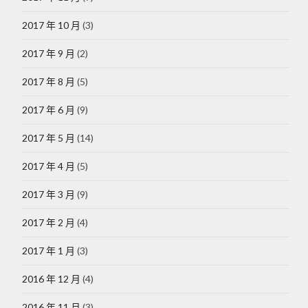
2017 年 10 月
(3)
2017 年 9 月
(2)
2017 年 8 月
(5)
2017 年 6 月
(9)
2017 年 5 月
(14)
2017 年 4 月
(5)
2017 年 3 月
(9)
2017 年 2 月
(4)
2017 年 1 月
(3)
2016 年 12 月
(4)
2016 年 11 月
(3)