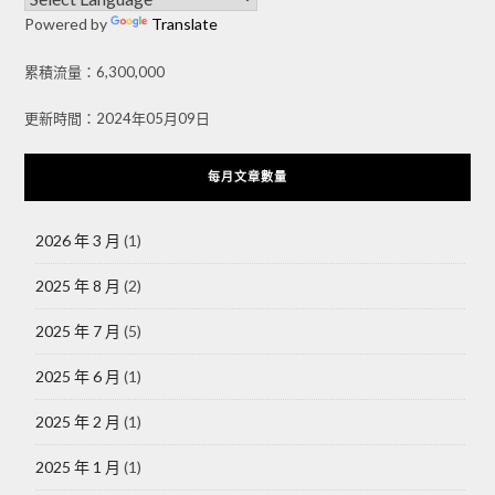
Powered by
Translate
累積流量：6,300,000
更新時間：2024年05月09日
每月文章數量
2026 年 3 月
(1)
2025 年 8 月
(2)
2025 年 7 月
(5)
2025 年 6 月
(1)
2025 年 2 月
(1)
2025 年 1 月
(1)