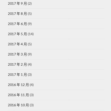
2017 年 9 月
(2)
2017 年 8 月
(5)
2017 年 6 月
(9)
2017 年 5 月
(14)
2017 年 4 月
(5)
2017 年 3 月
(9)
2017 年 2 月
(4)
2017 年 1 月
(3)
2016 年 12 月
(4)
2016 年 11 月
(3)
2016 年 10 月
(3)