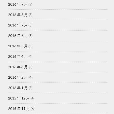
2016 年 9 月
(7)
2016 年 8 月
(3)
2016 年 7 月
(5)
2016 年 6 月
(3)
2016 年 5 月
(3)
2016 年 4 月
(4)
2016 年 3 月
(3)
2016 年 2 月
(4)
2016 年 1 月
(5)
2015 年 12 月
(4)
2015 年 11 月
(6)