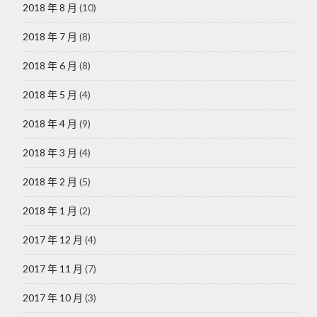
2018 年 8 月
(10)
2018 年 7 月
(8)
2018 年 6 月
(8)
2018 年 5 月
(4)
2018 年 4 月
(9)
2018 年 3 月
(4)
2018 年 2 月
(5)
2018 年 1 月
(2)
2017 年 12 月
(4)
2017 年 11 月
(7)
2017 年 10 月
(3)