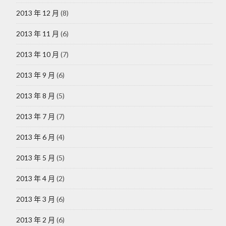
2013 年 12 月
(8)
2013 年 11 月
(6)
2013 年 10 月
(7)
2013 年 9 月
(6)
2013 年 8 月
(5)
2013 年 7 月
(7)
2013 年 6 月
(4)
2013 年 5 月
(5)
2013 年 4 月
(2)
2013 年 3 月
(6)
2013 年 2 月
(6)