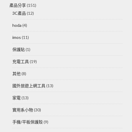
產品分享
(151)
3C產品
(12)
hoda
(4)
imos
(11)
保護貼
(1)
充電工具
(19)
其他
(8)
國外旅遊上網工具
(13)
家電
(13)
實用系小物
(30)
手機/平板保護殼
(9)