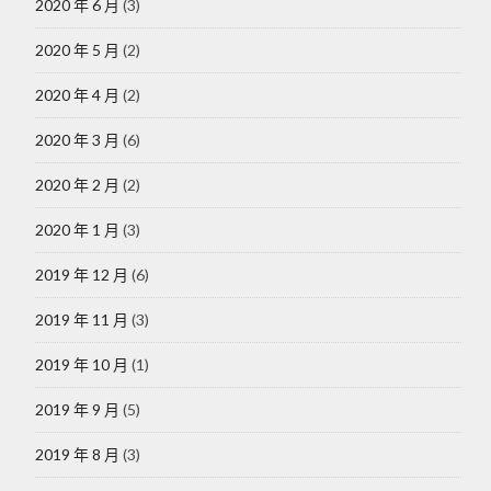
2020 年 6 月
(3)
2020 年 5 月
(2)
2020 年 4 月
(2)
2020 年 3 月
(6)
2020 年 2 月
(2)
2020 年 1 月
(3)
2019 年 12 月
(6)
2019 年 11 月
(3)
2019 年 10 月
(1)
2019 年 9 月
(5)
2019 年 8 月
(3)