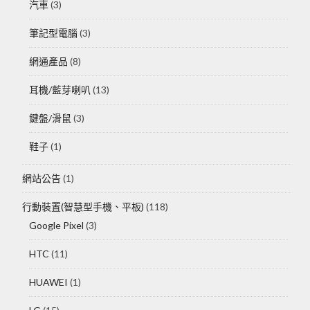
汽車
(3)
筆記型電腦
(3)
網通產品
(8)
耳機/藍芽喇叭
(13)
鍵盤/滑鼠
(3)
鞋子
(1)
網站公告
(1)
行動裝置(智慧型手機、平板)
(118)
Google Pixel
(3)
HTC
(11)
HUAWEI
(1)