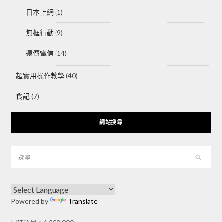
日本上網
(1)
無框行動
(9)
遠傳電信
(14)
超實用操作教學
(40)
食記
(7)
網站搜尋
Powered by
Translate