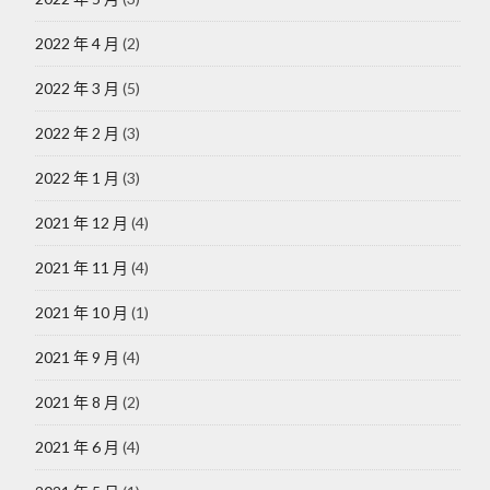
2022 年 4 月
(2)
2022 年 3 月
(5)
2022 年 2 月
(3)
2022 年 1 月
(3)
2021 年 12 月
(4)
2021 年 11 月
(4)
2021 年 10 月
(1)
2021 年 9 月
(4)
2021 年 8 月
(2)
2021 年 6 月
(4)