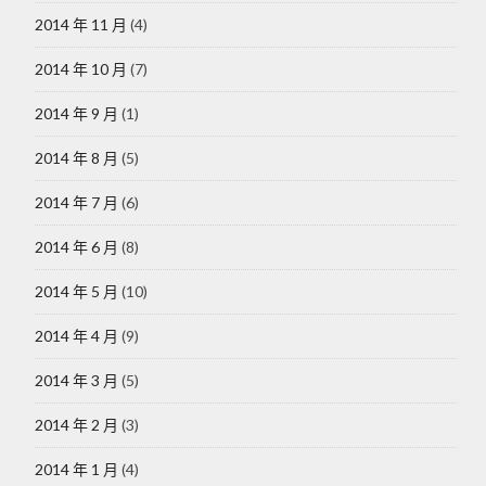
2014 年 11 月
(4)
2014 年 10 月
(7)
2014 年 9 月
(1)
2014 年 8 月
(5)
2014 年 7 月
(6)
2014 年 6 月
(8)
2014 年 5 月
(10)
2014 年 4 月
(9)
2014 年 3 月
(5)
2014 年 2 月
(3)
2014 年 1 月
(4)