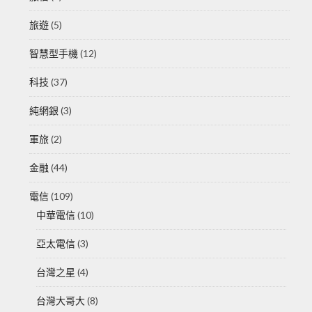
旅遊
(5)
智慧型手機
(12)
科技
(37)
純網銀
(3)
軍旅
(2)
金融
(44)
電信
(109)
中華電信
(10)
亞太電信
(3)
台灣之星
(4)
台灣大哥大
(8)