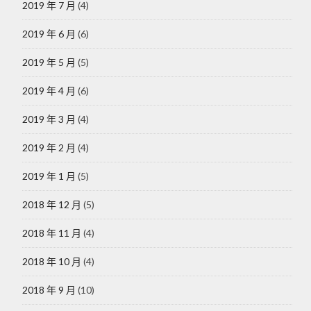
2019 年 7 月
(4)
2019 年 6 月
(6)
2019 年 5 月
(5)
2019 年 4 月
(6)
2019 年 3 月
(4)
2019 年 2 月
(4)
2019 年 1 月
(5)
2018 年 12 月
(5)
2018 年 11 月
(4)
2018 年 10 月
(4)
2018 年 9 月
(10)