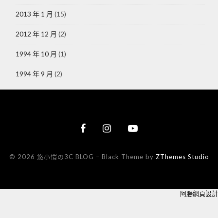
2013 年 1 月
(15)
2012 年 12 月
(2)
1994 年 10 月
(1)
1994 年 9 月
(2)
© 2026 悠小愷の3C BLOG
–
Black Theme by
ZThemes Studio
阿腸網頁設計