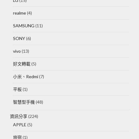
LG
(15)
realme
(4)
SAMSUNG
(11)
SONY
(6)
vivo
(13)
好文轉載
(5)
小米、Redmi
(7)
平板
(1)
智慧型手機
(48)
資訊分享
(224)
APPLE
(5)
旅宿
(1)