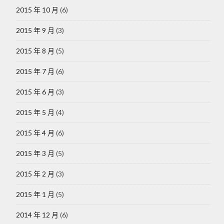
2015 年 10 月
(6)
2015 年 9 月
(3)
2015 年 8 月
(5)
2015 年 7 月
(6)
2015 年 6 月
(3)
2015 年 5 月
(4)
2015 年 4 月
(6)
2015 年 3 月
(5)
2015 年 2 月
(3)
2015 年 1 月
(5)
2014 年 12 月
(6)