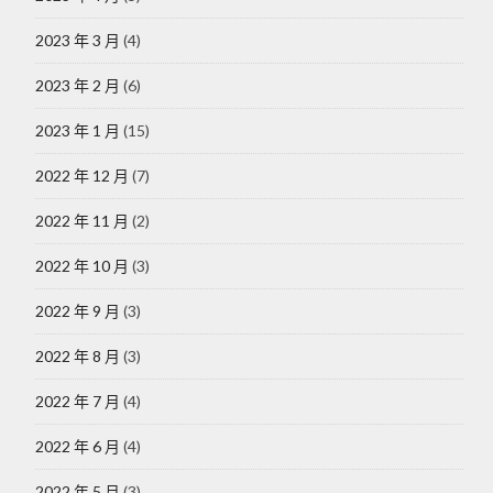
2023 年 3 月
(4)
2023 年 2 月
(6)
2023 年 1 月
(15)
2022 年 12 月
(7)
2022 年 11 月
(2)
2022 年 10 月
(3)
2022 年 9 月
(3)
2022 年 8 月
(3)
2022 年 7 月
(4)
2022 年 6 月
(4)
2022 年 5 月
(3)