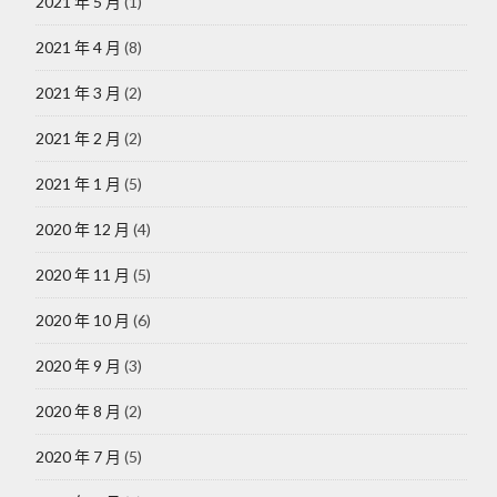
2021 年 5 月
(1)
2021 年 4 月
(8)
2021 年 3 月
(2)
2021 年 2 月
(2)
2021 年 1 月
(5)
2020 年 12 月
(4)
2020 年 11 月
(5)
2020 年 10 月
(6)
2020 年 9 月
(3)
2020 年 8 月
(2)
2020 年 7 月
(5)