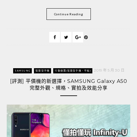
Continue Reading
2019 年 5 月 30 日
SAMSUNG
智慧型手機
行動裝置(智慧型手機、平板)
[評測] 平價機的新選擇，SAMSUNG Galaxy A50
完整外觀、規格、實拍及效能分享