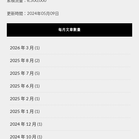
累積流量：6,300,000
更新時間：2024年05月09日
每月文章數量
2026 年 3 月
(1)
2025 年 8 月
(2)
2025 年 7 月
(5)
2025 年 6 月
(1)
2025 年 2 月
(1)
2025 年 1 月
(1)
2024 年 12 月
(1)
2024 年 10 月
(1)