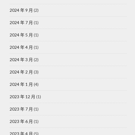
2024 年 9 月
(2)
2024 年 7 月
(1)
2024 年 5 月
(1)
2024 年 4 月
(1)
2024 年 3 月
(2)
2024 年 2 月
(3)
2024 年 1 月
(4)
2023 年 12 月
(1)
2023 年 7 月
(1)
2023 年 6 月
(1)
2023 年 4 月
(5)