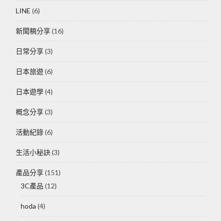
LINE
(6)
新聞稿分享
(16)
日常分享
(3)
日本旅遊
(6)
日本遊學
(4)
概念分享
(3)
活動紀錄
(6)
生活小秘訣
(3)
產品分享
(151)
3C產品
(12)
hoda
(4)