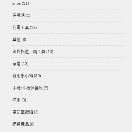
imos
(11)
保護貼
(1)
充電工具
(19)
其他
(8)
國外旅遊上網工具
(13)
家電
(13)
實用系小物
(30)
手機/平板保護殼
(9)
汽車
(3)
筆記型電腦
(3)
網通產品
(8)