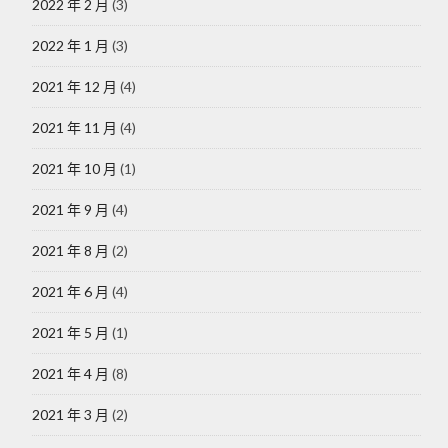
2022 年 2 月
(3)
2022 年 1 月
(3)
2021 年 12 月
(4)
2021 年 11 月
(4)
2021 年 10 月
(1)
2021 年 9 月
(4)
2021 年 8 月
(2)
2021 年 6 月
(4)
2021 年 5 月
(1)
2021 年 4 月
(8)
2021 年 3 月
(2)