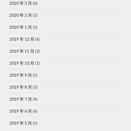
2020 年 3 月
(6)
2020 年 2 月
(2)
2020 年 1 月
(3)
2019 年 12 月
(6)
2019 年 11 月
(3)
2019 年 10 月
(1)
2019 年 9 月
(5)
2019 年 8 月
(3)
2019 年 7 月
(4)
2019 年 6 月
(6)
2019 年 5 月
(5)