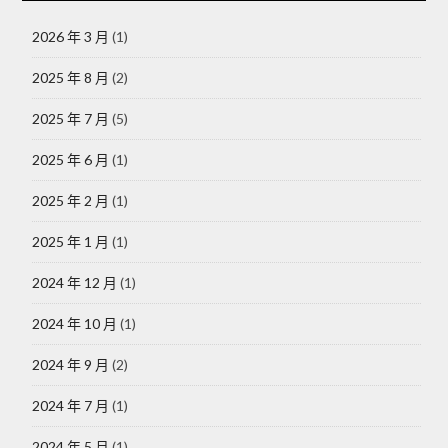
2026 年 3 月
(1)
2025 年 8 月
(2)
2025 年 7 月
(5)
2025 年 6 月
(1)
2025 年 2 月
(1)
2025 年 1 月
(1)
2024 年 12 月
(1)
2024 年 10 月
(1)
2024 年 9 月
(2)
2024 年 7 月
(1)
2024 年 5 月
(1)