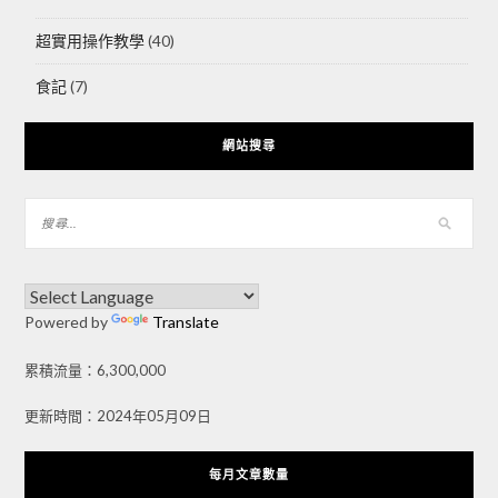
超實用操作教學
(40)
食記
(7)
網站搜尋
Powered by
Translate
累積流量：6,300,000
更新時間：2024年05月09日
每月文章數量