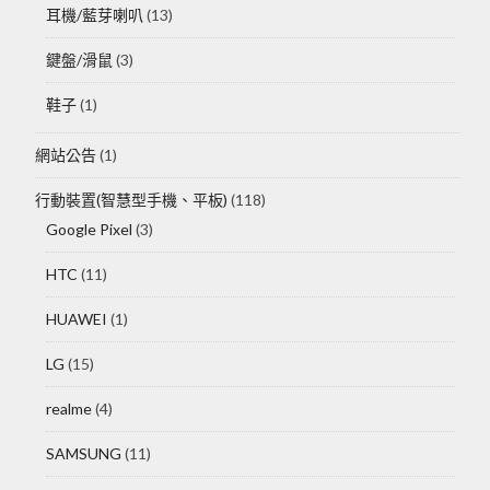
耳機/藍芽喇叭
(13)
鍵盤/滑鼠
(3)
鞋子
(1)
網站公告
(1)
行動裝置(智慧型手機、平板)
(118)
Google Pixel
(3)
HTC
(11)
HUAWEI
(1)
LG
(15)
realme
(4)
SAMSUNG
(11)