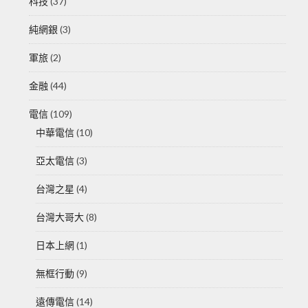
科技
(37)
純網銀
(3)
軍旅
(2)
金融
(44)
電信
(109)
中華電信
(10)
亞太電信
(3)
台灣之星
(4)
台灣大哥大
(8)
日本上網
(1)
無框行動
(9)
遠傳電信
(14)