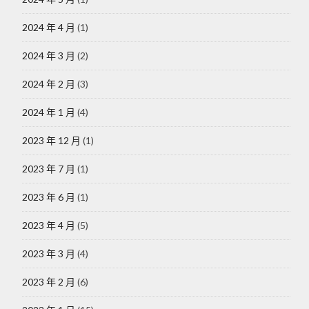
2024 年 4 月
(1)
2024 年 3 月
(2)
2024 年 2 月
(3)
2024 年 1 月
(4)
2023 年 12 月
(1)
2023 年 7 月
(1)
2023 年 6 月
(1)
2023 年 4 月
(5)
2023 年 3 月
(4)
2023 年 2 月
(6)