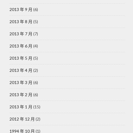
2013 年 9 月
(6)
2013 年 8 月
(5)
2013 年 7 月
(7)
2013 年 6 月
(4)
2013 年 5 月
(5)
2013 年 4 月
(2)
2013 年 3 月
(6)
2013 年 2 月
(6)
2013 年 1 月
(15)
2012 年 12 月
(2)
1994 年 10 月
(1)