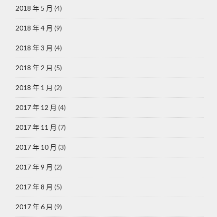
2018 年 5 月
(4)
2018 年 4 月
(9)
2018 年 3 月
(4)
2018 年 2 月
(5)
2018 年 1 月
(2)
2017 年 12 月
(4)
2017 年 11 月
(7)
2017 年 10 月
(3)
2017 年 9 月
(2)
2017 年 8 月
(5)
2017 年 6 月
(9)