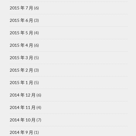
2015 年 7 月
(6)
2015 年 6 月
(3)
2015 年 5 月
(4)
2015 年 4 月
(6)
2015 年 3 月
(5)
2015 年 2 月
(3)
2015 年 1 月
(5)
2014 年 12 月
(6)
2014 年 11 月
(4)
2014 年 10 月
(7)
2014 年 9 月
(1)