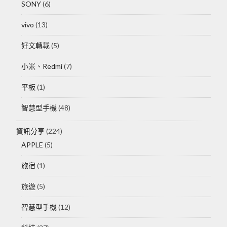
SONY
(6)
vivo
(13)
好文轉載
(5)
小米、Redmi
(7)
平板
(1)
智慧型手機
(48)
資訊分享
(224)
APPLE
(5)
旅宿
(1)
旅遊
(5)
智慧型手機
(12)