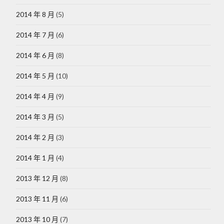
2014 年 8 月
(5)
2014 年 7 月
(6)
2014 年 6 月
(8)
2014 年 5 月
(10)
2014 年 4 月
(9)
2014 年 3 月
(5)
2014 年 2 月
(3)
2014 年 1 月
(4)
2013 年 12 月
(8)
2013 年 11 月
(6)
2013 年 10 月
(7)