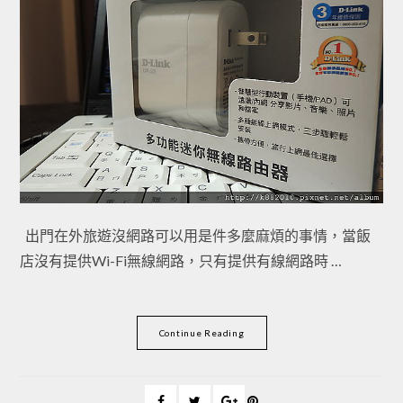
出門在外旅遊沒網路可以用是件多麼麻煩的事情，當飯
店沒有提供Wi-Fi無線網路，只有提供有線網路時 …
Continue Reading