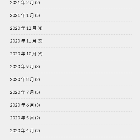
2021 年 2 月
(2)
2021 年 1 月
(5)
2020 年 12 月
(4)
2020 年 11 月
(5)
2020 年 10 月
(6)
2020 年 9 月
(3)
2020 年 8 月
(2)
2020 年 7 月
(5)
2020 年 6 月
(3)
2020 年 5 月
(2)
2020 年 4 月
(2)