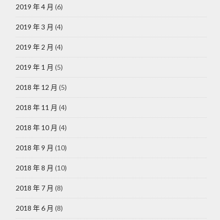
2019 年 4 月
(6)
2019 年 3 月
(4)
2019 年 2 月
(4)
2019 年 1 月
(5)
2018 年 12 月
(5)
2018 年 11 月
(4)
2018 年 10 月
(4)
2018 年 9 月
(10)
2018 年 8 月
(10)
2018 年 7 月
(8)
2018 年 6 月
(8)