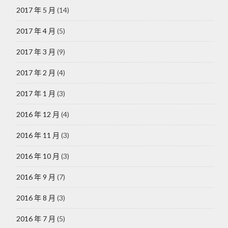
2017 年 5 月
(14)
2017 年 4 月
(5)
2017 年 3 月
(9)
2017 年 2 月
(4)
2017 年 1 月
(3)
2016 年 12 月
(4)
2016 年 11 月
(3)
2016 年 10 月
(3)
2016 年 9 月
(7)
2016 年 8 月
(3)
2016 年 7 月
(5)