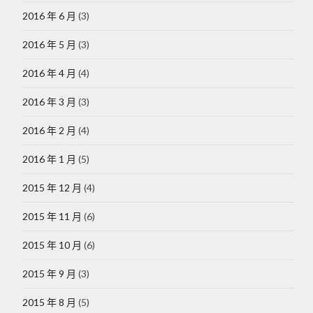
2016 年 6 月
(3)
2016 年 5 月
(3)
2016 年 4 月
(4)
2016 年 3 月
(3)
2016 年 2 月
(4)
2016 年 1 月
(5)
2015 年 12 月
(4)
2015 年 11 月
(6)
2015 年 10 月
(6)
2015 年 9 月
(3)
2015 年 8 月
(5)