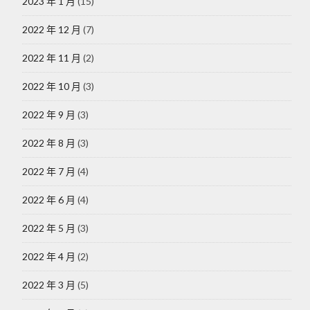
2023 年 1 月
(15)
2022 年 12 月
(7)
2022 年 11 月
(2)
2022 年 10 月
(3)
2022 年 9 月
(3)
2022 年 8 月
(3)
2022 年 7 月
(4)
2022 年 6 月
(4)
2022 年 5 月
(3)
2022 年 4 月
(2)
2022 年 3 月
(5)