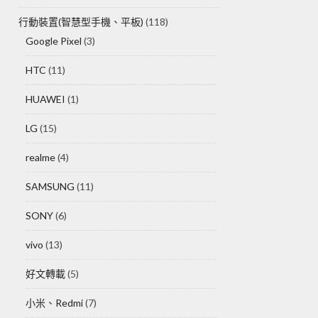
行動裝置(智慧型手機、平板)
(118)
Google Pixel
(3)
HTC
(11)
HUAWEI
(1)
LG
(15)
realme
(4)
SAMSUNG
(11)
SONY
(6)
vivo
(13)
好文轉載
(5)
小米、Redmi
(7)