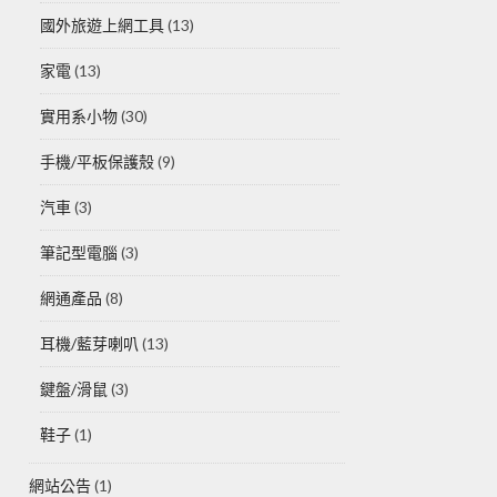
國外旅遊上網工具
(13)
家電
(13)
實用系小物
(30)
手機/平板保護殼
(9)
汽車
(3)
筆記型電腦
(3)
網通產品
(8)
耳機/藍芽喇叭
(13)
鍵盤/滑鼠
(3)
鞋子
(1)
網站公告
(1)