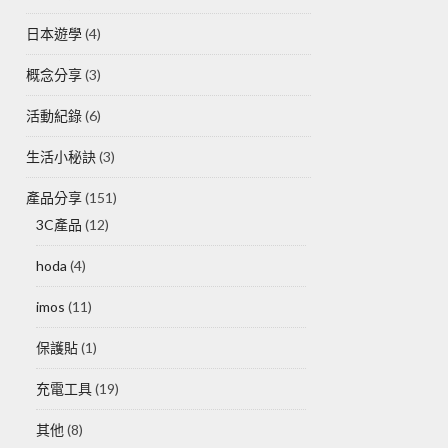
日本遊學
(4)
概念分享
(3)
活動紀錄
(6)
生活小秘訣
(3)
產品分享
(151)
3C產品
(12)
hoda
(4)
imos
(11)
保護貼
(1)
充電工具
(19)
其他
(8)