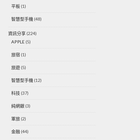
平板
(1)
智慧型手機
(48)
資訊分享
(224)
APPLE
(5)
旅宿
(1)
旅遊
(5)
智慧型手機
(12)
科技
(37)
純網銀
(3)
軍旅
(2)
金融
(44)