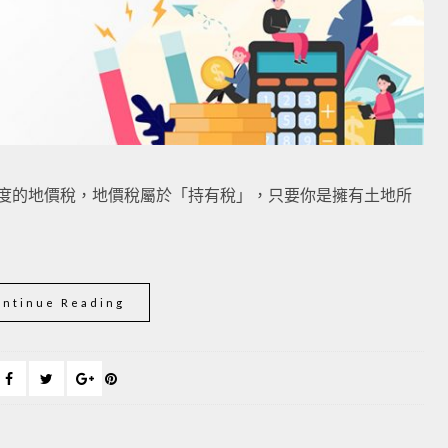
一年度的地價稅，地價稅屬於「持有稅」，只要你是擁有土地所
ontinue Reading