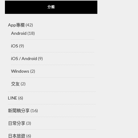
分類
App專欄
(42)
Android
(18)
iOS
(9)
iOS / Android
(9)
Windows
(2)
交友
(2)
LINE
(6)
新聞稿分享
(16)
日常分享
(3)
日本旅遊
(6)