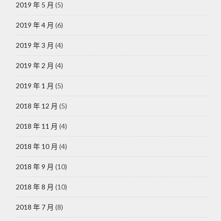
2019 年 5 月
(5)
2019 年 4 月
(6)
2019 年 3 月
(4)
2019 年 2 月
(4)
2019 年 1 月
(5)
2018 年 12 月
(5)
2018 年 11 月
(4)
2018 年 10 月
(4)
2018 年 9 月
(10)
2018 年 8 月
(10)
2018 年 7 月
(8)