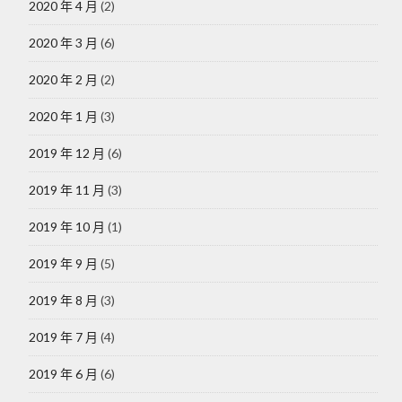
2020 年 4 月
(2)
2020 年 3 月
(6)
2020 年 2 月
(2)
2020 年 1 月
(3)
2019 年 12 月
(6)
2019 年 11 月
(3)
2019 年 10 月
(1)
2019 年 9 月
(5)
2019 年 8 月
(3)
2019 年 7 月
(4)
2019 年 6 月
(6)