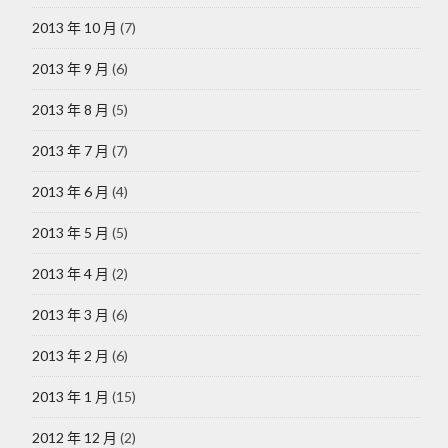
2013 年 10 月
(7)
2013 年 9 月
(6)
2013 年 8 月
(5)
2013 年 7 月
(7)
2013 年 6 月
(4)
2013 年 5 月
(5)
2013 年 4 月
(2)
2013 年 3 月
(6)
2013 年 2 月
(6)
2013 年 1 月
(15)
2012 年 12 月
(2)