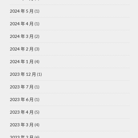
2024 年 5 月
(1)
2024 年 4 月
(1)
2024 年 3 月
(2)
2024 年 2 月
(3)
2024 年 1 月
(4)
2023 年 12 月
(1)
2023 年 7 月
(1)
2023 年 6 月
(1)
2023 年 4 月
(5)
2023 年 3 月
(4)
2023 年 2 月
(6)