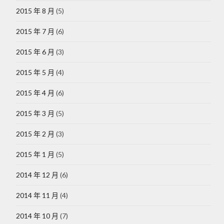
2015 年 8 月
(5)
2015 年 7 月
(6)
2015 年 6 月
(3)
2015 年 5 月
(4)
2015 年 4 月
(6)
2015 年 3 月
(5)
2015 年 2 月
(3)
2015 年 1 月
(5)
2014 年 12 月
(6)
2014 年 11 月
(4)
2014 年 10 月
(7)