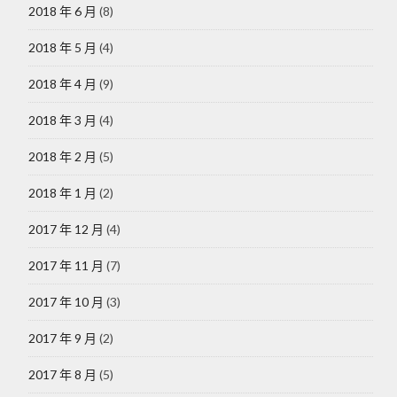
2018 年 6 月
(8)
2018 年 5 月
(4)
2018 年 4 月
(9)
2018 年 3 月
(4)
2018 年 2 月
(5)
2018 年 1 月
(2)
2017 年 12 月
(4)
2017 年 11 月
(7)
2017 年 10 月
(3)
2017 年 9 月
(2)
2017 年 8 月
(5)