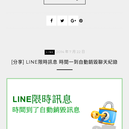
2014 年 7 月 22 日
LINE
[分享] LINE限時訊息 時間一到自動銷毀聊天紀錄