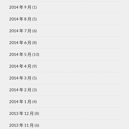
2014 年 9 月
(1)
2014 年 8 月
(5)
2014 年 7 月
(6)
2014 年 6 月
(8)
2014 年 5 月
(10)
2014 年 4 月
(9)
2014 年 3 月
(5)
2014 年 2 月
(3)
2014 年 1 月
(4)
2013 年 12 月
(8)
2013 年 11 月
(6)