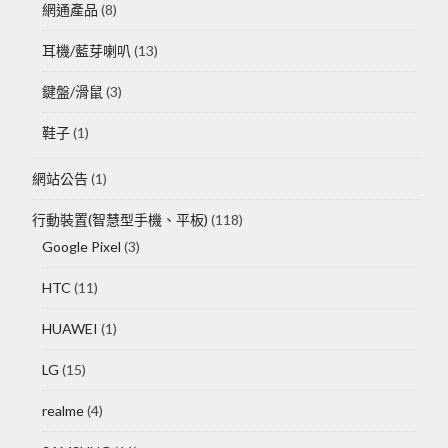
網通產品
(8)
耳機/藍芽喇叭
(13)
鍵盤/滑鼠
(3)
鞋子
(1)
網站公告
(1)
行動裝置(智慧型手機、平板)
(118)
Google Pixel
(3)
HTC
(11)
HUAWEI
(1)
LG
(15)
realme
(4)