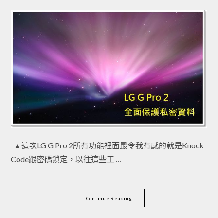
▲這次LG G Pro 2所有功能裡面最令我有感的就是Knock
Code跟密碼鎖定，以往這些工 …
Continue Reading