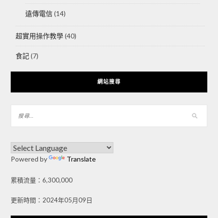
遠傳電信
(14)
超實用操作教學
(40)
食記
(7)
網站搜尋
Powered by
Translate
累積流量：6,300,000
更新時間：2024年05月09日