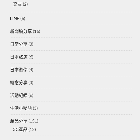
交友
(2)
LINE
(6)
新聞稿分享
(16)
日常分享
(3)
日本旅遊
(6)
日本遊學
(4)
概念分享
(3)
活動紀錄
(6)
生活小秘訣
(3)
產品分享
(151)
3C產品
(12)