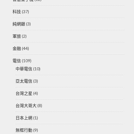
科技
(37)
純網銀
(3)
軍旅
(2)
金融
(44)
電信
(109)
中華電信
(10)
亞太電信
(3)
台灣之星
(4)
台灣大哥大
(8)
日本上網
(1)
無框行動
(9)