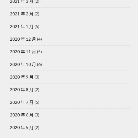
2021 年 3 月
(2)
2021 年 2 月
(2)
2021 年 1 月
(5)
2020 年 12 月
(4)
2020 年 11 月
(5)
2020 年 10 月
(6)
2020 年 9 月
(3)
2020 年 8 月
(2)
2020 年 7 月
(5)
2020 年 6 月
(3)
2020 年 5 月
(2)