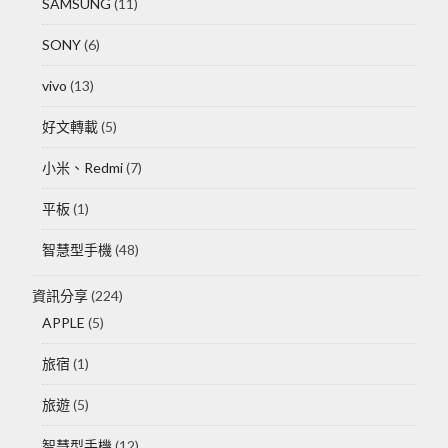
SAMSUNG
(11)
SONY
(6)
vivo
(13)
好文轉載
(5)
小米、Redmi
(7)
平板
(1)
智慧型手機
(48)
資訊分享
(224)
APPLE
(5)
旅宿
(1)
旅遊
(5)
智慧型手機
(12)