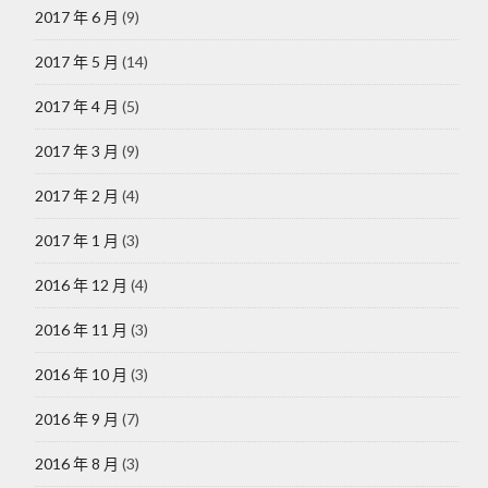
2017 年 6 月
(9)
2017 年 5 月
(14)
2017 年 4 月
(5)
2017 年 3 月
(9)
2017 年 2 月
(4)
2017 年 1 月
(3)
2016 年 12 月
(4)
2016 年 11 月
(3)
2016 年 10 月
(3)
2016 年 9 月
(7)
2016 年 8 月
(3)