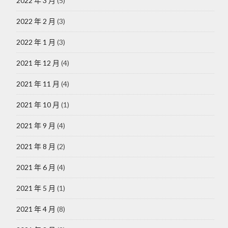
2022 年 3 月
(5)
2022 年 2 月
(3)
2022 年 1 月
(3)
2021 年 12 月
(4)
2021 年 11 月
(4)
2021 年 10 月
(1)
2021 年 9 月
(4)
2021 年 8 月
(2)
2021 年 6 月
(4)
2021 年 5 月
(1)
2021 年 4 月
(8)