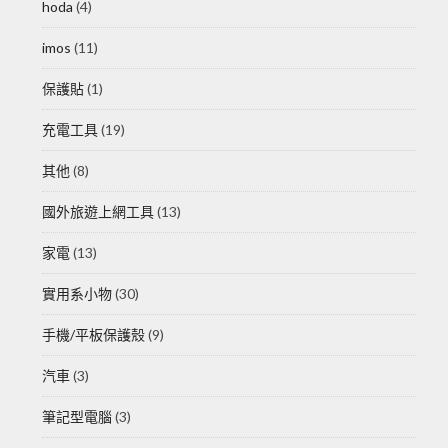
hoda
(4)
imos
(11)
保護貼
(1)
充電工具
(19)
其他
(8)
國外旅遊上網工具
(13)
家電
(13)
實用系小物
(30)
手機/平板保護殼
(9)
汽車
(3)
筆記型電腦
(3)