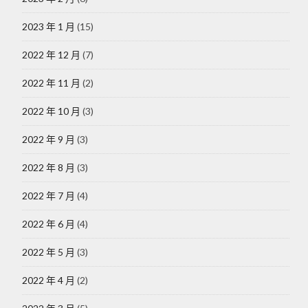
2023 年 1 月
(15)
2022 年 12 月
(7)
2022 年 11 月
(2)
2022 年 10 月
(3)
2022 年 9 月
(3)
2022 年 8 月
(3)
2022 年 7 月
(4)
2022 年 6 月
(4)
2022 年 5 月
(3)
2022 年 4 月
(2)