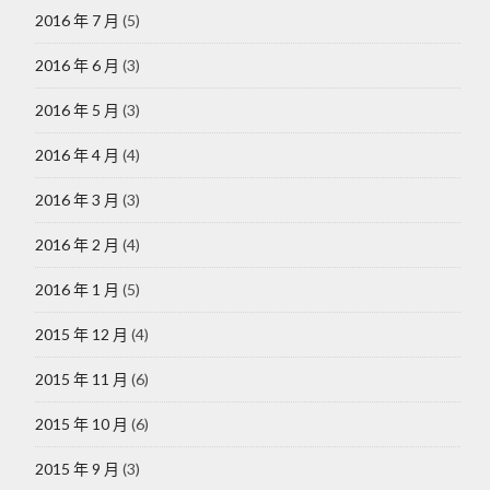
2016 年 7 月
(5)
2016 年 6 月
(3)
2016 年 5 月
(3)
2016 年 4 月
(4)
2016 年 3 月
(3)
2016 年 2 月
(4)
2016 年 1 月
(5)
2015 年 12 月
(4)
2015 年 11 月
(6)
2015 年 10 月
(6)
2015 年 9 月
(3)