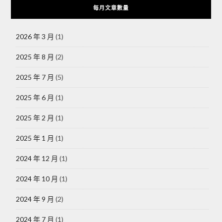
每月文章數量
2026 年 3 月
(1)
2025 年 8 月
(2)
2025 年 7 月
(5)
2025 年 6 月
(1)
2025 年 2 月
(1)
2025 年 1 月
(1)
2024 年 12 月
(1)
2024 年 10 月
(1)
2024 年 9 月
(2)
2024 年 7 月
(1)